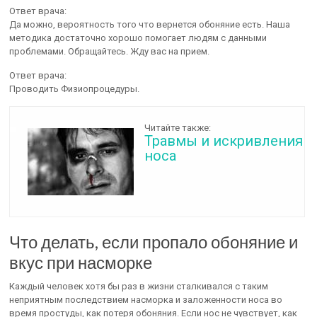
Ответ врача:
Да можно, вероятность того что вернется обоняние есть. Наша
методика достаточно хорошо помогает людям с данными
проблемами. Обращайтесь. Жду вас на прием.
Ответ врача:
Проводить Физиопроцедуры.
Читайте также:
Травмы и искривления
носа
Что делать, если пропало обоняние и
вкус при насморке
Каждый человек хотя бы раз в жизни сталкивался с таким
неприятным последствием насморка и заложенности носа во
время простуды, как потеря обоняния. Если нос не чувствует, как