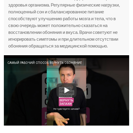
здоровья организма. Регулярные физические нагрузки,
полноценный сон и сбалансированное питание
способствуют улучшению работы мозга и тела, что в
свою очередь может положительно сказаться на
восстановлении обоняния и вкуса. Врачи советуют не
игнорировать симптомы и при длительном отсутствии
обоняния обращаться за медицинской помощью.
САМЫЙ РАБОЧИЙ СПОСОБ ВЕРНУТЬ ОБОНЯНИЕ