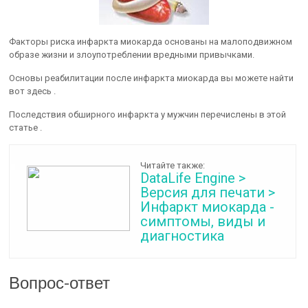
Факторы риска инфаркта миокарда основаны на малоподвижном
образе жизни и злоупотреблении вредными привычками.
Основы реабилитации после инфаркта миокарда вы можете найти
вот здесь .
Последствия обширного инфаркта у мужчин перечислены в этой
статье .
Читайте также:
DataLife Engine >
Версия для печати >
Инфаркт миокарда -
симптомы, виды и
диагностика
Вопрос-ответ