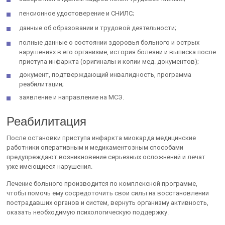
пенсионное удостоверение и СНИЛС;
данные об образовании и трудовой деятельности;
полные данные о состоянии здоровья больного и острых
нарушениях в его организме, история болезни и выписка после
приступа инфаркта (оригиналы и копии мед. документов);
документ, подтверждающий инвалидность, программа
реабилитации;
заявление и направление на МСЭ.
Реабилитация
После остановки приступа инфаркта миокарда медицинские
работники оперативным и медикаментозным способами
предупреждают возникновение серьезных осложнений и лечат
уже имеющиеся нарушения.
Лечение больного производится по комплексной программе,
чтобы помочь ему сосредоточить свои силы на восстановлении
пострадавших органов и систем, вернуть организму активность,
оказать необходимую психологическую поддержку.