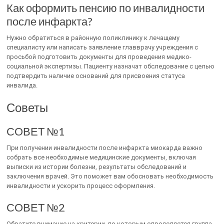
Как оформить пенсию по инвалидности
после инфаркта?
Нужно обратиться в районную поликлинику к лечащему
специалисту или написать заявление главврачу учреждения с
просьбой подготовить документы для проведения медико-
социальной экспертизы. Пациенту назначат обследование с целью
подтвердить наличие оснований для присвоения статуса
инвалида.
Советы
СОВЕТ №1
При получении инвалидности после инфаркта миокарда важно
собрать все необходимые медицинские документы, включая
выписки из истории болезни, результаты обследований и
заключения врачей. Это поможет вам обосновать необходимость
инвалидности и ускорить процесс оформления.
СОВЕТ №2
Обратите внимание на критерии, по которым определяется группа