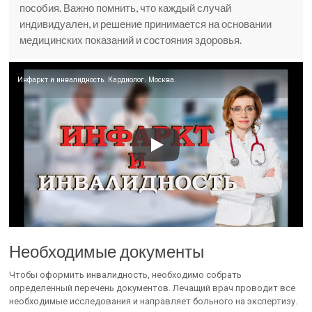
пособия. Важно помнить, что каждый случай
индивидуален, и решение принимается на основании
медицинских показаний и состояния здоровья.
Инфаркт и инвалидность. Кардиолог. Москва.
Необходимые документы
Чтобы оформить инвалидность, необходимо собрать
определенный перечень документов. Лечащий врач проводит все
необходимые исследования и направляет больного на экспертизу.