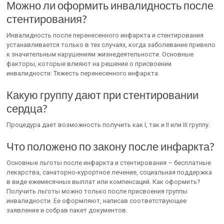
Можно ли оформить инвалидность после
стентирования?
Инвалидность после перенесенного инфаркта и стентирования
устанавливается только в тех случаях, когда заболевание привело
к значительным нарушениям жизнедеятельности. Основные
факторы, которые влияют на решение о присвоении
инвалидности: Тяжесть перенесенного инфаркта.
Какую группу дают при стентировании
сердца?
Процедура дает возможность получить как I, так и II или III группу.
Что положено по закону после инфаркта?
Основные льготы после инфаркта и стентирования – бесплатные
лекарства, санаторно-курортное лечение, социальная поддержка
в виде ежемесячных выплат или компенсаций. Как оформить?
Получить льготы можно только после присвоения группы
инвалидности. Ее оформляют, написав соответствующее
заявление и собрав пакет документов.