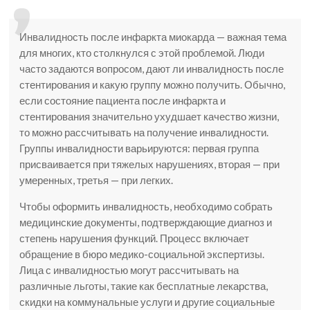
Инвалидность после инфаркта миокарда — важная тема
для многих, кто столкнулся с этой проблемой. Люди
часто задаются вопросом, дают ли инвалидность после
стентирования и какую группу можно получить. Обычно,
если состояние пациента после инфаркта и
стентирования значительно ухудшает качество жизни,
то можно рассчитывать на получение инвалидности.
Группы инвалидности варьируются: первая группа
присваивается при тяжелых нарушениях, вторая — при
умеренных, третья — при легких.
Чтобы оформить инвалидность, необходимо собрать
медицинские документы, подтверждающие диагноз и
степень нарушения функций. Процесс включает
обращение в бюро медико-социальной экспертизы.
Лица с инвалидностью могут рассчитывать на
различные льготы, такие как бесплатные лекарства,
скидки на коммунальные услуги и другие социальные