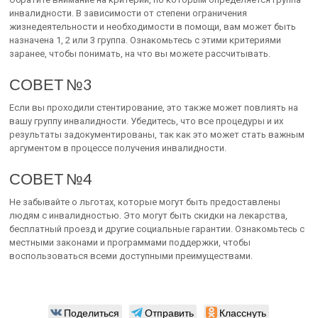
инвалидности. В зависимости от степени ограничения
жизнедеятельности и необходимости в помощи, вам может быть
назначена 1, 2 или 3 группа. Ознакомьтесь с этими критериями
заранее, чтобы понимать, на что вы можете рассчитывать.
СОВЕТ №3
Если вы проходили стентирование, это также может повлиять на
вашу группу инвалидности. Убедитесь, что все процедуры и их
результаты задокументированы, так как это может стать важным
аргументом в процессе получения инвалидности.
СОВЕТ №4
Не забывайте о льготах, которые могут быть предоставлены
людям с инвалидностью. Это могут быть скидки на лекарства,
бесплатный проезд и другие социальные гарантии. Ознакомьтесь с
местными законами и программами поддержки, чтобы
воспользоваться всеми доступными преимуществами.
Поделиться
Отправить
Класснуть