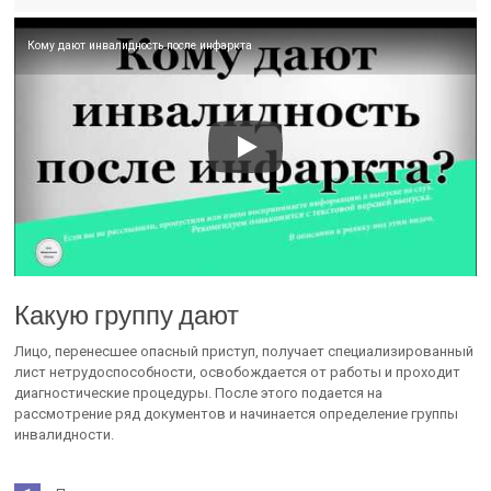
Кому дают инвалидность после инфаркта
Какую группу дают
Лицо, перенесшее опасный приступ, получает специализированный
лист нетрудоспособности, освобождается от работы и проходит
диагностические процедуры. После этого подается на
рассмотрение ряд документов и начинается определение группы
инвалидности.