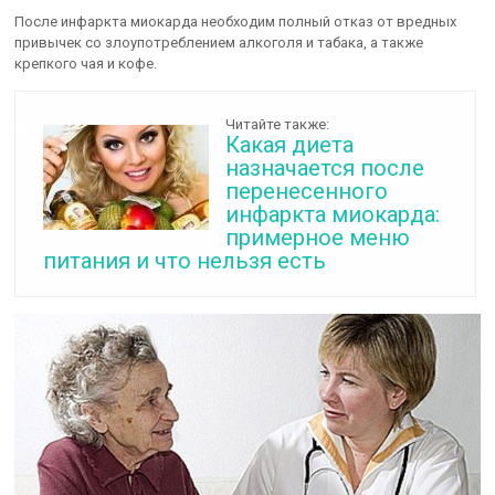
После инфаркта миокарда необходим полный отказ от вредных
привычек со злоупотреблением алкоголя и табака, а также
крепкого чая и кофе.
Читайте также:
Какая диета
назначается после
перенесенного
инфаркта миокарда:
примерное меню
питания и что нельзя есть