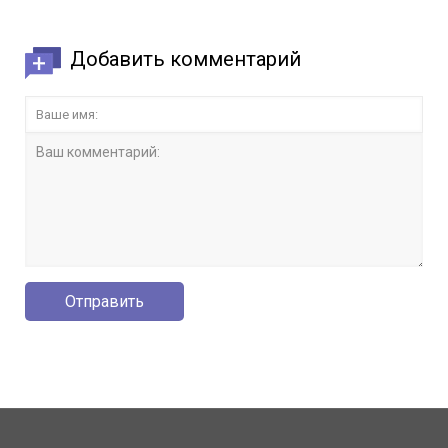
Добавить комментарий