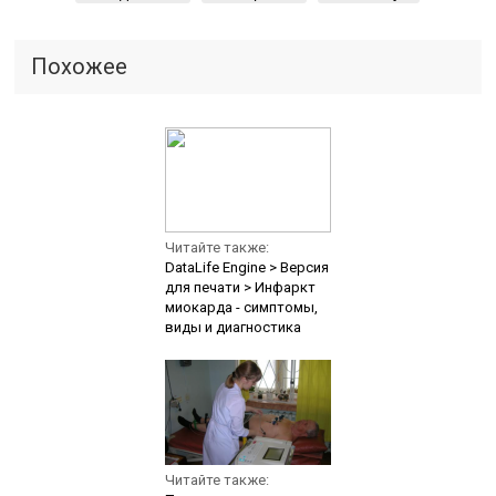
Похожее
Читайте также:
DataLife Engine > Версия
для печати > Инфаркт
миокарда - симптомы,
виды и диагностика
Читайте также: