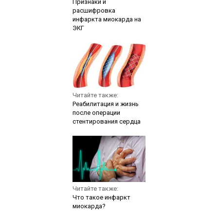
Признаки и
расшифровка
инфаркта миокарда на
ЭКГ
Читайте также:
Реабилитация и жизнь
после операции
стентирования сердца
Читайте также:
Что такое инфаркт
миокарда?