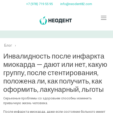
+7 (978) 719 55 95
info@neodent82.com
Блог
›
Инвалидность после инфаркта
миокарда — дают или нет, какую
группу, после стентирования,
положена ли, как получить, как
оформить, лакунарный, льготы
Серьезные проблемы со здоровьем способны изменить
привычную жизнь человека.
После инфаркта миокарда, даже если состояние больного имеет