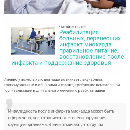
Читайте также:
Реабилитация
больных, перенесших
инфаркт миокарда:
правильное питание,
восстановление после
инфаркта и поддержание здоровья
Именно у пожилых людей чаще возникает лакунарный,
трансмуральный и обширный инфаркт, требующие немедленной
госпитализации и длительного лечения с реабилитацией
Инвалидность после инфаркта миокарда может быть
оформлена, но это зависит от степени нарушения
функций организма. Врачи отмечают, что группа