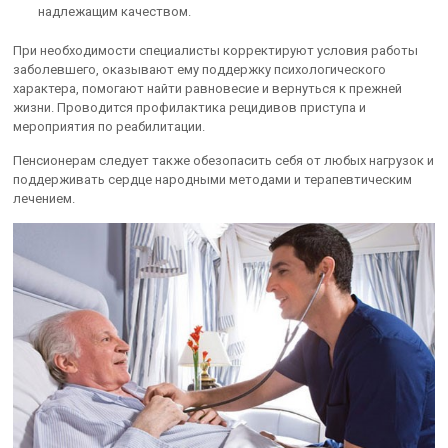
надлежащим качеством.
При необходимости специалисты корректируют условия работы
заболевшего, оказывают ему поддержку психологического
характера, помогают найти равновесие и вернуться к прежней
жизни. Проводится профилактика рецидивов приступа и
мероприятия по реабилитации.
Пенсионерам следует также обезопасить себя от любых нагрузок и
поддерживать сердце народными методами и терапевтическим
лечением.