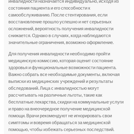
инвалидности назначается индивидуально, исходя из
состояния пациента и его способности к
самообслуживанию. После стентирования, если
восстановление прошло успешно и нет серьезных
осложнений, вероятность получения инвалидности
снижается. Однако в случаях, когда наблюдаются
значительные ограничения, возможно оформление.
Для получения инвалидности необходимо пройти
медицинскую комиссию, которая оценит состояние
здоровья и функциональные возможности пациента.
Важно собрать все необходимые документы, включая
выписки из медицинских учреждений и результаты
обследований. Лица с инвалидностью могут
рассчитывать на различные льготы, такие как
бесплатные лекарства, скидки на коммунальные услуги
и право на внеочередное получение медицинской
помощи. Врачи рекомендуют не игнорировать свои
симптомы и вовремя обращаться за медицинской
помощью, чтобы избежать серьезных последствий.