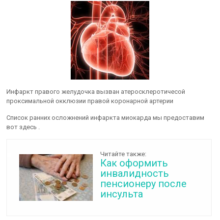
Инфаркт правого желудочка вызван атеросклеротичесой
проксимальной окклюзии правой коронарной артерии
Список ранних осложнений инфаркта миокарда мы предоставим
вот здесь .
Читайте также:
Как оформить
инвалидность
пенсионеру после
инсульта