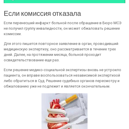
Если комиссия отказала
Если перенесший инфаркт больной после обращение в Бюро МСЭ
не получил группу инвалидности, он может обжаловать решение
комиссии.
Для этого пишется повторное заявление в орган, проводивший
медицинскую экспертизу, оно рассматривается в течение трех
дней. Далее, на протяжении месяца, больной проходит
освидетельствование еще раз.
Если решение медико-социальной экспертизы вновь не устроило
пациента, он вправе воспользоваться независимой экспертизой
либо обратиться в Суд. Решение судебных органов пересмотру и
обжалованию уже не подлежит и является окончательным.