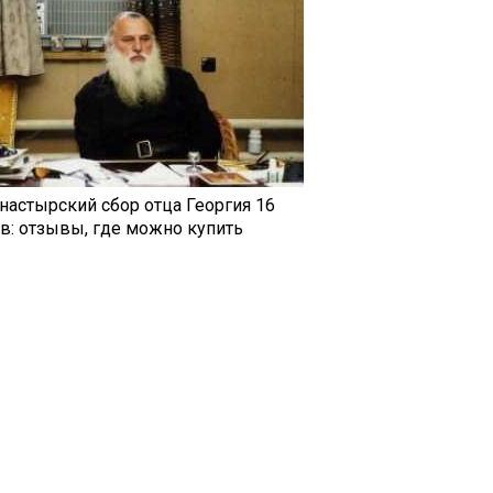
настырский сбор отца Георгия 16
ав: отзывы, где можно купить