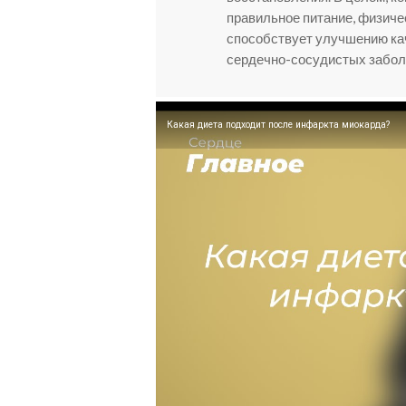
правильное питание, физиче
способствует улучшению ка
сердечно-сосудистых забол
Какая диета подходит после инфаркта миокарда?