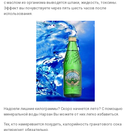
с маслом из организма выводятся шлаки, жидкость, токсины.
Эффект вы почувствуете через пять шесть часов после
использования.
Надоели лишние килограммы? Скоро начнется лето? С помощью
минеральной воды Нарзан Вы можете от них легко избавиться.
Тех, кто намеревается похудеть, калорийность гранатового сока
интересует обязательно.