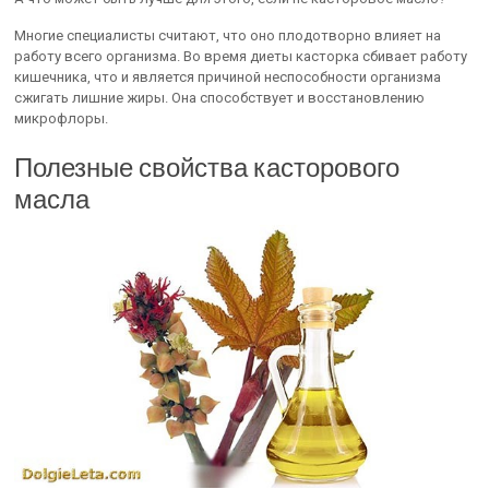
Многие специалисты считают, что оно плодотворно влияет на
работу всего организма. Во время диеты касторка сбивает работу
кишечника, что и является причиной неспособности организма
сжигать лишние жиры. Она способствует и восстановлению
микрофлоры.
Полезные свойства касторового
масла