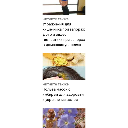
Читайте также:
Упражнения для
кишечника при запорах:
фото и видео
гимнастики при запорах
в домашних условиях
Читайте также:
Польза масок с
имбирём для здоровья
и укрепления волос