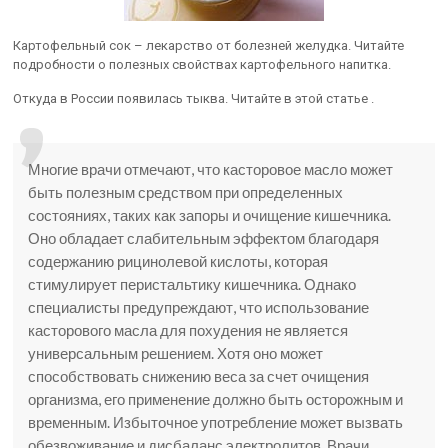
Картофельный сок – лекарство от болезней желудка. Читайте
подробности о полезных свойствах картофельного напитка.
Откуда в России появилась тыква. Читайте в этой статье .
Многие врачи отмечают, что касторовое масло может
быть полезным средством при определенных
состояниях, таких как запоры и очищение кишечника.
Оно обладает слабительным эффектом благодаря
содержанию рицинолевой кислоты, которая
стимулирует перистальтику кишечника. Однако
специалисты предупреждают, что использование
касторового масла для похудения не является
универсальным решением. Хотя оно может
способствовать снижению веса за счет очищения
организма, его применение должно быть осторожным и
временным. Избыточное употребление может вызвать
обезвоживание и дисбаланс электролитов. Врачи