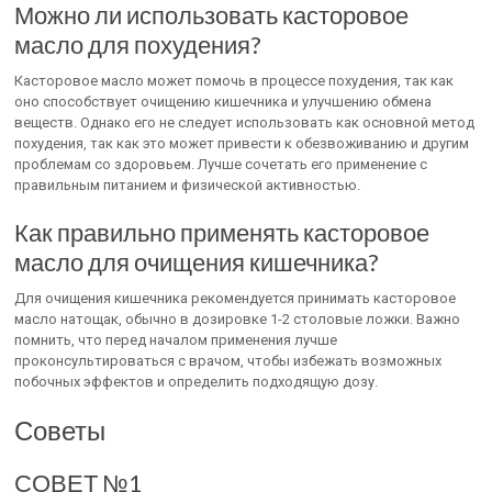
Можно ли использовать касторовое
масло для похудения?
Касторовое масло может помочь в процессе похудения, так как
оно способствует очищению кишечника и улучшению обмена
веществ. Однако его не следует использовать как основной метод
похудения, так как это может привести к обезвоживанию и другим
проблемам со здоровьем. Лучше сочетать его применение с
правильным питанием и физической активностью.
Как правильно применять касторовое
масло для очищения кишечника?
Для очищения кишечника рекомендуется принимать касторовое
масло натощак, обычно в дозировке 1-2 столовые ложки. Важно
помнить, что перед началом применения лучше
проконсультироваться с врачом, чтобы избежать возможных
побочных эффектов и определить подходящую дозу.
Советы
СОВЕТ №1