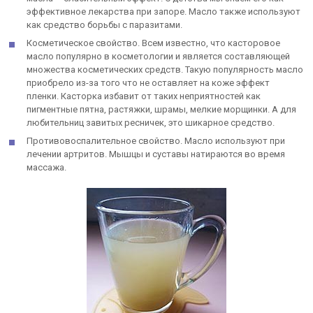
эффективное лекарства при запоре. Масло также используют
как средство борьбы с паразитами.
Косметическое свойство. Всем известно, что касторовое
масло популярно в косметологии и является составляющей
множества косметических средств. Такую популярность масло
приобрело из-за того что не оставляет на коже эффект
пленки. Касторка избавит от таких неприятностей как
пигментные пятна, растяжки, шрамы, мелкие морщинки. А для
любительниц завитых ресничек, это шикарное средство.
Противовоспалительное свойство. Масло используют при
лечении артритов. Мышцы и суставы натираются во время
массажа.