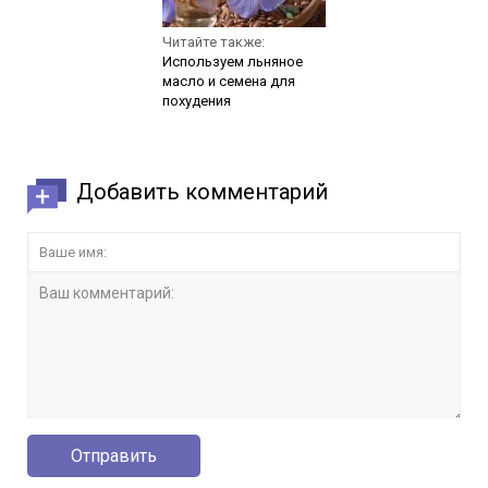
Читайте также:
Используем льняное
масло и семена для
похудения
Добавить комментарий