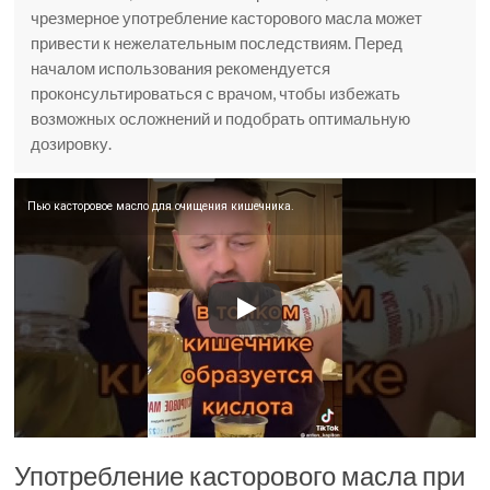
чрезмерное употребление касторового масла может
привести к нежелательным последствиям. Перед
началом использования рекомендуется
проконсультироваться с врачом, чтобы избежать
возможных осложнений и подобрать оптимальную
дозировку.
Пью касторовое масло для очищения кишечника.
Употребление касторового масла при