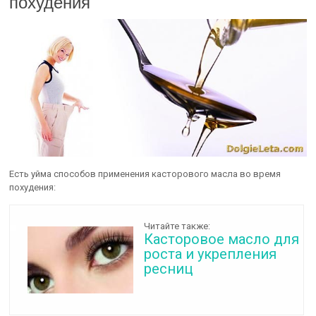
похудения
Есть уйма способов применения касторового масла во время
похудения:
Читайте также:
Касторовое масло для
роста и укрепления
ресниц