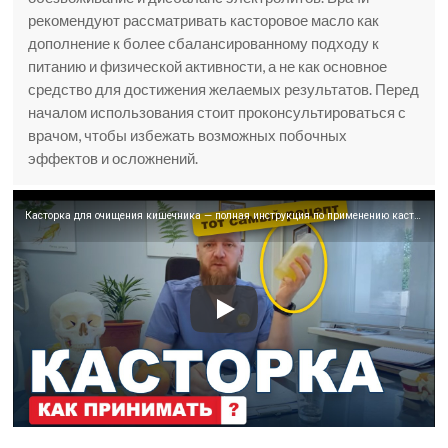
рекомендуют рассматривать касторовое масло как
дополнение к более сбалансированному подходу к
питанию и физической активности, а не как основное
средство для достижения желаемых результатов. Перед
началом использования стоит проконсультироваться с
врачом, чтобы избежать возможных побочных
эффектов и осложнений.
Касторка для очищения кишечника — полная инструкция по применению касторового масла