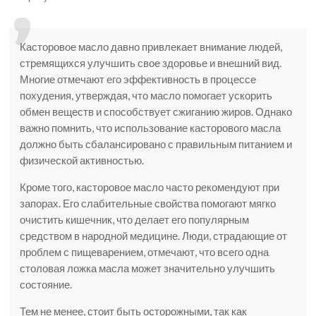
Касторовое масло давно привлекает внимание людей,
стремящихся улучшить свое здоровье и внешний вид.
Многие отмечают его эффективность в процессе
похудения, утверждая, что масло помогает ускорить
обмен веществ и способствует сжиганию жиров. Однако
важно помнить, что использование касторового масла
должно быть сбалансировано с правильным питанием и
физической активностью.
Кроме того, касторовое масло часто рекомендуют при
запорах. Его слабительные свойства помогают мягко
очистить кишечник, что делает его популярным
средством в народной медицине. Люди, страдающие от
проблем с пищеварением, отмечают, что всего одна
столовая ложка масла может значительно улучшить
состояние.
Тем не менее, стоит быть осторожными, так как