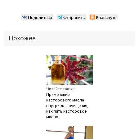
Поделиться
Отправить
Класснуть
Похожее
Читайте также:
Применение
касторового масла
внутрь для очищения,
как пить касторовое
масло