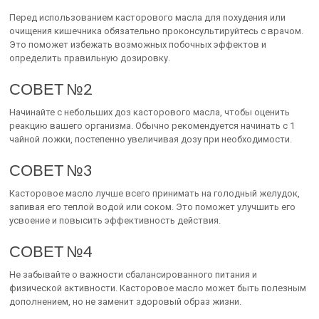
Перед использованием касторового масла для похудения или
очищения кишечника обязательно проконсультируйтесь с врачом.
Это поможет избежать возможных побочных эффектов и
определить правильную дозировку.
СОВЕТ №2
Начинайте с небольших доз касторового масла, чтобы оценить
реакцию вашего организма. Обычно рекомендуется начинать с 1
чайной ложки, постепенно увеличивая дозу при необходимости.
СОВЕТ №3
Касторовое масло лучше всего принимать на голодный желудок,
запивая его теплой водой или соком. Это поможет улучшить его
усвоение и повысить эффективность действия.
СОВЕТ №4
Не забывайте о важности сбалансированного питания и
физической активности. Касторовое масло может быть полезным
дополнением, но не заменит здоровый образ жизни.