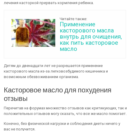
лечения касторкой прервать кормления ребенка.
Читайте также:
Применение
касторового масла
внутрь для очищения,
как пить касторовое
масло
Детям до двенадцати лет не разрешается применение
касторового масла из-за легковозбудимого кишечника и
возможным обезвоживанием организма.
Касторовое масло для похудения
отзывы
Перечитав на форумах множество отзывов как критикующих, так и
положительных отзывов могу сказать, что все же масло помогает.
Конечно, без физической нагрузки и соблюдения диеты ничего у
вас не получится.