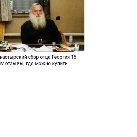
настырский сбор отца Георгия 16
ав: отзывы, где можно купить