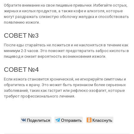
Обратите внимание на свои пищевые привычки. Избегайте острых,
жирных и кислых продуктов, а также кофе и алкоголя, которые
могут раздражать слизистую оболочку желудка и способствовать
появлению изжоги.
СОВЕТ №3
После еды старайтесь не ложиться и не наклоняться в течение как
минимум 2-3 часов. Это поможет предотвратить заброс кислоты в
пищевод и снизит вероятность возникновения изжоги.
СОВЕТ №4
Если изжога становится хронической, не игнорируйте симптомы и
обратитесь к врачу. Это может быть признаком более серьезных
заболеваний, таких как гастрит или рефлюкс-эзофагит, которые
требуют профессионального лечения.
Поделиться
Отправить
Класснуть