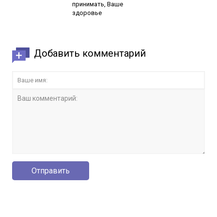
принимать, Ваше
здоровье
Добавить комментарий