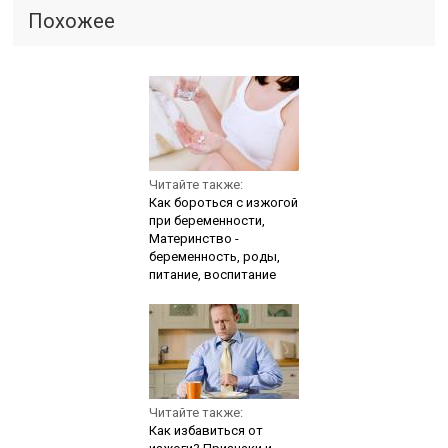
Похожее
Читайте также:
Как бороться с изжогой
при беременности,
Материнство -
беременность, роды,
питание, воспитание
Читайте также:
Как избавиться от