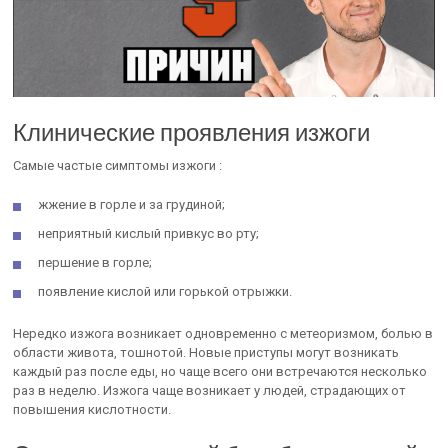
Клинические проявления изжоги
Самые частые симптомы изжоги :
жжение в горле и за грудиной;
неприятный кислый привкус во рту;
першение в горле;
появление кислой или горькой отрыжки.
Нередко изжога возникает одновременно с метеоризмом, болью в
области живота, тошнотой. Новые приступы могут возникать
каждый раз после еды, но чаще всего они встречаются несколько
раз в неделю. Изжога чаще возникает у людей, страдающих от
повышения кислотности.