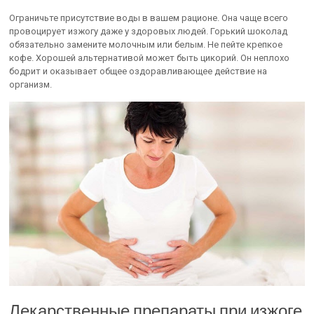
Ограничьте присутствие воды в вашем рационе. Она чаще всего
провоцирует изжогу даже у здоровых людей. Горький шоколад
обязательно замените молочным или белым. Не пейте крепкое
кофе. Хорошей альтернативой может быть цикорий. Он неплохо
бодрит и оказывает общее оздоравливающее действие на
организм.
Лекарственные препараты при изжоге