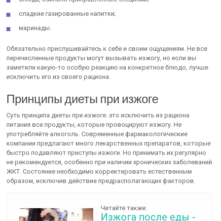
сладкие газированные напитки;
маринады.
Обязательно прислушивайтесь к себе и своим ощущениям. Не все
перечисленные продукты могут вызывать изжогу, но если вы
заметили какую-то особую реакцию на конкретное блюдо, лучше
исключить его из своего рациона.
Принципы диеты при изжоге
Суть принципа диеты при изжоге. это исключить из рациона
питания все продукты, которые провоцируют изжогу. Не
употребляйте алкоголь. Современные фармакологические
компании предлагают много лекарственных препаратов, которые
быстро подавляют приступы изжоги. Но принимать их регулярно
не рекомендуется, особенно при наличии хронических заболеваний
ЖКТ. Состояние необходимо корректировать естественным
образом, исключив действие предрасполагающих факторов.
Читайте также:
Изжога после еды -