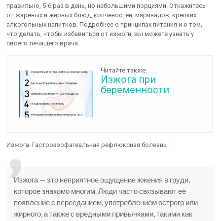
правильно, 5-6 раз в день, но небольшими порциями. Откажитесь
от жареных и жирных блюд, копченостей, маринадов, крепких
алкогольных напитков. Подробнее о принципах питания и о том,
что делать, чтобы избавиться от изжоги, вы можете узнать у
своего лечащего врача.
Читайте также:
Изжога при
беременности
Изжога. Гастроэзофагеальная рефлюксная болезнь :
Изжога — это неприятное ощущение жжения в груди,
которое знакомо многим. Люди часто связывают её
появление с перееданием, употреблением острого или
жирного, а также с вредными привычками, такими как