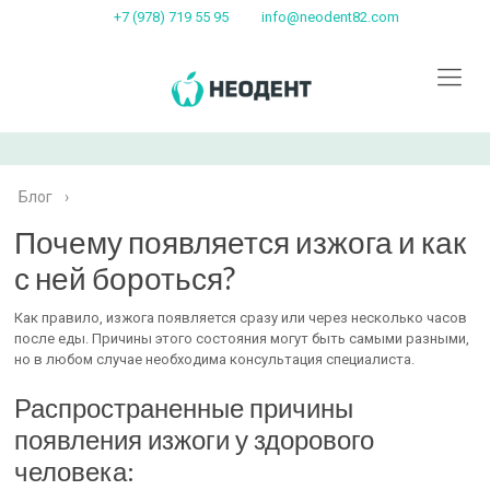
+7 (978) 719 55 95
info@neodent82.com
Блог
›
Почему появляется изжога и как
с ней бороться?
Как правило, изжога появляется сразу или через несколько часов
после еды. Причины этого состояния могут быть самыми разными,
но в любом случае необходима консультация специалиста.
Распространенные причины
появления изжоги у здорового
человека: