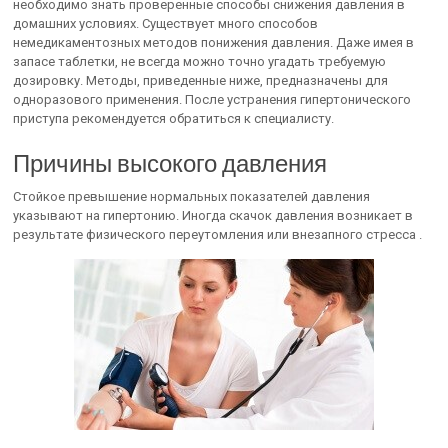
необходимо знать проверенные способы снижения давления в
домашних условиях. Существует много способов
немедикаментозных методов понижения давления. Даже имея в
запасе таблетки, не всегда можно точно угадать требуемую
дозировку. Методы, приведенные ниже, предназначены для
одноразового применения. После устранения гипертонического
приступа рекомендуется обратиться к специалисту.
Причины высокого давления
Стойкое превышение нормальных показателей давления
указывают на гипертонию. Иногда скачок давления возникает в
результате физического переутомления или внезапного стресса .