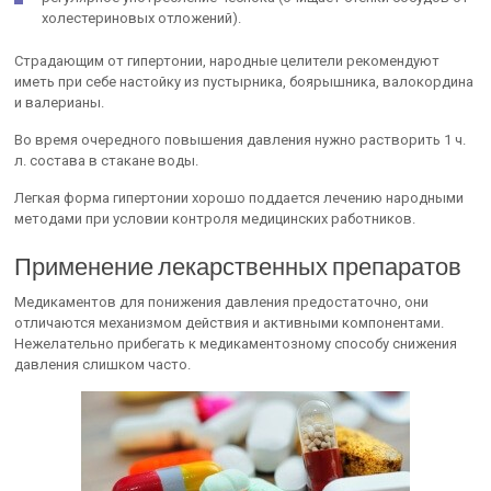
холестериновых отложений).
Страдающим от гипертонии, народные целители рекомендуют
иметь при себе настойку из пустырника, боярышника, валокордина
и валерианы.
Во время очередного повышения давления нужно растворить 1 ч.
л. состава в стакане воды.
Легкая форма гипертонии хорошо поддается лечению народными
методами при условии контроля медицинских работников.
Применение лекарственных препаратов
Медикаментов для понижения давления предостаточно, они
отличаются механизмом действия и активными компонентами.
Нежелательно прибегать к медикаментозному способу снижения
давления слишком часто.