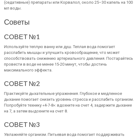
(седативные) препараты или Корвалол, около 25–30 капель на 100
мл воды.
Советы
СОВЕТ №1
Используйте теплую ванну или душ. Теплая вода помогает
расслабить мышцы и улучшить кровообращение, что может
способствовать снижению артериального давления. Постарайтесь
провести в воде не менее 15-20 минут, чтобы достичь
максимального эффекта.
СОВЕТ №2
Практикуйте дыхательные упражнения. Глубокое и медленное
дыхание помогает снизить уровень стресса и расслабить организм.
Попробуйте технику «4-7-8»: вдохните на счет 4, задержите дыхание
на 7, а затем выдохните на счет 8.
СОВЕТ №3
Увлажняйте организм. Питьевая вода помогает поддерживать