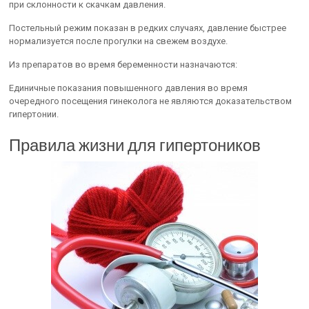
при склонности к скачкам давления.
Постельный режим показан в редких случаях, давление быстрее
нормализуется после прогулки на свежем воздухе.
Из препаратов во время беременности назначаются:
Единичные показания повышенного давления во время
очередного посещения гинеколога не являются доказательством
гипертонии.
Правила жизни для гипертоников