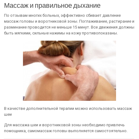
Массаж и правильное дыхание
По отзывам многих больных, эффективно сбивает давление
массаж головы и воротниковой зоны. Поглаживание, растирание и
разминание проводится не меньше 15 минут. Все движения должны
быть мягкими, сильные нажимы на кожу противопоказаны.
В качестве дополнительной терапии можно использовать массаж
шеи
Для массажа шеи и воротниковой зоны необходимо привлечь
помощника, самомассаж головы выполняется самостоятельно.