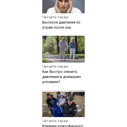
Читайте также:
Высокое давление по
утрам после сна
Читайте также:
Как быстро снизить
давление в домашних
условиях?
Читайте также:
Влияние атмосферного