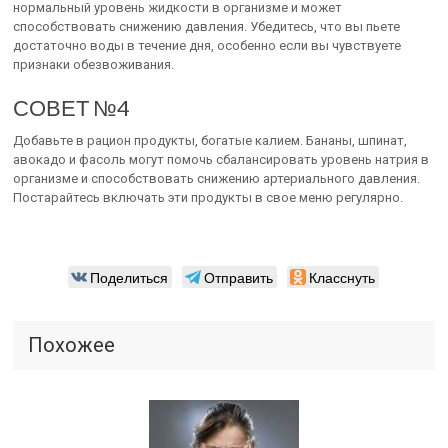
нормальный уровень жидкости в организме и может
способствовать снижению давления. Убедитесь, что вы пьете
достаточно воды в течение дня, особенно если вы чувствуете
признаки обезвоживания.
СОВЕТ №4
Добавьте в рацион продукты, богатые калием. Бананы, шпинат,
авокадо и фасоль могут помочь сбалансировать уровень натрия в
организме и способствовать снижению артериального давления.
Постарайтесь включать эти продукты в свое меню регулярно.
Поделиться
Отправить
Класснуть
Похожее