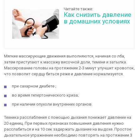
Читайте также:
Как снизить давление
в домашних условиях
Мягкие массирующие движения выполняются, начиная со лба,
затем приступают к массажу височной доли, темени и затылка.
Массирование головы на протяжении 2-3 минут улучшит кровоток,
что позволит сердцу биться реже и давление нормализуется.
при сахарном диабете ;
во время гипертонического криза;
при наличии опухоли внутренних органов.
Техника расслабления с помощью дыхания понижает давление на
20 единиц. При первых признаках повышения давления нужно
расслабиться и на 10 сек задержать дыхание на выдохе. Простое
дыхательное упражнение необходимо повторять на протяжении 3