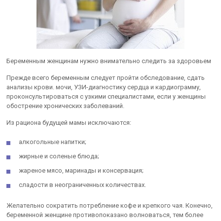
Беременным женщинам нужно внимательно следить за здоровьем
Прежде всего беременным следует пройти обследование, сдать
анализы крови. мочи, УЗИ-диагностику сердца и кардиограмму,
проконсультироваться с узкими специалистами, если у женщины
обострение хронических заболеваний.
Из рациона будущей мамы исключаются:
алкогольные напитки;
жирные и соленые блюда;
жареное мясо, маринады и консервация;
сладости в неограниченных количествах.
Желательно сократить потребление кофе и крепкого чая. Конечно,
беременной женщине противопоказано волноваться, тем более