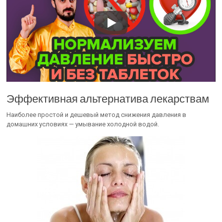
Эффективная альтернатива лекарствам
Наиболее простой и дешевый метод снижения давления в
домашних условиях — умывание холодной водой.