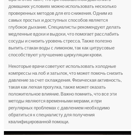
домашних условиях можно использовать несколько
проверенных методов для его снижения. Одним из
самых простых и доступных способов является
глубокое дыхание. Специалисты рекомендуют делать
медленные вдохи и выдохи, что помогает расслабить
сосуды и снизить уровень стресса. Также полезно
выпить стакан воды с лимоном, так как цитрусовые
способствуют улучшению циркуляции крови.
Некоторые врачи советуют использовать холодные
компрессы на лоб и затылок, что может помочь снизить
давление за счет охлаждения. Физическая активность,
такая как легкая прогулка, также может оказать
положительное влияние. Важно помнить, что все эти
методы являются временными мерами, и при
регулярных проблемах с давлением необходимо
обратиться к специалисту для получения
квалифицированной помощи.