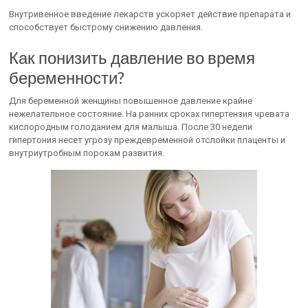
Внутривенное введение лекарств ускоряет действие препарата и
способствует быстрому снижению давления.
Как понизить давление во время
беременности?
Для беременной женщины повышенное давление крайне
нежелательное состояние. На ранних сроках гипертензия чревата
кислородным голоданием для малыша. После 30 недели
гипертония несет угрозу преждевременной отслойки плаценты и
внутриутробным порокам развития.