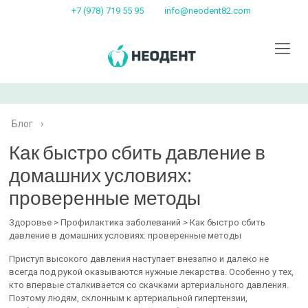
+7 (978) 719 55 95
info@neodent82.com
Блог
›
Как быстро сбить давление в
домашних условиях:
проверенные методы
Здоровье > Профилактика заболеваний > Как быстро сбить
давление в домашних условиях: проверенные методы
Приступ высокого давления наступает внезапно и далеко не
всегда под рукой оказываются нужные лекарства. Особенно у тех,
кто впервые сталкивается со скачками артериального давления.
Поэтому людям, склонным к артериальной гипертензии,