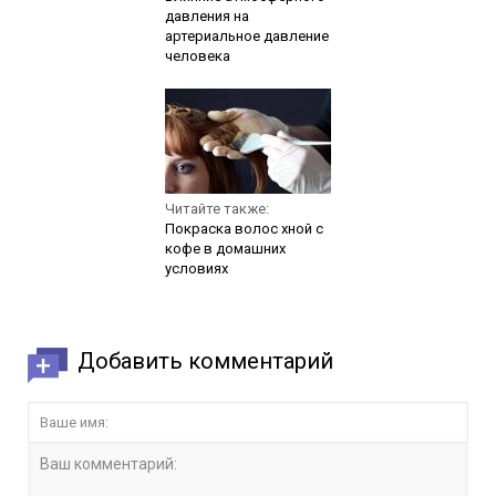
давления на
артериальное давление
человека
Читайте также:
Покраска волос хной с
кофе в домашних
условиях
Добавить комментарий