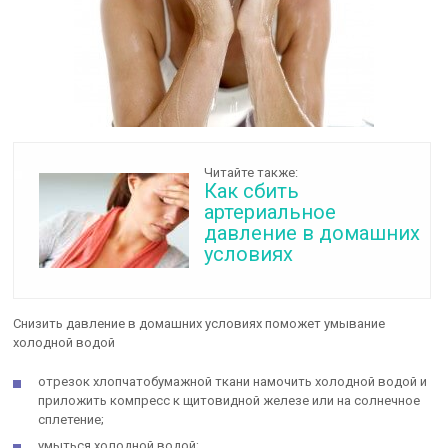
Читайте также:
Как сбить
артериальное
давление в домашних
условиях
Снизить давление в домашних условиях поможет умывание
холодной водой
отрезок хлопчатобумажной ткани намочить холодной водой и
приложить компресс к щитовидной железе или на солнечное
сплетение;
умыться холодной водой;