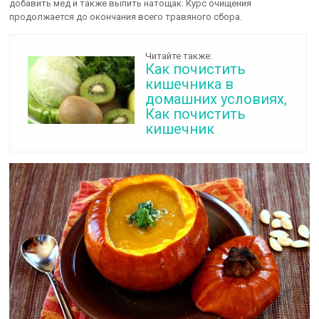
добавить мед и также выпить натощак. Курс очищения
продолжается до окончания всего травяного сбора.
Читайте также:
Как почистить
кишечника в
домашних условиях,
Как почистить
кишечник