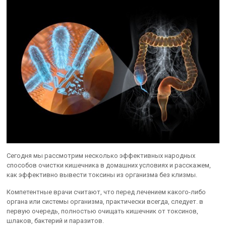
Сегодня мы рассмотрим несколько эффективных народных
способов очистки кишечника в домашних условиях и расскажем,
как эффективно вывести токсины из организма без клизмы.
Компетентные врачи считают, что перед лечением какого-либо
органа или системы организма, практически всегда, следует. в
первую очередь, полностью очищать кишечник от токсинов,
шлаков, бактерий и паразитов.