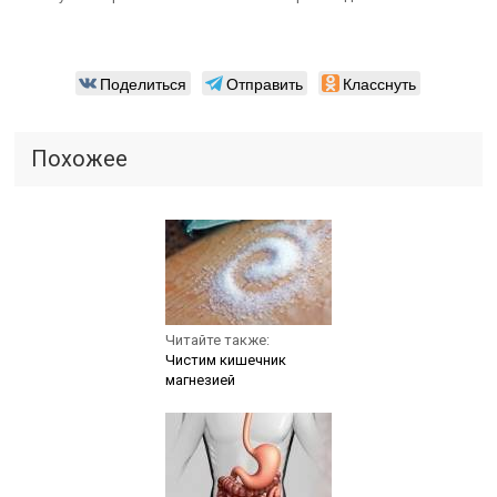
Поделиться
Отправить
Класснуть
Похожее
Читайте также:
Чистим кишечник
магнезией