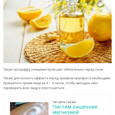
Такую процедуру очищения проводят обязательно перед сном.
Также для полного эффекта перед приемом препарата необходимо
прекратить прием пищи за 4 – 5 часов, чтобы желудок смог
переварить всю пищу и опустошиться.
Читайте также:
Чистим кишечник
магнезией