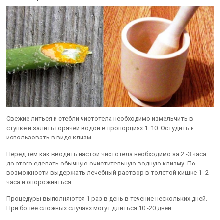
Свежие литься и стебли чистотела необходимо измельчить в
ступке и залить горячей водой в пропорциях 1: 10. Остудить и
использовать в виде клизм.
Перед тем как вводить настой чистотела необходимо за 2 -3 часа
до этого сделать обычную очистительную водную клизму. По
возможности выдержать лечебный раствор в толстой кишке 1 -2
часа и опорожниться.
Процедуры выполняются 1 раз в день в течение нескольких дней.
При более сложных случаях могут длиться 10 -20 дней.