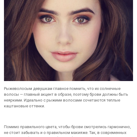
Рыжеволосым девушкам главное помнить, что их солнечные
волосы — главный акцент в образе, поэтому брови должны быть
неяркими. Идеально с рыжими волосами сочетаются теплые
каштановые оттенки.
Помимо правильного цвета, чтобы брови смотрелись гармонично,
не стоит забывать и о правильном макияже. Так, в современных