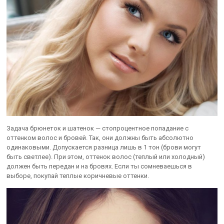
Задача брюнеток и шатенок — стопроцентное попадание с
оттенком волос и бровей. Так, они должны быть абсолютно
одинаковыми. Допускается разница лишь в 1 тон (брови могут
быть светлее). При этом, оттенок волос (теплый или холодный)
должен быть передан и на бровях. Если ты сомневаешься в
выборе, покупай теплые коричневые оттенки.