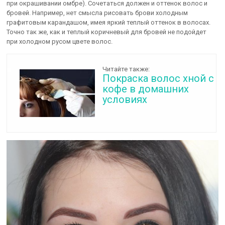
при окрашивании омбре). Сочетаться должен и оттенок волос и
бровей. Например, нет смысла рисовать брови холодным
графитовым карандашом, имея яркий теплый оттенок в волосах.
Точно так же, как и теплый коричневый для бровей не подойдет
при холодном русом цвете волос.
Читайте также:
Покраска волос хной с
кофе в домашних
условиях