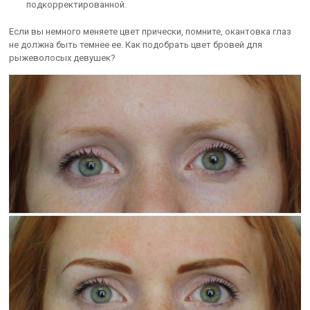
подкорректированной.
Если вы немного меняете цвет прически, помните, окантовка глаз
не должна быть темнее ее. Как подобрать цвет бровей для
рыжеволосых девушек?