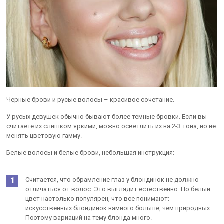
Черные брови и русые волосы – красивое сочетание.
У русых девушек обычно бывают более темные бровки. Если вы
считаете их слишком яркими, можно осветлить их на 2-3 тона, но не
менять цветовую гамму.
Белые волосы и белые брови, небольшая инструкция:
Считается, что обрамление глаз у блондинок не должно
отличаться от волос. Это выглядит естественно. Но белый
цвет настолько популярен, что все понимают:
искусственных блондинок намного больше, чем природных.
Поэтому вариаций на тему блонда много.