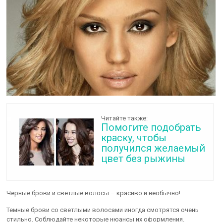
Читайте также:
Помогите подобрать
краску, чтобы
получился желаемый
цвет без рыжины
Черные брови и светлые волосы – красиво и необычно!
Темные брови со светлыми волосами иногда смотрятся очень
стильно. Соблюдайте некоторые нюансы их оформления.