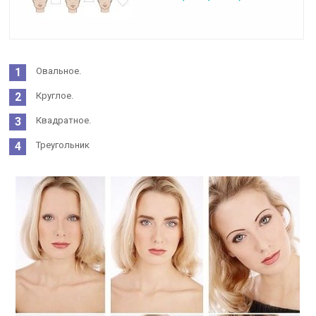
Овальное.
Круглое.
Квадратное.
Треугольник