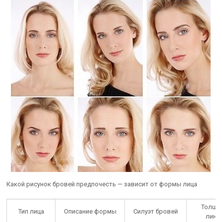
Какой рисунок бровей предпочесть — зависит от формы лица
Толщи
Тип лица
Описание формы
Силуэт бровей
лини