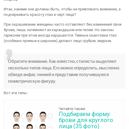
Итак, какими они должны быть, чтобы не привлекать внимание, а
подчеркивать красоту глаз и черт лица?
При окрашивании женщины часто оставляют без изменения свои
брови, лишь затемняют их карандашом или гелем. Но законы
гармонии при этом иногда нарушаются. Темные окантовки глаз
(особенно прямые и широкие) делают лицо грубым, хмурым.
Обратите внимание. Как известно, стилисты выделяют
несколько типов лица. Его можно определить, мысленно
обведя анфас линией и представив получившуюся
геометрическую фигуру.
Вот эти типы:
Читайте также:
Подбираем форму:
брови для круглого
лица (35 фото)