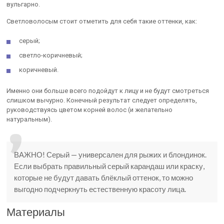
вульгарно.
Светловолосым стоит отметить для себя такие оттенки, как:
серый;
светло-коричневый;
коричневый.
Именно они больше всего подойдут к лицу и не будут смотреться
слишком вычурно. Конечный результат следует определять,
руководствуясь цветом корней волос (и желательно
натуральным).
ВАЖНО! Серый — универсален для рыжих и блондинок.
Если выбрать правильный серый карандаш или краску,
которые не будут давать блёклый оттенок, то можно
выгодно подчеркнуть естественную красоту лица.
Материалы