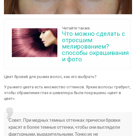
Читайте также:
Что можно сделать с
отросшим
мелированием?
способы окрашивания
и фото
Цвет бровей для рыжих волос, как его выбрать?
У рыжего цвета есть множество оттенков. Яркие волосы требуют,
чтобы обрамление глаз и шевелюра были покрашены «цвет в
цвет».
Совет. При медных темных оттенках прически бровки
красят в более темные оттенки, чтобы они выглядели
фактурными, выразительными. Тонко их не