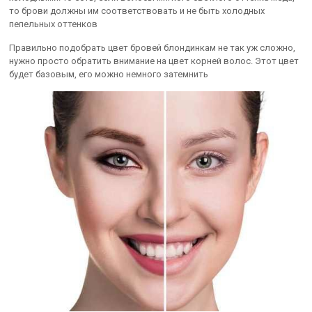
то брови должны им соответствовать и не быть холодных
пепельных оттенков
Правильно подобрать цвет бровей блондинкам не так уж сложно,
нужно просто обратить внимание на цвет корней волос. Этот цвет
будет базовым, его можно немного затемнить