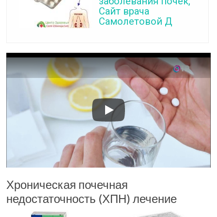
заболевания почек,
Сайт врача
Самолетовой Д
Хроническая почечная
недостаточность (ХПН) лечение