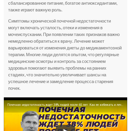
сбалансированное питание, богатое антиоксидантами,
также играют важную роль.
Симптомы хронической почечной недостаточности
могут включать усталость, отеки и изменения в
мочеиспускании. При появлении таких признаков важно
немедленно обратиться к врачу. Лечение может
варьироваться от изменения диеты до медикаментозной
терапии. Многие люди делятся опытом, что регулярные
медицинские осмотры и контроль за состоянием
здоровья помогают выявить проблемы на ранних
стадиях, что значительно увеличивает шансы на
успешное лечение и замедление процесса старения
почек.
Почечная недостаточность ждет 38% людей после 65 лет. Как ее избежать и лечить?