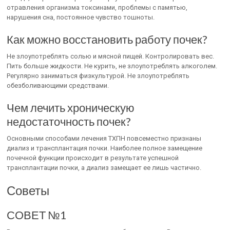
отравления организма токсинами, проблемы с памятью,
нарушения сна, постоянное чувство тошноты.
Как можно восстановить работу почек?
Не злоупотреблять солью и мясной пищей. Контролировать вес.
Пить больше жидкости. Не курить, не злоупотреблять алкоголем.
Регулярно заниматься физкультурой. Не злоупотреблять
обезболивающими средствами.
Чем лечить хроническую
недостаточность почек?
Основными способами лечения ТХПН повсеместно признаны
диализ и трансплантация почки. Наиболее полное замещение
почечной функции происходит в результате успешной
трансплантации почки, а диализ замещает ее лишь частично.
Советы
СОВЕТ №1