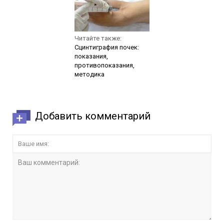
Читайте также:
Сцинтиграфия почек:
показания,
противопоказания,
методика
Добавить комментарий