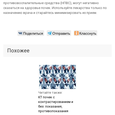
противовоспалительные средства (НПВС), могут негативно
сказаться на здоровье почек. Используйте лекарства только по
назначению врача и старайтесь минимизировать их прием.
Поделиться
Отправить
Класснуть
Похожее
Читайте также:
КТ почек с
контрастированием и
без: показания,
противопоказания