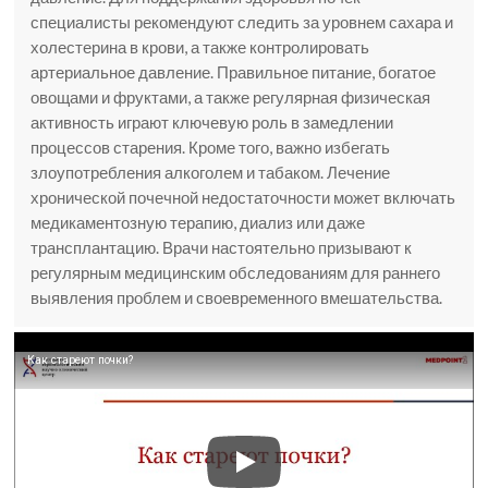
специалисты рекомендуют следить за уровнем сахара и
холестерина в крови, а также контролировать
артериальное давление. Правильное питание, богатое
овощами и фруктами, а также регулярная физическая
активность играют ключевую роль в замедлении
процессов старения. Кроме того, важно избегать
злоупотребления алкоголем и табаком. Лечение
хронической почечной недостаточности может включать
медикаментозную терапию, диализ или даже
трансплантацию. Врачи настоятельно призывают к
регулярным медицинским обследованиям для раннего
выявления проблем и своевременного вмешательства.
Как стареют почки?