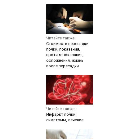
Читайте также:
Стоимость пересадки
почки, показания,
противопоказания,
осложнения, жизнь
после пересадки
Читайте также:
Инфаркт почки:
симптомы, лечение