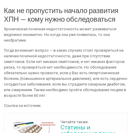
Как не пропустить начало развития
ХПН — кому нужно обследоваться
Хроническая почечная недостаточность может развиваться
медленно незаметно. Но когда она уже появилась, то она
необратима.
Тогда возникает вопрос — в каких случаях стоит провериться на
наличие почечной недостаточности, даже при отсутствии
симптомов. Если нет никаких симптомов, и нет никаких факторов
риска, то проверяться нет необходимости. Но обследование
обязательно нужно провести, если у Вас есть гипертоническая
болезнь (повышенное артериальное давление), или есть сердечно-
сосудистые заболевания, если вы страдаете сахарным диабетом,
или ожирением. Также необходимо пройти обследование людям в
возрасте более 60 лет.
Ссылка на источник:
Читайте также:
Статины и