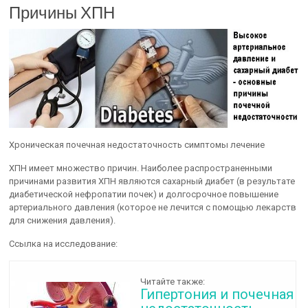
Причины ХПН
Хроническая почечная недостаточность симптомы лечение
ХПН имеет множество причин. Наиболее распространенными
причинами развития ХПН являются сахарный диабет (в результате
диабетической нефропатии почек) и долгосрочное повышение
артериального давления (которое не лечится с помощью лекарств
для снижения давления).
Ссылка на исследование:
Читайте также:
Гипертония и почечная