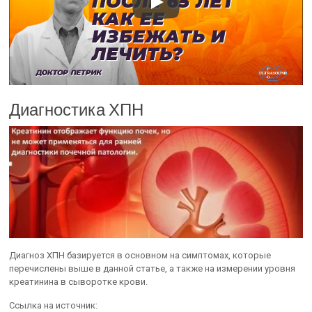
Диагностика ХПН
Диагноз ХПН базируется в основном на симптомах, которые
перечислены выше в данной статье, а также на измерении уровня
креатинина в сыворотке крови.
Ссылка на источник: