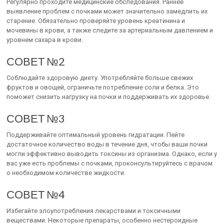
Регулярно проходите медицинские обследования. Раннее
выявление проблем с почками может значительно замедлить их
старение. Обязательно проверяйте уровень креатинина и
мочевины в крови, а также следите за артериальным давлением и
уровнем сахара в крови.
СОВЕТ №2
Соблюдайте здоровую диету. Употребляйте больше свежих
фруктов и овощей, ограничьте потребление соли и белка. Это
поможет снизить нагрузку на почки и поддерживать их здоровье.
СОВЕТ №3
Поддерживайте оптимальный уровень гидратации. Пейте
достаточное количество воды в течение дня, чтобы ваши почки
могли эффективно выводить токсины из организма. Однако, если у
вас уже есть проблемы с почками, проконсультируйтесь с врачом
о необходимом количестве жидкости.
СОВЕТ №4
Избегайте злоупотребления лекарствами и токсичными
веществами. Некоторые препараты, особенно нестероидные