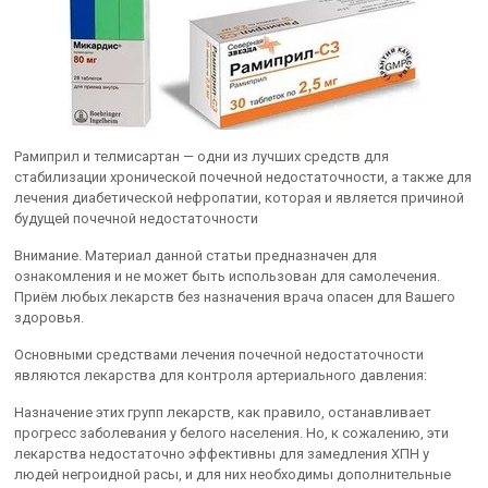
Рамиприл и телмисартан — одни из лучших средств для
стабилизации хронической почечной недостаточности, а также для
лечения диабетической нефропатии, которая и является причиной
будущей почечной недостаточности
Внимание. Материал данной статьи предназначен для
ознакомления и не может быть использован для самолечения.
Приём любых лекарств без назначения врача опасен для Вашего
здоровья.
Основными средствами лечения почечной недостаточности
являются лекарства для контроля артериального давления:
Назначение этих групп лекарств, как правило, останавливает
прогресс заболевания у белого населения. Но, к сожалению, эти
лекарства недостаточно эффективны для замедления ХПН у
людей негроидной расы, и для них необходимы дополнительные