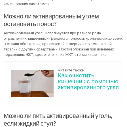
исчезновения симптомов.
Можно ли активированным углем
остановить понос?
Активированный уголь используется при разного рода
отравлениях, кишечных инфекциях с поносом, хронических диареях
в стадии обострении, при пищевой аллергии и в комплексной
терапии с другими средствами. Противопоказан при язвенных
поражениях ЖКТ, кровотечения из ЖКТ, атонии кишечника.
Читайте также:
Как очистить
кишечник с помощью
активированного угля
Можно ли пить активированный уголь,
если жидкий стул?