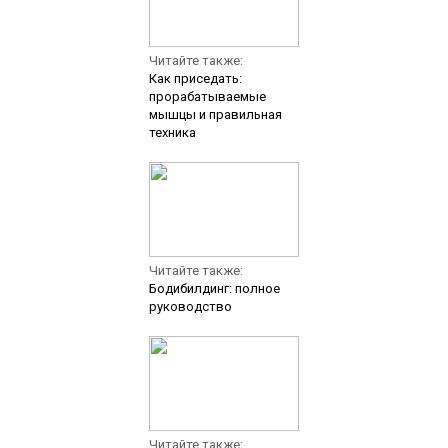
Читайте также:
Как приседать:
прорабатываемые
мышцы и правильная
техника
Читайте также:
Бодибилдинг: полное
руководство
Читайте также: