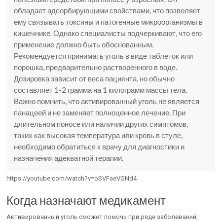
обладает адсорбирующими свойствами, что позволяет
ему связывать токсины и патогенные микроорганизмы в
кишечнике. Однако специалисты подчеркивают, что его
применение должно быть обоснованным.
Рекомендуется принимать уголь в виде таблеток или
порошка, предварительно растворенного в воде.
Дозировка зависит от веса пациента, но обычно
составляет 1-2 грамма на 1 килограмм массы тела.
Важно помнить, что активированный уголь не является
панацеей и не заменяет полноценное лечение. При
длительном поносе или наличии других симптомов,
таких как высокая температура или кровь в стуле,
необходимо обратиться к врачу для диагностики и
назначения адекватной терапии.
https://youtube.com/watch?v=oSVFaeVGNd4
Когда назначают медикамент
Активированный уголь сможет помочь при ряде заболеваний,