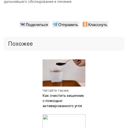
дальнейшего обследования и лечения.
Поделиться
Отправить
Класснуть
Похожее
Читайте также:
Как очистить кишечник
с помощью
активированного угля