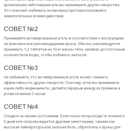
хронические заболевания или вы принимаете другие лекарства.
Это поможет избежать возможных противопоказаний и
нежелательных взаимодействий.
СОВЕТ №2
Принимайте активированный уголь в соответствии с инструкцией
на упаковке или рекомендациями врача. Обычно рекомендуется
принимать 1-2 таблетки на 10 кг массы тела, запивая достаточным
количеством воды, чтобы избежать запоров.
СОВЕТ №3
Не забывайте, что активированный уголь может снижать
эффективность других лекарств. Поэтому, если вы принимаете
какие-либо медикаменты, делайте перерыв между их приемом и
углем не менее 2 часов.
СОВЕТ №4
Следите за своим состоянием. Если понос не проходит в течение 2-
3 дней или сопровождается другими симптомами, такими как
высокая температура или сильная боль, обратитесь к врачу для