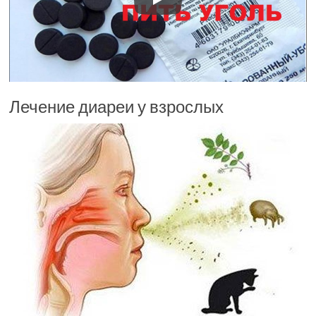
Лечение диареи у взрослых