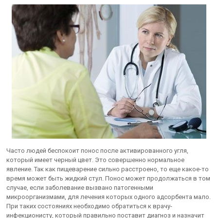
Часто людей беспокоит понос после активированного угля,
который имеет черный цвет. Это совершенно нормальное
явление. Так как пищеварение сильно расстроено, то еще какое-то
время может быть жидкий стул. Понос может продолжаться в том
случае, если заболевание вызвано патогенными
микроорганизмами, для лечения которых одного адсорбента мало.
При таких состояниях необходимо обратиться к врачу-
инфекционисту, который правильно поставит диагноз и назначит