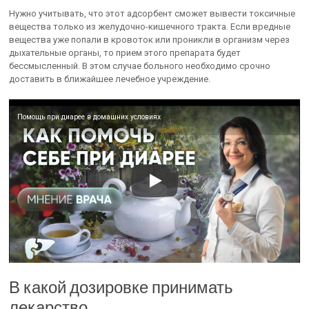
Нужно учитывать, что этот адсорбент сможет вывести токсичные
вещества только из желудочно-кишечного тракта. Если вредные
вещества уже попали в кровоток или проникли в организм через
дыхательные органы, то прием этого препарата будет
бессмысленный. В этом случае больного необходимо срочно
доставить в ближайшее лечебное учреждение.
Помощь при диарее в домашних условиях
В какой дозировке принимать
лекарство