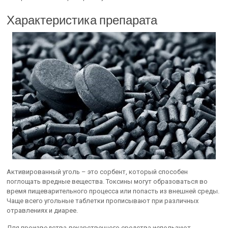
Характеристика препарата
Активированный уголь – это сорбент, который способен
поглощать вредные вещества. Токсины могут образоваться во
время пищеварительного процесса или попасть из внешней среды.
Чаще всего угольные таблетки прописывают при различных
отравлениях и диарее.
Для производства лекарственного средства используют