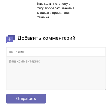
Как делать становую
тягу: прорабатываемые
мышцы и правильная
техника
Добавить комментарий