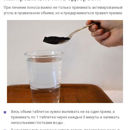
При лечении поноса важно не только принимать активированный
уголь в правильном объеме, но и придерживаться правил приема:
Весь объем таблеток нужно выпивать не за один прием, а
принимать по 1 таблетке через каждые 3 минуты и запивать
несколькими глотками воды .