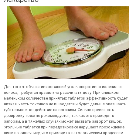
Для того чтобы активированный уголь оперативно излечил от
поноса, требуется правильно рассчитать дозу. При слишком
маленьком количестве принятых таблеток эффективность будет
низкая, часть токсинов не выведется и будет дальше оказывать
губительное воздействие на организм. Сильно превышать
дозировку тоже не рекомендуется, так как это приведет к
запорам, а в тяжелых случаях может вызвать заворот кишок.
Угольные таблетки при передозировке нарушают прохождение
пищи по кишечнику, что приводит к патологическим процессам .