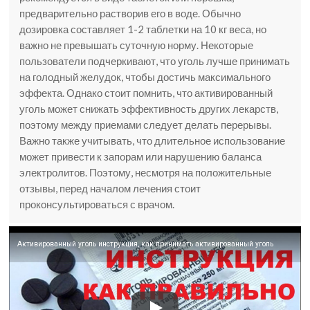
предварительно растворив его в воде. Обычно
дозировка составляет 1-2 таблетки на 10 кг веса, но
важно не превышать суточную норму. Некоторые
пользователи подчеркивают, что уголь лучше принимать
на голодный желудок, чтобы достичь максимального
эффекта. Однако стоит помнить, что активированный
уголь может снижать эффективность других лекарств,
поэтому между приемами следует делать перерывы.
Важно также учитывать, что длительное использование
может привести к запорам или нарушению баланса
электролитов. Поэтому, несмотря на положительные
отзывы, перед началом лечения стоит
проконсультироваться с врачом.
Активированный уголь инструкция, как принимать активированный уголь