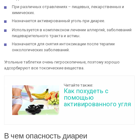
При различных отравлениях – пищевых, лекарственных и
химических.
Назначается активированный уголь при диарее.
Используется в комплексном лечении аллергий, заболеваний
пищеварительного тракта и астмы.
Назначается для снятия интоксикации после терапии
онкологических заболеваний.
Угольные таблетки очень гигроскопичные, поэтому хорошо
адсорбируют все токсические вещества.
Читайте также:
Как похудеть с
помощью
активированного угля
В чем опасность диареи