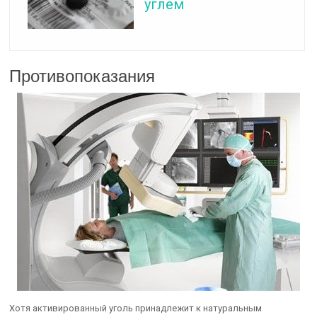
углем
Противопоказания
Хотя активированный уголь принадлежит к натуральным