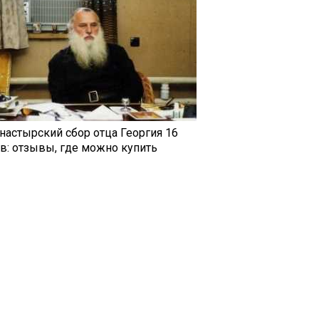
настырский сбор отца Георгия 16
ав: отзывы, где можно купить