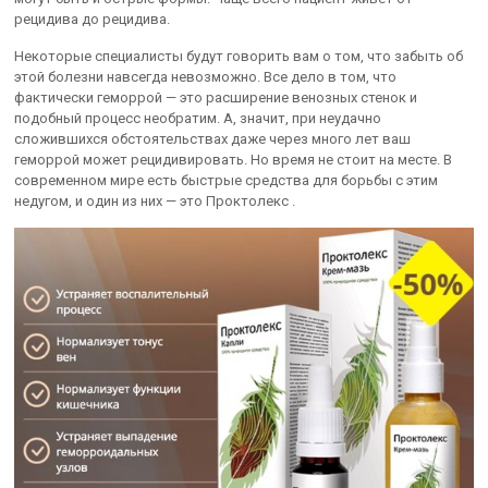
рецидива до рецидива.
Некоторые специалисты будут говорить вам о том, что забыть об
этой болезни навсегда невозможно. Все дело в том, что
фактически геморрой — это расширение венозных стенок и
подобный процесс необратим. А, значит, при неудачно
сложившихся обстоятельствах даже через много лет ваш
геморрой может рецидивировать. Но время не стоит на месте. В
современном мире есть быстрые средства для борьбы с этим
недугом, и один из них — это Проктолекс .