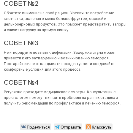
СОВЕТ №2
Обратите внимание на свой рацион. Увеличьте потребление
клетчатки, включая в меню больше фруктов, овощей и
цельнозерновых продуктов. Это поможет предотвратить запоры
и снизит нагрузку на прямую кишку.
СОВЕТ №3
Не игнорируйте позывы к дефекации. Задержка стула может
привести к его затвердению и возникновению геморроя.
Постарайтесь не откладывать поход в туалет и создавайте
комфортные условия для этого процесса.
СОВЕТ №4
Регулярно проходите медицинские осмотры. Консультации с
проктологом помогут выявить проблемы на ранних стадиях и
получить рекомендации по профилактике и лечению геморроя.
Поделиться
Отправить
Класснуть