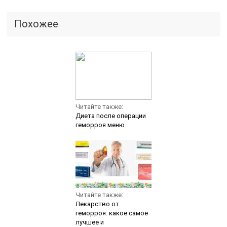
Похожее
Читайте также:
Диета после операции
геморроя меню
Читайте также:
Лекарство от
геморроя: какое самое
лучшее и