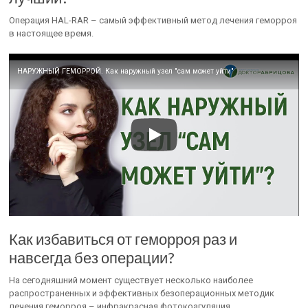
Операция HAL-RAR – самый эффективный метод лечения геморроя
в настоящее время.
НАРУЖНЫЙ ГЕМОРРОЙ. Как наружный узел "сам может уйти"
Как избавиться от геморроя раз и
навсегда без операции?
На сегодняшний момент существует несколько наиболее
распространенных и эффективных безоперационных методик
лечения геморроя – инфракрасная фотокоагуляция,