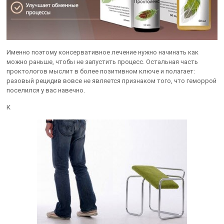
Именно поэтому консервативное лечение нужно начинать как
можно раньше, чтобы не запустить процесс. Остальная часть
проктологов мыслит в более позитивном ключе и полагает:
разовый рецидив вовсе не является признаком того, что геморрой
поселился у вас навечно.
К