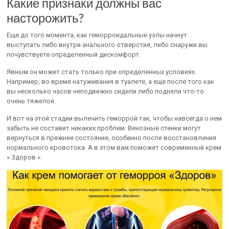
Какие признаки должны вас
насторожить?
Еще до того момента, как геморроидальные узлы начнут
выступать либо внутри анального отверстия, либо снаружи вы
почувствуете определенный дискомфорт.
Явным он может стать только при определенных условиях.
Например, во время натуживания в туалете, а еще после того как
вы несколько часов неподвижно сидели либо подняли что-то
очень тяжелое.
И вот на этой стадии вылечить геморрой так, чтобы навсегда о нем
забыть не составит никаких проблем. Венозные стенки могут
вернуться в прежнее состояние, особенно после восстановления
нормального кровотока. А в этом вам поможет современный крем
» Здоров «.