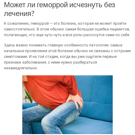
Может ли геморрой исчезнуть без
лечения?
К сожалению, геморрой — это болезнь, которая не может пройти
самостоятельно. В этом обычно самая большая ошибка пациентов,
полагающих, что еще чуть-чуть и все узлы рассосутся сами по себе.
Здесь важно понимать главную особенность патологии: самые
начальные проявления этой болезни обычно не связаны с острыми
симптомами. И на той стадии, когда вы уже ощутили первые
признаки заболевания, с ними нужно разбираться
незамедлительно.