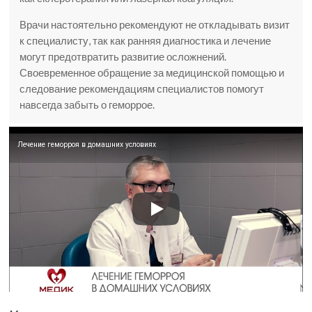
Врачи настоятельно рекомендуют не откладывать визит
к специалисту, так как ранняя диагностика и лечение
могут предотвратить развитие осложнений.
Своевременное обращение за медицинской помощью и
следование рекомендациям специалистов помогут
навсегда забыть о геморрое.
Лечение геморроя в домашних условиях