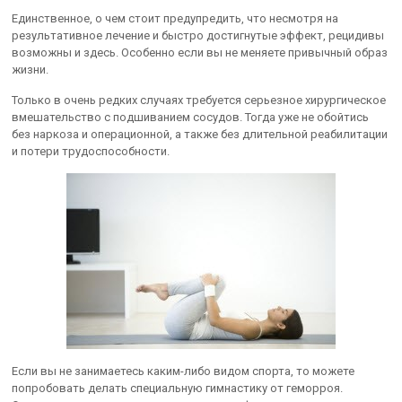
Единственное, о чем стоит предупредить, что несмотря на
результативное лечение и быстро достигнутые эффект, рецидивы
возможны и здесь. Особенно если вы не меняете привычный образ
жизни.
Только в очень редких случаях требуется серьезное хирургическое
вмешательство с подшиванием сосудов. Тогда уже не обойтись
без наркоза и операционной, а также без длительной реабилитации
и потери трудоспособности.
Если вы не занимаетесь каким-либо видом спорта, то можете
попробовать делать специальную гимнастику от геморроя.