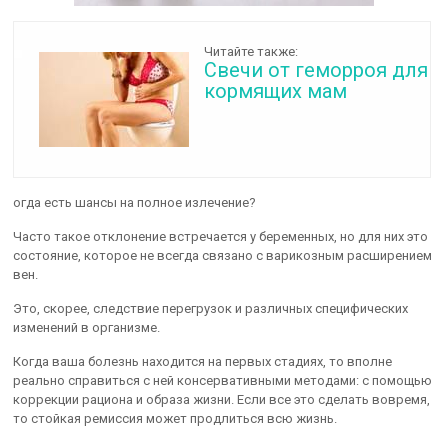
Читайте также:
Свечи от геморроя для
кормящих мам
огда есть шансы на полное излечение?
Часто такое отклонение встречается у беременных, но для них это
состояние, которое не всегда связано с варикозным расширением
вен.
Это, скорее, следствие перегрузок и различных специфических
изменений в организме.
Когда ваша болезнь находится на первых стадиях, то вполне
реально справиться с ней консервативными методами: с помощью
коррекции рациона и образа жизни. Если все это сделать вовремя,
то стойкая ремиссия может продлиться всю жизнь.