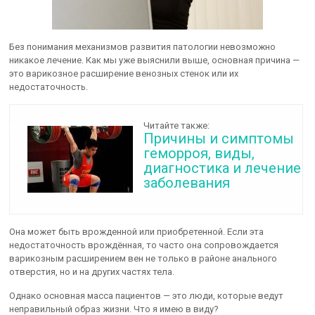
Без понимания механизмов развития патологии невозможно
никакое лечение. Как мы уже выяснили выше, основная причина —
это варикозное расширение венозных стенок или их
недостаточность.
Читайте также:
Причины и симптомы
геморроя, виды,
диагностика и лечение
заболевания
Она может быть врожденной или приобретенной. Если эта
недостаточность врождённая, то часто она сопровождается
варикозным расширением вен не только в районе анального
отверстия, но и на других частях тела.
Однако основная масса пациентов — это люди, которые ведут
неправильный образ жизни. Что я имею в виду?