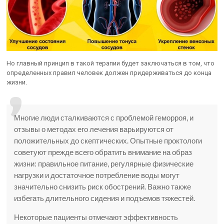
Но главный принцип в такой терапии будет заключаться в том, что
определенных правил человек должен придерживаться до конца
жизни.
Многие люди сталкиваются с проблемой геморроя, и
отзывы о методах его лечения варьируются от
положительных до скептических. Опытные проктологи
советуют прежде всего обратить внимание на образ
жизни: правильное питание, регулярные физические
нагрузки и достаточное потребление воды могут
значительно снизить риск обострений. Важно также
избегать длительного сидения и подъемов тяжестей.
Некоторые пациенты отмечают эффективность