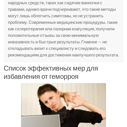
народных средств, таких как сидячие ванночки с
травами, однако врачи подчеркивают, что такие методы
могут лишь облегчить симптомы, но не устранить
проблему. Современные медицинские процедуры, такие
как склеротерапия или лазерная коагуляция, получили
положительные отзывы за свою минимальную
инвазивность и быстрые результаты. Главное — не
откладывать визит к специалисту и следовать его
рекомендациям для достижения наилучшего результата.
Список эффективных мер для
избавления от геморроя