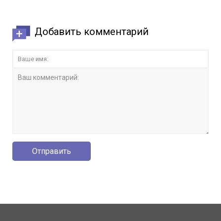
Добавить комментарий