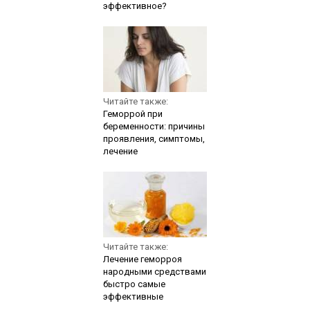
эффективное?
Читайте также:
Геморрой при
беременности: причины
проявления, симптомы,
лечение
Читайте также:
Лечение геморроя
народными средствами
быстро самые
эффективные