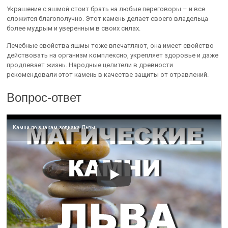
Украшение с яшмой стоит брать на любые переговоры – и все
сложится благополучно. Этот камень делает своего владельца
более мудрым и уверенным в своих силах.
Лечебные свойства яшмы тоже впечатляют, она имеет свойство
действовать на организм комплексно, укрепляет здоровье и даже
продлевает жизнь. Народные целители в древности
рекомендовали этот камень в качестве защиты от отравлений.
Вопрос-ответ
Камни по знакам зодиака Львы