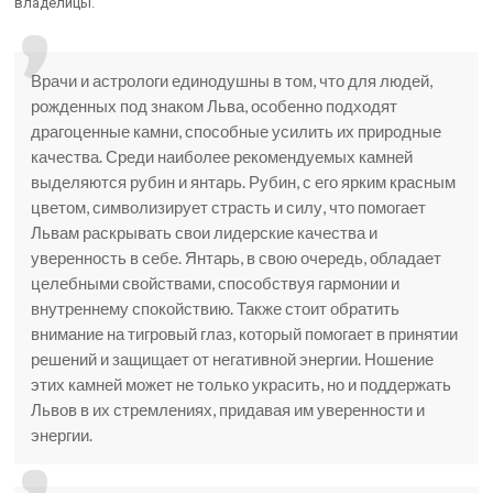
владелицы.
Врачи и астрологи единодушны в том, что для людей,
рожденных под знаком Льва, особенно подходят
драгоценные камни, способные усилить их природные
качества. Среди наиболее рекомендуемых камней
выделяются рубин и янтарь. Рубин, с его ярким красным
цветом, символизирует страсть и силу, что помогает
Львам раскрывать свои лидерские качества и
уверенность в себе. Янтарь, в свою очередь, обладает
целебными свойствами, способствуя гармонии и
внутреннему спокойствию. Также стоит обратить
внимание на тигровый глаз, который помогает в принятии
решений и защищает от негативной энергии. Ношение
этих камней может не только украсить, но и поддержать
Львов в их стремлениях, придавая им уверенности и
энергии.