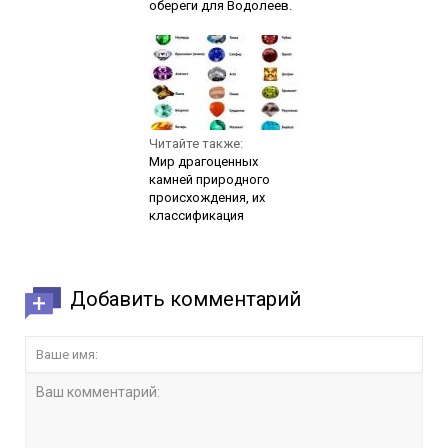
обереги для Водолеев.
Читайте также:
Мир драгоценных
камней природного
происхождения, их
классификация
Добавить комментарий