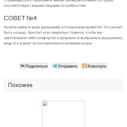
стремящегося к гармонии в жизни. Выбирайте камни, которые
соответствуют вашим текущим потребностям.
СОВЕТ №4
Носите камни в виде украшений, которые вам нравятся. Это может
быть кольцо, браслет или ожерелье. Главное, чтобы вы
чувствовали себя комфортно и уверенно в выбранных украшениях,
ведь это усилит их положительное влияние на вас.
Поделиться
Отправить
Класснуть
Похожее