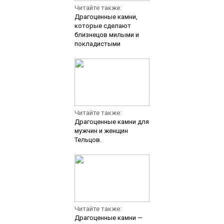
Читайте также:
Драгоценные камни,
которые сделают
близнецов милыми и
покладистыми
Читайте также:
Драгоценные камни для
мужчин и женщин
Тельцов.
Читайте также:
Драгоценные камни —