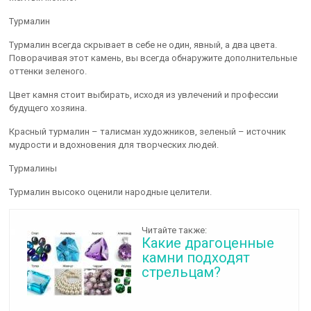
Турмалин
Турмалин всегда скрывает в себе не один, явный, а два цвета.
Поворачивая этот камень, вы всегда обнаружите дополнительные
оттенки зеленого.
Цвет камня стоит выбирать, исходя из увлечений и профессии
будущего хозяина.
Красный турмалин – талисман художников, зеленый – источник
мудрости и вдохновения для творческих людей.
Турмалины
Турмалин высоко оценили народные целители.
Читайте также:
Какие драгоценные
камни подходят
стрельцам?