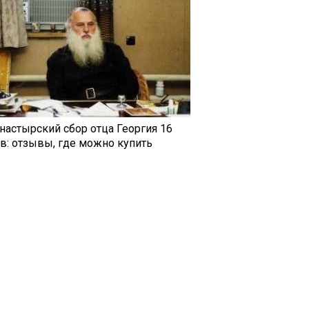
настырский сбор отца Георгия 16
ав: отзывы, где можно купить