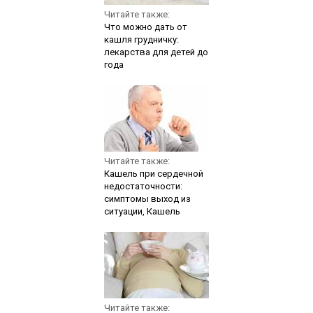
Читайте также:
Что можно дать от
кашля грудничку:
лекарства для детей до
года
Читайте также:
Кашель при сердечной
недостаточности:
симптомы выход из
ситуации, Кашель
Читайте также: