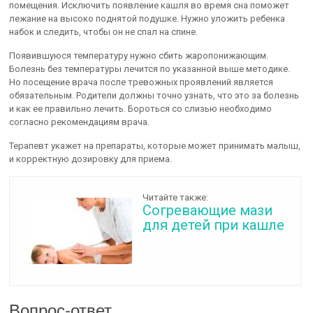
помещения. Исключить появление кашля во время сна поможет
лежание на высоко поднятой подушке. Нужно уложить ребенка
набок и следить, чтобы он не спал на спине.
Появившуюся температуру нужно сбить жаропонижающим.
Болезнь без температуры лечится по указанной выше методике.
Но посещение врача после тревожных проявлений является
обязательным. Родители должны точно узнать, что это за болезнь
и как ее правильно лечить. Бороться со слизью необходимо
согласно рекомендациям врача.
Терапевт укажет на препараты, которые может принимать малыш,
и корректную дозировку для приема.
Читайте также:
Согревающие мази
для детей при кашле
Вопрос-ответ