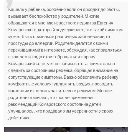
Кашель у ребенка, особенно если он доходит до рвоты,
вызывает беспокойство у родителей. Многие
обращаются к мнению известного педиатра Евгения
Комаровского, который подчеркивает, что такой симптом
может быть признаком различных заболеваний, от
простуды до аллергии. Родители делятся своими
переживаниями в интернете, обсуждая, как справляться
с кашлем и когда стоит обращаться к врачу.
Комаровский советует не паниковать, а внимательно
следить за состоянием ребенка, обращая внимание на
сопутствующие симптомы. Важно обеспечить ребенку
комфортные условия: увлажнять воздух, проводить
ингаляции и следить за питьевым режимом. Многие
родители отмечают, что после применения
рекомендаций Комаровского состояние детей
улучшалось, что придавало им уверенности в своих
действиях.