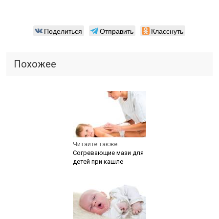
Поделиться
Отправить
Класснуть
Похожее
Читайте также:
Согревающие мази для
детей при кашле