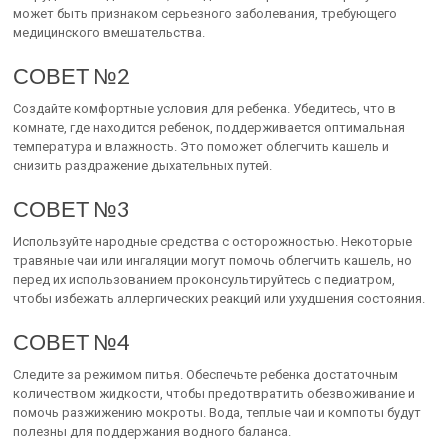
может быть признаком серьезного заболевания, требующего
медицинского вмешательства.
СОВЕТ №2
Создайте комфортные условия для ребенка. Убедитесь, что в
комнате, где находится ребенок, поддерживается оптимальная
температура и влажность. Это поможет облегчить кашель и
снизить раздражение дыхательных путей.
СОВЕТ №3
Используйте народные средства с осторожностью. Некоторые
травяные чаи или ингаляции могут помочь облегчить кашель, но
перед их использованием проконсультируйтесь с педиатром,
чтобы избежать аллергических реакций или ухудшения состояния.
СОВЕТ №4
Следите за режимом питья. Обеспечьте ребенка достаточным
количеством жидкости, чтобы предотвратить обезвоживание и
помочь разжижению мокроты. Вода, теплые чаи и компоты будут
полезны для поддержания водного баланса.