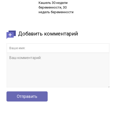
Кашель 30 недели
беременности, 30
недель беременности
Добавить комментарий