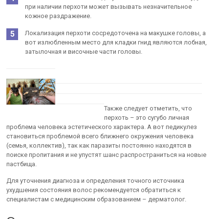
при наличии перхоти может вызывать незначительное
кожное раздражение.
Локализация перхоти сосредоточена на макушке головы, а
вот излюбленным место для кладки гнид являются лобная,
затылочная и височные части головы.
Также следует отметить, что
перхоть – это сугубо личная
проблема человека эстетического характера. А вот педикулез
становиться проблемой всего ближнего окружения человека
(семья, коллектив), так как паразиты постоянно находятся в
поиске пропитания и не упустят шанс распространиться на новые
пастбища.
Для уточнения диагноза и определения точного источника
ухудшения состояния волос рекомендуется обратиться к
специалистам с медицинским образованием – дерматолог.