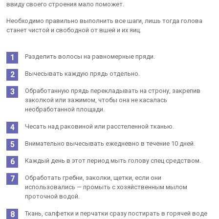
ввиду своего строения мало поможет.
Необходимо правильно выполнить все шаги, лишь тогда голова
станет чистой и свободной от вшей и их яиц.
Разделить волосы на равномерные пряди.
Вычесывать каждую прядь отдельно.
Обработанную прядь перекладывать на строну, закрепив
заколкой или зажимом, чтобы она не касалась
необработанной площади.
Чесать над раковиной или расстеленной тканью.
Внимательно вычесывать ежедневно в течение 10 дней.
Каждый день в этот период мыть голову спец средством.
Обработать гребни, заколки, щетки, если они
использовались — промыть с хозяйственным мылом
проточной водой.
Ткань, салфетки и перчатки сразу постирать в горячей воде