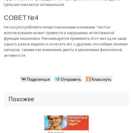
Цельсия считается оптимальной.
СОВЕТ №4
Не злоупотребляйте гипертоническими клизмами. Частое
использование может привести к нарушению естественной
функции кишечника. Рекомендуется применять этот метод не чаще
одного раза в неделю и сочетать его с другими способами лечения
запоров, такими как изменение диеты и увеличение физической
активности.
Поделиться
Отправить
Класснуть
Похожее