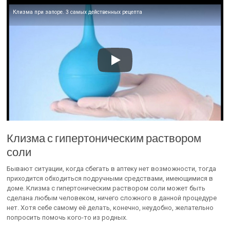
Клизма при запоре. 3 самых действенных рецепта
Клизма с гипертоническим раствором
соли
Бывают ситуации, когда сбегать в аптеку нет возможности, тогда
приходится обходиться подручными средствами, имеющимися в
доме. Клизма с гипертоническим раствором соли может быть
сделана любым человеком, ничего сложного в данной процедуре
нет. Хотя себе самому её делать, конечно, неудобно, желательно
попросить помочь кого-то из родных.