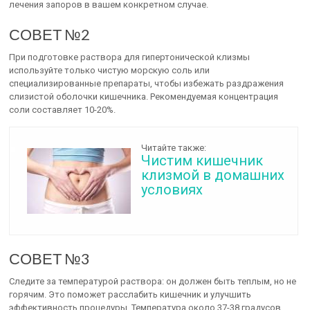
лечения запоров в вашем конкретном случае.
СОВЕТ №2
При подготовке раствора для гипертонической клизмы
используйте только чистую морскую соль или
специализированные препараты, чтобы избежать раздражения
слизистой оболочки кишечника. Рекомендуемая концентрация
соли составляет 10-20%.
Читайте также:
Чистим кишечник
клизмой в домашних
условиях
СОВЕТ №3
Следите за температурой раствора: он должен быть теплым, но не
горячим. Это поможет расслабить кишечник и улучшить
эффективность процедуры. Температура около 37-38 градусов