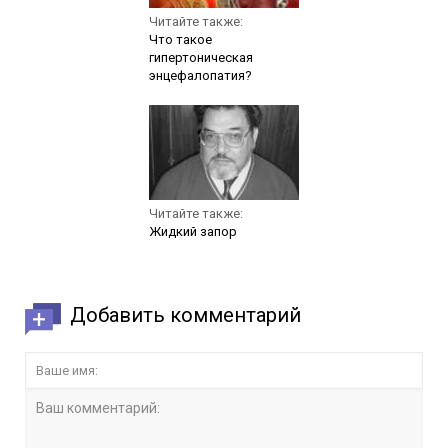
Читайте также:
Что такое
гипертоническая
энцефалопатия?
Читайте также:
Жидкий запор
Добавить комментарий