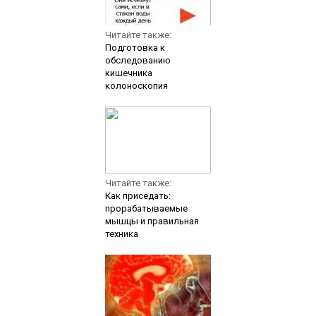
Читайте также:
Подготовка к
обследованию
кишечника
колоноскопия
Читайте также:
Как приседать:
прорабатываемые
мышцы и правильная
техника