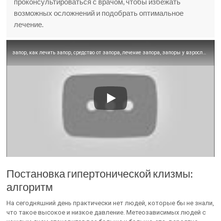
проконсультироваться с врачом, чтобы избежать
возможных осложнений и подобрать оптимальное
лечение.
запор, как лечить запор, средство от запора, лечение запора, запоры у взрослых, как избавиться от
Постановка гипертонической клизмы:
алгоритм
На сегодняшний день практически нет людей, которые бы не знали,
что такое высокое и низкое давление. Метеозависимых людей с