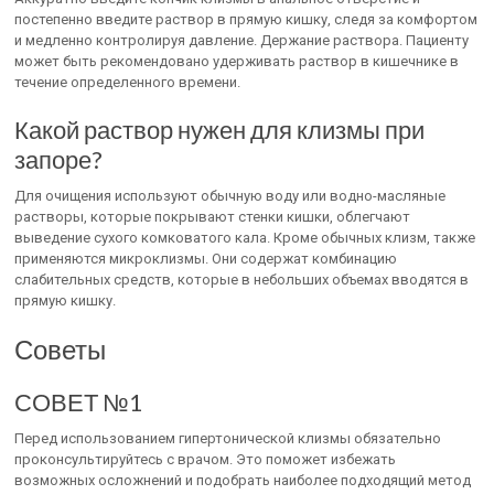
постепенно введите раствор в прямую кишку, следя за комфортом
и медленно контролируя давление. Держание раствора. Пациенту
может быть рекомендовано удерживать раствор в кишечнике в
течение определенного времени.
Какой раствор нужен для клизмы при
запоре?
Для очищения используют обычную воду или водно-масляные
растворы, которые покрывают стенки кишки, облегчают
выведение сухого комковатого кала. Кроме обычных клизм, также
применяются микроклизмы. Они содержат комбинацию
слабительных средств, которые в небольших объемах вводятся в
прямую кишку.
Советы
СОВЕТ №1
Перед использованием гипертонической клизмы обязательно
проконсультируйтесь с врачом. Это поможет избежать
возможных осложнений и подобрать наиболее подходящий метод