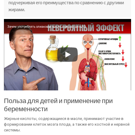
подчеркивая его преимущества по сравнению с другими
жирами.
Зачем употреблять оливковое масло каждый день?🧐
Польза для детей и применение при
беременности
Жирные кислоты, содержащиеся в масле, принимают участие в
формировании клеток мозга плода, а также его костной и нервной
системы.