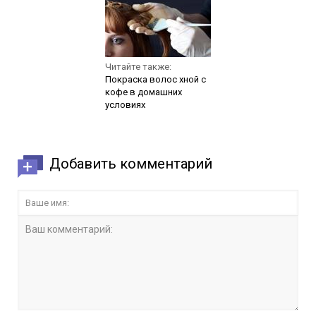
Читайте также:
Покраска волос хной с
кофе в домашних
условиях
Добавить комментарий