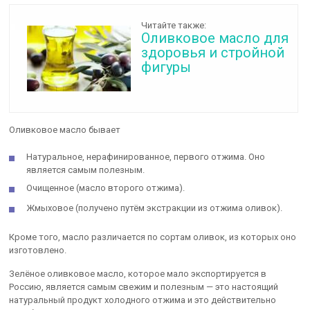
Читайте также:
Оливковое масло для
здоровья и стройной
фигуры
Оливковое масло бывает
Натуральное, нерафинированное, первого отжима. Оно
является самым полезным.
Очищенное (масло второго отжима).
Жмыховое (получено путём экстракции из отжима оливок).
Кроме того, масло различается по сортам оливок, из которых оно
изготовлено.
Зелёное оливковое масло, которое мало экспортируется в
Россию, является самым свежим и полезным — это настоящий
натуральный продукт холодного отжима и это действительно