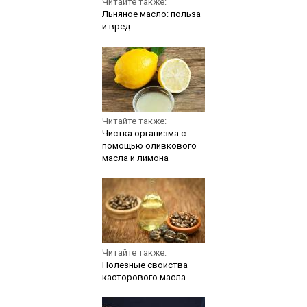
Читайте также:
Льняное масло: польза
и вред
Читайте также:
Чистка организма с
помощью оливкового
масла и лимона
Читайте также:
Полезные свойства
касторового масла