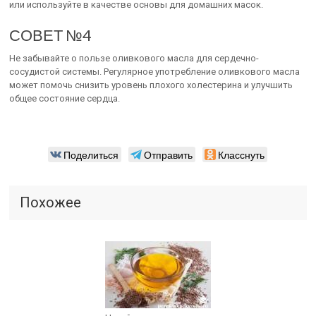
или используйте в качестве основы для домашних масок.
СОВЕТ №4
Не забывайте о пользе оливкового масла для сердечно-
сосудистой системы. Регулярное употребление оливкового масла
может помочь снизить уровень плохого холестерина и улучшить
общее состояние сердца.
Поделиться
Отправить
Класснуть
Похожее