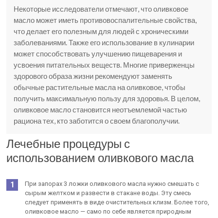
Некоторые исследователи отмечают, что оливковое
масло может иметь противовоспалительные свойства,
что делает его полезным для людей с хроническими
заболеваниями. Также его использование в кулинарии
может способствовать улучшению пищеварения и
усвоения питательных веществ. Многие приверженцы
здорового образа жизни рекомендуют заменять
обычные растительные масла на оливковое, чтобы
получить максимальную пользу для здоровья. В целом,
оливковое масло становится неотъемлемой частью
рациона тех, кто заботится о своем благополучии.
Лечебные процедуры с
использованием оливкового масла
При запорах 3 ложки оливкового масла нужно смешать с
сырым желтком и развести в стакане воды. Эту смесь
следует применять в виде очистительных клизм. Более того,
оливковое масло — само по себе является природным