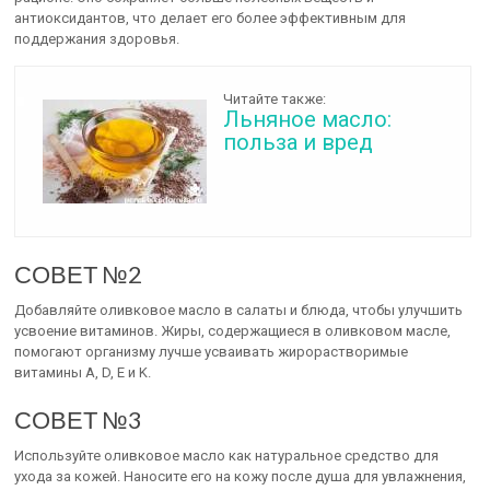
антиоксидантов, что делает его более эффективным для
поддержания здоровья.
Читайте также:
Льняное масло:
польза и вред
СОВЕТ №2
Добавляйте оливковое масло в салаты и блюда, чтобы улучшить
усвоение витаминов. Жиры, содержащиеся в оливковом масле,
помогают организму лучше усваивать жирорастворимые
витамины A, D, E и K.
СОВЕТ №3
Используйте оливковое масло как натуральное средство для
ухода за кожей. Наносите его на кожу после душа для увлажнения,