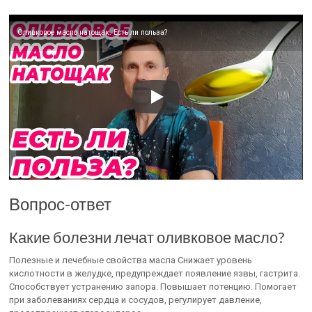
Оливковое масло натощак. Есть ли польза?
Вопрос-ответ
Какие болезни лечат оливковое масло?
Полезные и лечебные свойства масла Снижает уровень
кислотности в желудке, предупреждает появление язвы, гастрита.
Способствует устранению запора. Повышает потенцию. Помогает
при заболеваниях сердца и сосудов, регулирует давление,