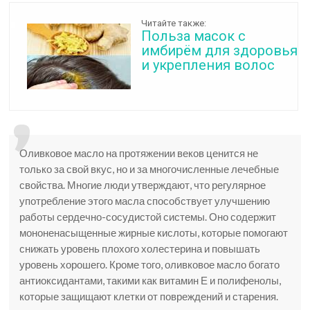
Читайте также:
Польза масок с
имбирём для здоровья
и укрепления волос
Оливковое масло на протяжении веков ценится не
только за свой вкус, но и за многочисленные лечебные
свойства. Многие люди утверждают, что регулярное
употребление этого масла способствует улучшению
работы сердечно-сосудистой системы. Оно содержит
мононенасыщенные жирные кислоты, которые помогают
снижать уровень плохого холестерина и повышать
уровень хорошего. Кроме того, оливковое масло богато
антиоксидантами, такими как витамин Е и полифенолы,
которые защищают клетки от повреждений и старения.