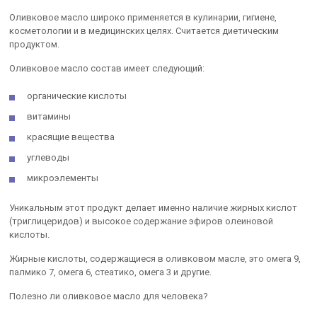
Оливковое масло широко применяется в кулинарии, гигиене,
косметологии и в медицинских целях. Считается диетическим
продуктом.
Оливковое масло состав имеет следующий:
органические кислоты
витамины
красящие вещества
углеводы
микроэлементы
Уникальным этот продукт делает именно наличие жирных кислот
(триглицеридов) и высокое содержание эфиров олеиновой
кислоты.
Жирные кислоты, содержащиеся в оливковом масле, это омега 9,
палмико 7, омега 6, стеатико, омега 3 и другие.
Полезно ли оливковое масло для человека?