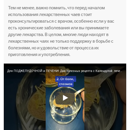
Тем не менее, важно помнить, что перед началом
использования лекарственных чаев стоит
проконсультироваться с врачом, особенно если у вас
есть хронические заболевания или вы принимаете
другие лекарства. В целом, многие люди находят в
лекарственных чаях не только поддержку в борьбе с
болезнями, но и удовольствие от процесса их
приготовления и употребления.
Для ПОДЖЕЛУДОЧНОЙ и ПЕЧЕНИ! Два полезных рецепта с Календулой: лечение и профилактика!