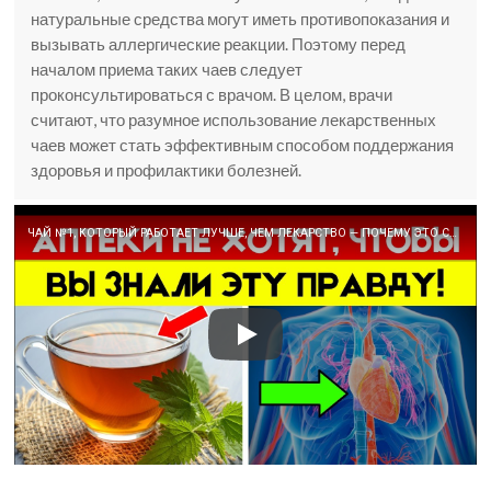
натуральные средства могут иметь противопоказания и
вызывать аллергические реакции. Поэтому перед
началом приема таких чаев следует
проконсультироваться с врачом. В целом, врачи
считают, что разумное использование лекарственных
чаев может стать эффективным способом поддержания
здоровья и профилактики болезней.
ЧАЙ №1, КОТОРЫЙ РАБОТАЕТ ЛУЧШЕ, ЧЕМ ЛЕКАРСТВО — ПОЧЕМУ ЭТО СКРЫВАЮТ?