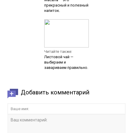
прекрасный и полезный
напиток.
Читайте также:
Листовой чай —
выбираем и
завариваем правильно.
Добавить комментарий