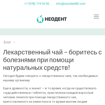
+7 (978) 719 55 95
info@neodent82.com
Блог
›
Лекарственный чай – боритесь с
болезнями при помощи
натуральных средств!
Сегодня будем говорить о лекарственных чаях, так необходимых
нашему организму.
Еще в древности, а значит — в то время, когда не существовало
«чудодейственных» таблеток, практически каждый взрослый
человек лечился при помощи лекарственного чая,
приготовленного из известных в то время многим людям