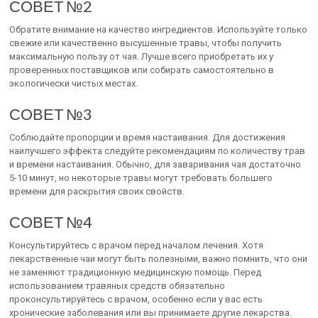
СОВЕТ №2
Обратите внимание на качество ингредиентов. Используйте только
свежие или качественно высушенные травы, чтобы получить
максимальную пользу от чая. Лучше всего приобретать их у
проверенных поставщиков или собирать самостоятельно в
экологически чистых местах.
СОВЕТ №3
Соблюдайте пропорции и время настаивания. Для достижения
наилучшего эффекта следуйте рекомендациям по количеству трав
и времени настаивания. Обычно, для заваривания чая достаточно
5-10 минут, но некоторые травы могут требовать большего
времени для раскрытия своих свойств.
СОВЕТ №4
Консультируйтесь с врачом перед началом лечения. Хотя
лекарственные чаи могут быть полезными, важно помнить, что они
не заменяют традиционную медицинскую помощь. Перед
использованием травяных средств обязательно
проконсультируйтесь с врачом, особенно если у вас есть
хронические заболевания или вы принимаете другие лекарства.