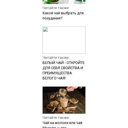
Читайте также:
Какой чай выбрать для
похудения?
Читайте также:
БЕЛЫЙ ЧАЙ - ОТКРОЙТЕ
ДЛЯ СЕБЯ СВОЙСТВА И
ПРЕИМУЩЕСТВА
БЕЛОГО ЧАЯ!
Читайте также:
Чай на молоке или чай
Масала — это