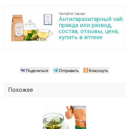
Читайте также:
Антипаразитарный чай:
правда или развод,
состав, отзывы, цена,
купить в аптеке
Поделиться
Отправить
Класснуть
Похожее