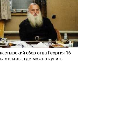
настырский сбор отца Георгия 16
ав: отзывы, где можно купить