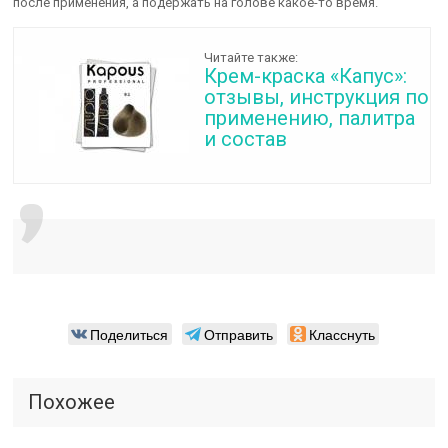
после применения, а подержать на голове какое-то время.
Читайте также:
Крем-краска «Капус»:
отзывы, инструкция по
применению, палитра
и состав
Поделиться
Отправить
Класснуть
Похожее