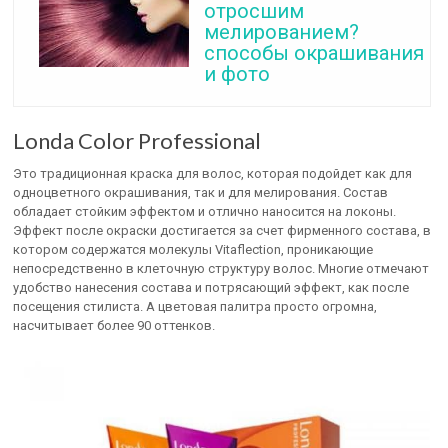
отросшим
мелированием?
способы окрашивания
и фото
Londa Color Professional
Это традиционная краска для волос, которая подойдет как для
одноцветного окрашивания, так и для мелирования. Состав
обладает стойким эффектом и отлично наносится на локоны.
Эффект после окраски достигается за счет фирменного состава, в
котором содержатся молекулы Vitaflection, проникающие
непосредственно в клеточную структуру волос. Многие отмечают
удобство нанесения состава и потрясающий эффект, как после
посещения стилиста. А цветовая палитра просто огромна,
насчитывает более 90 оттенков.