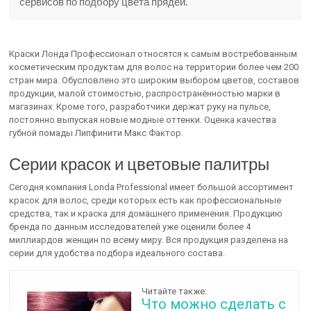
сервисов по подбору цвета прядей.
Краски Лонда Профессионал относятся к самым востребованным
косметическим продуктам для волос на территории более чем 200
стран мира. Обусловлено это широким выбором цветов, составов
продукции, малой стоимостью, распространённостью марки в
магазинах. Кроме того, разработчики держат руку на пульсе,
постоянно выпуская новые модные оттенки. Оценка качества
губной помады Липфинити Макс Фактор.
Серии красок и цветовые палитры
Сегодня компания Londa Professional имеет большой ассортимент
красок для волос, среди которых есть как профессиональные
средства, так и краска для домашнего применения. Продукцию
бренда по данным исследователей уже оценили более 4
миллиардов женщин по всему миру. Вся продукция разделена на
серии для удобства подбора идеального состава.
Читайте также:
Что можно сделать с