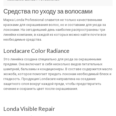
Средства по уходу за волосами
Марка Londa Professional славится не только качественными
красками для окрашивания волос, но и составами для ухода за
локонами. На сегодняшний день наиболее распространены три
линейки компании, в каждой из которых можно найти почти все
необходимые средства.
Londacare Color Radiance
Это линейка создана специально для ухода за окрашенными
прядями. Она включает в себя несколько видов питательных
шампуней, бальзамы и кондиционеры. В составе содержится масло
жожоба, которое помогает придать локонам необходимый блеск и
гладкость. Продукция Londacare направлена на создание
защитного слоя вокруг каждой пряди, чтобы предотвратить
сечение и сохранить цвет после окрашивания.
Londa Visible Repair