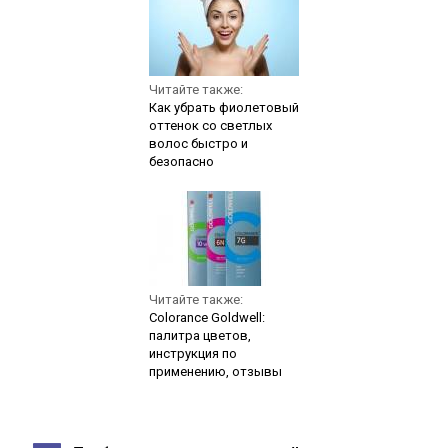
Читайте также:
Как убрать фиолетовый
оттенок со светлых
волос быстро и
безопасно
Читайте также:
Colorance Goldwell:
палитра цветов,
инструкция по
применению, отзывы