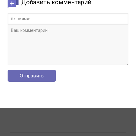
Добавить комментарий