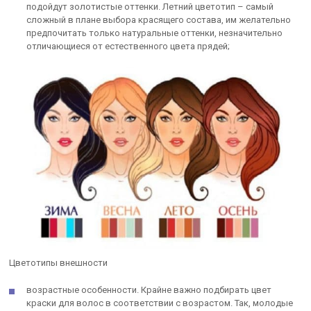
подойдут золотистые оттенки. Летний цветотип – самый
сложный в плане выбора красящего состава, им желательно
предпочитать только натуральные оттенки, незначительно
отличающиеся от естественного цвета прядей;
Цветотипы внешности
возрастные особенности. Крайне важно подбирать цвет
краски для волос в соответствии с возрастом. Так, молодые