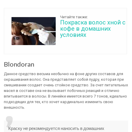
Читайте также:
Покраска волос хной с
кофе в домашних
условиях
Blondoran
Данное средство весьма необычно на фоне других составов для
окрашивания волос. Она представляет собой пудру, которая при
смешивании создает очень стойкое средство. За счет питательных
масел в составе она не вызывает побочных реакций и отлично
впитывается в волосы. В линейке имеется всего 7 тонов, идеально
подходящих для тех, кто хочет кардинально изменить свою
внешность.
Краску не рекомендуется наносить в домашних