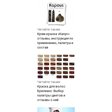
Читайте также:
Крем-краска «Капус»:
отзывы, инструкция по
применению, палитра и
состав
Читайте также:
Краска для волос
Брилианс. Выбор
палитры цветов и
отзывы о ней