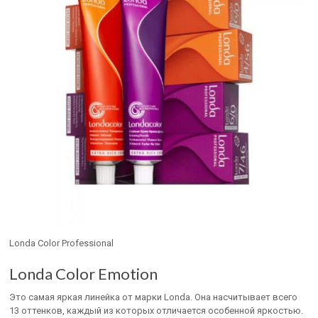
Londa Color Professional
Londa Color Emotion
Это самая яркая линейка от марки Londa. Она насчитывает всего
13 оттенков, каждый из которых отличается особенной яркостью.