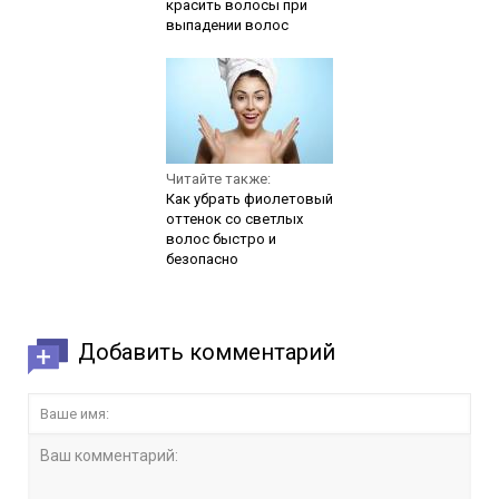
красить волосы при
выпадении волос
Читайте также:
Как убрать фиолетовый
оттенок со светлых
волос быстро и
безопасно
Добавить комментарий