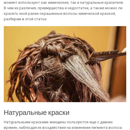
момент используют как химические, так и натуральные красители.
В чем их различия, преимущества и недостатки, а также можно ли
красить хной ранее окрашенные волосы химической краской,
разберем в этой статье.
Натуральные краски
Натуральными красками женщины пользуются еще с давних
времен, наблюдая их воздействие на изменение пигмента волоса.