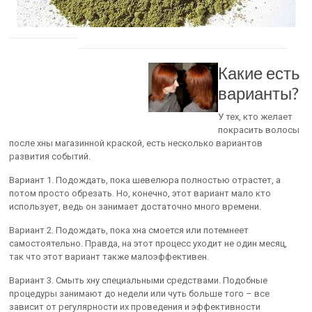
Какие есть
варианты?
У тех, кто желает
покрасить волосы
после хны магазинной краской, есть несколько вариантов
развития событий.
Вариант 1. Подождать, пока шевелюра полностью отрастет, а
потом просто обрезать. Но, конечно, этот вариант мало кто
использует, ведь он занимает достаточно много времени.
Вариант 2. Подождать, пока хна смоется или потемнеет
самостоятельно. Правда, на этот процесс уходит не один месяц,
так что этот вариант также малоэффективен.
Вариант 3. Смыть хну специальными средствами. Подобные
процедуры занимают до недели или чуть больше того – все
зависит от регулярности их проведения и эффективности