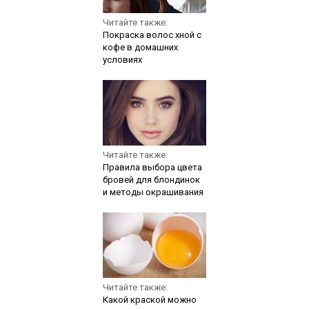
Читайте также:
Покраска волос хной с
кофе в домашних
условиях
Читайте также:
Правила выбора цвета
бровей для блондинок
и методы окрашивания
Читайте также:
Какой краской можно