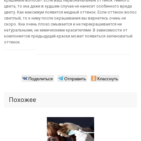
крашеные волосы? Если ваш первоначальный оттенок темного
цвета, то хна даже в худшем случае не нанесет особенного вреда
цвету. Как максимум появится медный оттенок. Если оттенок волос
светлый, то к нему после окрашивания вы вернетесь очень не
скоро. Хна очень плохо смывается и не перекрашивается ни
натуральными, ни химическими красителями. В зависимости от
компонентов предыдущей краски может появиться зеленоватый
оттенок.
Поделиться
Отправить
Класснуть
Похожее