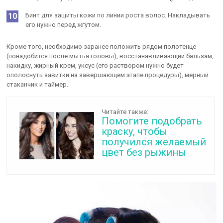
Бинт для защиты кожи по линии роста волос. Накладывать
его нужно перед жгутом.
Кроме того, необходимо заранее положить рядом полотенце
(понадобится после мытья головы), восстанавливающий бальзам,
накидку, жирный крем, уксус (его раствором нужно будет
ополоснуть завитки на завершающем этапе процедуры), мерный
стаканчик и таймер.
Читайте также:
Помогите подобрать
краску, чтобы
получился желаемый
цвет без рыжины