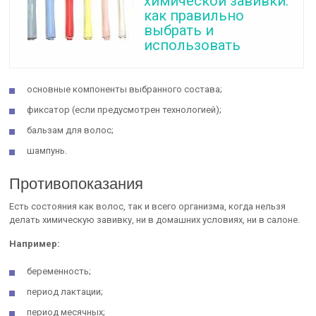
химической завивки:
как правильно
выбрать и
использовать
основные компоненты выбранного состава;
фиксатор (если предусмотрен технологией);
бальзам для волос;
шампунь.
Противопоказания
Есть состояния как волос, так и всего организма, когда нельзя
делать химическую завивку, ни в домашних условиях, ни в салоне.
Например:
беременность;
период лактации;
период месячных;