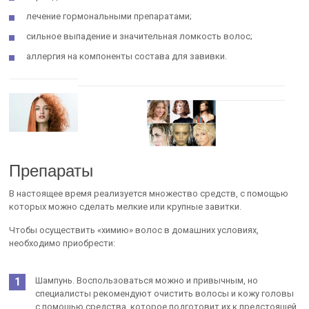
лечение гормональными препаратами;
сильное выпадение и значительная ломкость волос;
аллергия на компоненты состава для завивки.
Препараты
В настоящее время реализуется множество средств, с помощью
которых можно сделать мелкие или крупные завитки.
Чтобы осуществить «химию» волос в домашних условиях,
необходимо приобрести:
Шампунь. Воспользоваться можно и привычным, но
специалисты рекомендуют очистить волосы и кожу головы
с помощью средства, которое подготовит их к предстоящей