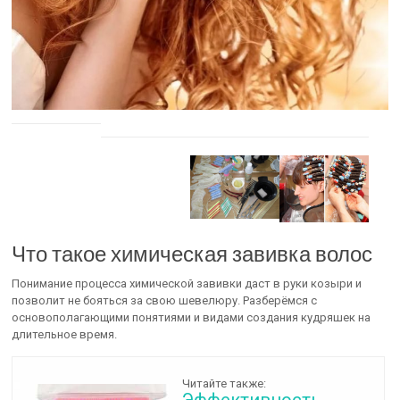
Что такое химическая завивка волос
Понимание процесса химической завивки даст в руки козыри и
позволит не бояться за свою шевелюру. Разберёмся с
основополагающими понятиями и видами создания кудряшек на
длительное время.
Читайте также: