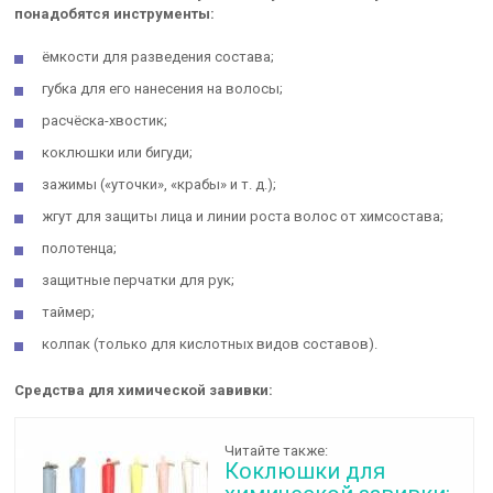
понадобятся инструменты:
ёмкости для разведения состава;
губка для его нанесения на волосы;
расчёска-хвостик;
коклюшки или бигуди;
зажимы («уточки», «крабы» и т. д.);
жгут для защиты лица и линии роста волос от химсостава;
полотенца;
защитные перчатки для рук;
таймер;
колпак (только для кислотных видов составов).
Средства для химической завивки:
Читайте также:
Коклюшки для