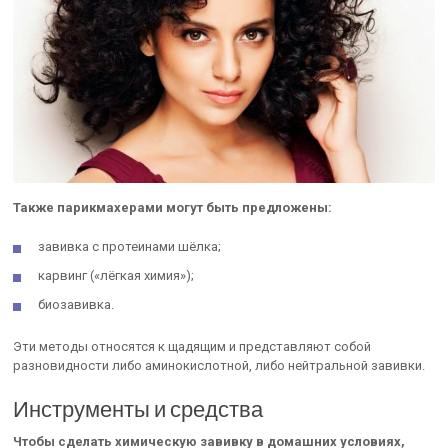
Также парикмахерами могут быть предложены:
завивка с протеинами шёлка;
карвинг («лёгкая химия»);
биозавивка.
Эти методы относятся к щадящим и представляют собой
разновидности либо аминокислотной, либо нейтральной завивки.
Инструменты и средства
Чтобы сделать химическую завивку в домашних условиях,