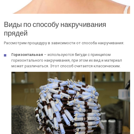
Виды по способу накручивания
прядей
Рассмотрим процедуру в зависимости от способа накручивания:
Горизонтальная
– используются бигуди с принципом
горизонтального накручивания, при этом их вид и материал
может различаться. Этот способ считается классическим.