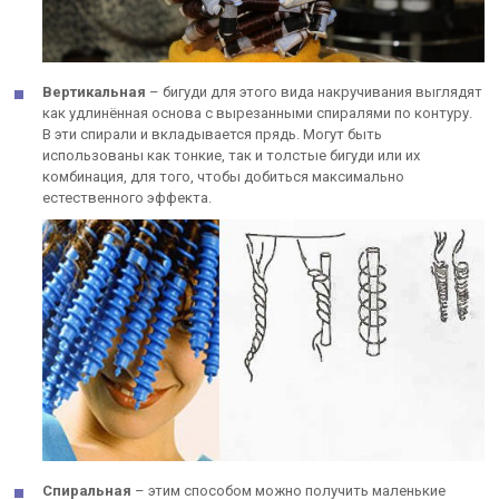
Вертикальная
– бигуди для этого вида накручивания выглядят
как удлинённая основа с вырезанными спиралями по контуру.
В эти спирали и вкладывается прядь. Могут быть
использованы как тонкие, так и толстые бигуди или их
комбинация, для того, чтобы добиться максимально
естественного эффекта.
Спиральная
– этим способом можно получить маленькие