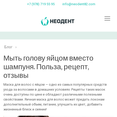
+7 (978) 719 55 95
info@neodent82.com
Блог
›
Мыть голову яйцом вместо
шампуня. Польза, рецепт,
отзывы
Маска для волос с яйцом — одно из самых популярных средств
ухода за волосами в домашних условиях. Рецепты таких масок
очень доступны по цене и обладают различными полезными
свойствами. Яичная маска для волос может придать локонам
дополнительный объем, питание, улучшить их цвет, добавить
жизненный блеск и сияние!