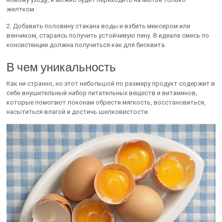
желтком.
2. Добавить половину стакана воды и взбить миксером или
венчиком, стараясь получить устойчивую пену. В идеале смесь по
консистенции должна получиться как для бисквита.
В чем уникальность
Как ни странно, но этот небольшой по размеру продукт содержит в
себе внушительный набор питательных веществ и витаминов,
которые помогают локонам обрести мягкость, восстановиться,
насытиться влагой и достичь шелковистости.