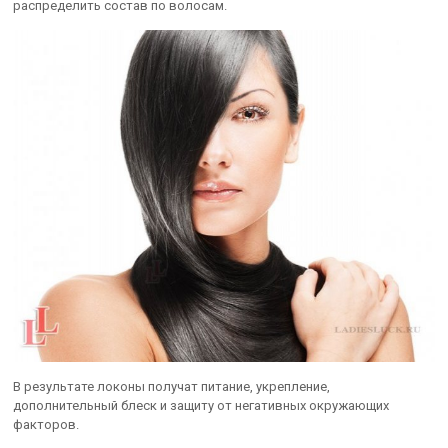
распределить состав по волосам.
В результате локоны получат питание, укрепление,
дополнительный блеск и защиту от негативных окружающих
факторов.