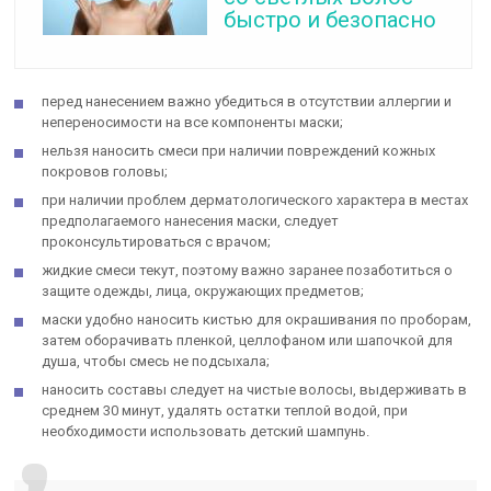
быстро и безопасно
перед нанесением важно убедиться в отсутствии аллергии и
непереносимости на все компоненты маски;
нельзя наносить смеси при наличии повреждений кожных
покровов головы;
при наличии проблем дерматологического характера в местах
предполагаемого нанесения маски, следует
проконсультироваться с врачом;
жидкие смеси текут, поэтому важно заранее позаботиться о
защите одежды, лица, окружающих предметов;
маски удобно наносить кистью для окрашивания по проборам,
затем оборачивать пленкой, целлофаном или шапочкой для
душа, чтобы смесь не подсыхала;
наносить составы следует на чистые волосы, выдерживать в
среднем 30 минут, удалять остатки теплой водой, при
необходимости использовать детский шампунь.