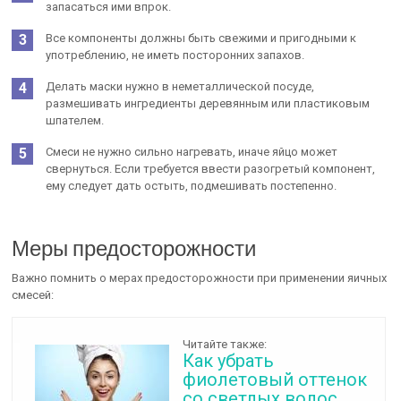
запасаться ими впрок.
Все компоненты должны быть свежими и пригодными к
употреблению, не иметь посторонних запахов.
Делать маски нужно в неметаллической посуде,
размешивать ингредиенты деревянным или пластиковым
шпателем.
Смеси не нужно сильно нагревать, иначе яйцо может
свернуться. Если требуется ввести разогретый компонент,
ему следует дать остыть, подмешивать постепенно.
Меры предосторожности
Важно помнить о мерах предосторожности при применении яичных
смесей:
Читайте также:
Как убрать
фиолетовый оттенок
со светлых волос