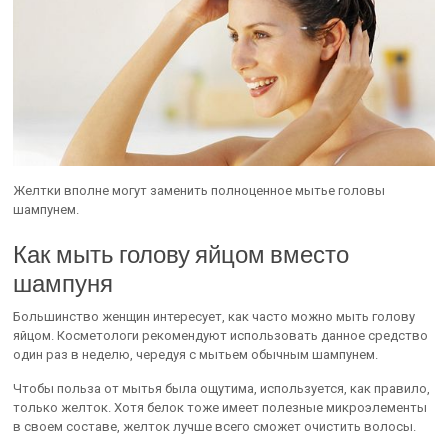
Желтки вполне могут заменить полноценное мытье головы
шампунем.
Как мыть голову яйцом вместо
шампуня
Большинство женщин интересует, как часто можно мыть голову
яйцом. Косметологи рекомендуют использовать данное средство
один раз в неделю, чередуя с мытьем обычным шампунем.
Чтобы польза от мытья была ощутима, используется, как правило,
только желток. Хотя белок тоже имеет полезные микроэлементы
в своем составе, желток лучше всего сможет очистить волосы.