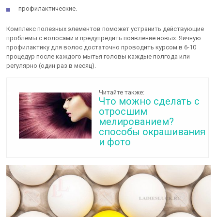
профилактические.
Комплекс полезных элементов поможет устранить действующие
проблемы с волосами и предупредить появление новых. Яичную
профилактику для волос достаточно проводить курсом в 6-10
процедур после каждого мытья головы каждые полгода или
регулярно (один раз в месяц).
Читайте также:
Что можно сделать с
отросшим
мелированием?
способы окрашивания
и фото