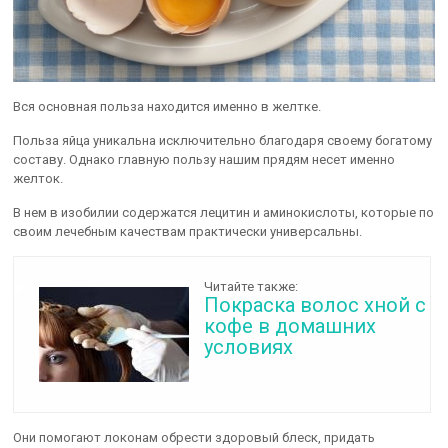
Вся основная польза находится именно в желтке.
Польза яйца уникальна исключительно благодаря своему богатому
составу. Однако главную пользу нашим прядям несет именно
желток.
В нем в изобилии содержатся лецитин и аминокислоты, которые по
своим лечебным качествам практически универсальны.
Читайте также:
Покраска волос хной с
кофе в домашних
условиях
Они помогают локонам обрести здоровый блеск, придать