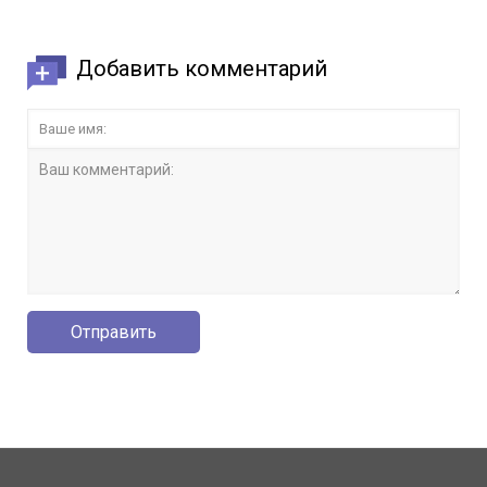
Добавить комментарий