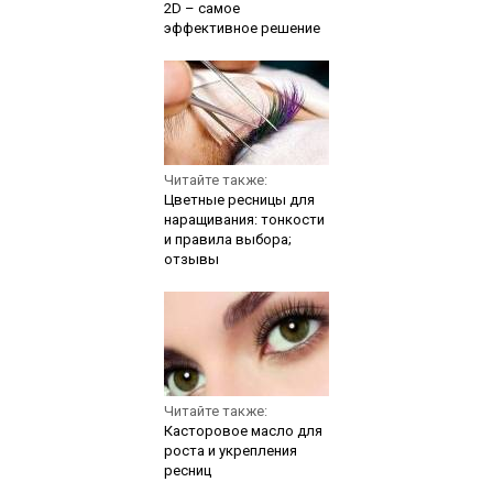
2D – самое
эффективное решение
Читайте также:
Цветные ресницы для
наращивания: тонкости
и правила выбора;
отзывы
Читайте также:
Касторовое масло для
роста и укрепления
ресниц