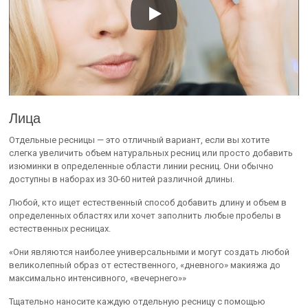
Лица
Отдельные ресницы — это отличный вариант, если вы хотите
слегка увеличить объем натуральных ресниц или просто добавить
изюминки в определенные области линии ресниц. Они обычно
доступны в наборах из 30-60 нитей различной длины.
Любой, кто ищет естественный способ добавить длину и объем в
определенных областях или хочет заполнить любые пробелы в
естественных ресницах.
«Они являются наиболее универсальными и могут создать любой
великолепный образ от естественного, «дневного» макияжа до
максимально интенсивного, «вечернего»»
Тщательно наносите каждую отдельную ресницу с помощью