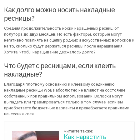
Как долго можно носить накладные
ресницы?
Средняя продолжительность носки наращенных ресниц: от
полутора до двух месяцев. Но есть факторы, которые могут
негативно повлиять на сцепку родных и искусственных волосков и
на то, сколько будут держаться ресницы после наращивания.
Хотите, чтобы наращивание держалось долго?
Что будет с ресницами, если клеить
накладные?
Благодаря плотному основанию и клеевому соединению
накладные ресницы WoBs абсолютно не влияют на состояние
собственных при правильном использовании. Волоски могут
выпадать или травмироваться только в том случае, если вы
приобретаете бюджетные варианты и пренебрегаете правилами
нанесения клея.
Читайте также:
Как нарастить