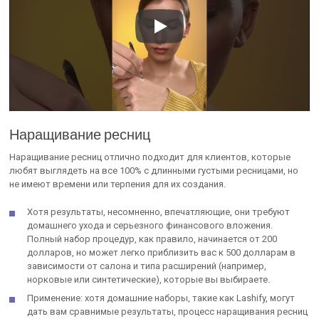
Наращивание ресниц
Наращивание ресниц отлично подходит для клиентов, которые
любят выглядеть на все 100% с длинными густыми ресницами, но
не имеют времени или терпения для их создания.
Хотя результаты, несомненно, впечатляющие, они требуют
домашнего ухода и серьезного финансового вложения.
Полный набор процедур, как правило, начинается от 200
долларов, но может легко приблизить вас к 500 долларам в
зависимости от салона и типа расширений (например,
норковые или синтетические), которые вы выбираете.
Применение: хотя домашние наборы, такие как Lashify, могут
дать вам сравнимые результаты, процесс наращивания ресниц