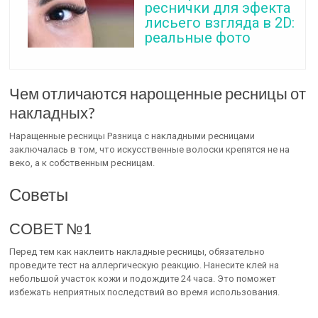
реснички для эфекта
лисьего взгляда в 2D:
реальные фото
Чем отличаются нарощенные ресницы от
накладных?
Наращенные ресницы Разница с накладными ресницами
заключалась в том, что искусственные волоски крепятся не на
веко, а к собственным ресницам.
Советы
СОВЕТ №1
Перед тем как наклеить накладные ресницы, обязательно
проведите тест на аллергическую реакцию. Нанесите клей на
небольшой участок кожи и подождите 24 часа. Это поможет
избежать неприятных последствий во время использования.