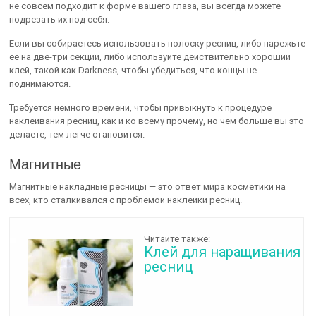
не совсем подходит к форме вашего глаза, вы всегда можете
подрезать их под себя.
Если вы собираетесь использовать полоску ресниц, либо нарежьте
ее на две-три секции, либо используйте действительно хороший
клей, такой как Darkness, чтобы убедиться, что концы не
поднимаются.
Требуется немного времени, чтобы привыкнуть к процедуре
наклеивания ресниц, как и ко всему прочему, но чем больше вы это
делаете, тем легче становится.
Магнитные
Магнитные накладные ресницы — это ответ мира косметики на
всех, кто сталкивался с проблемой наклейки ресниц.
Читайте также:
Клей для наращивания
ресниц