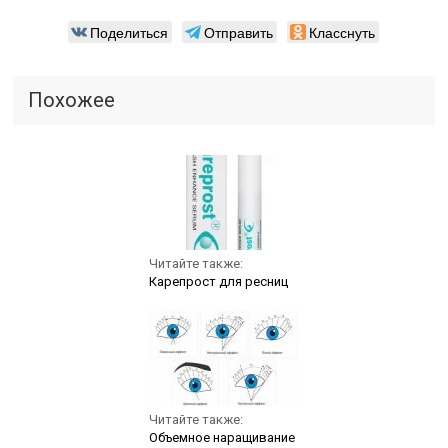
Поделиться
Отправить
Класснуть
Похожее
Читайте также:
Карепрост для ресниц
Читайте также:
Объемное наращивание