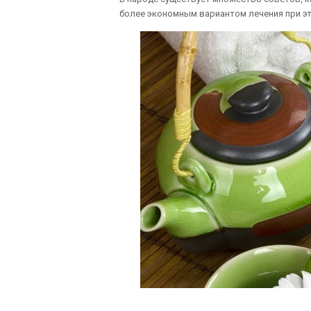
более экономным вариантом лечения при э