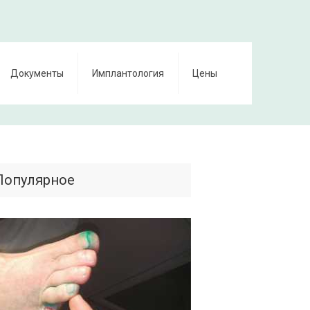
Документы
Имплантология
Цены
Популярное