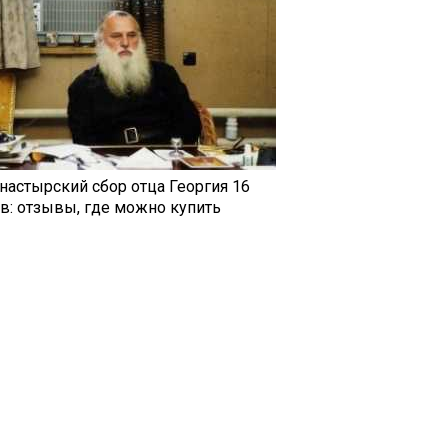
настырский сбор отца Георгия 16
ав: отзывы, где можно купить