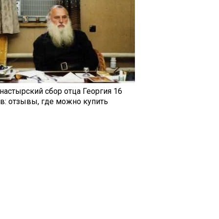
настырский сбор отца Георгия 16
ав: отзывы, где можно купить