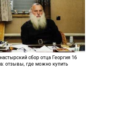
настырский сбор отца Георгия 16
ав: отзывы, где можно купить