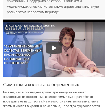
показаниях. Поддержка со стороны близких и
медицинских специалистов также играет значительную
роль в этом непростом периоде.
Внутрипеченочный холестаз беременных.
Симптомы холестаза беременных
Бывает, что в последнем триместре женщина начинает
жаловаться на постоянный и нестерпимый зуд. Врач обязан
проверить ее на холестаз. Назначаются анализы на выявление
желчи и кислот в крови. К сожалению, не всегда зуд появляется