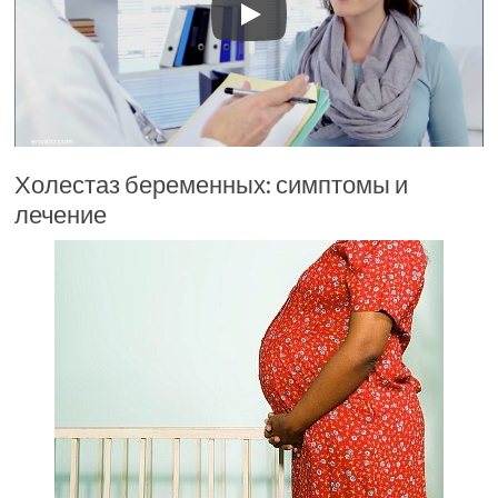
Холестаз беременных: симптомы и
лечение