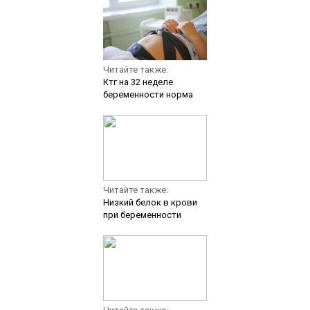
Читайте также:
Ктг на 32 неделе
беременности норма
Читайте также:
Низкий белок в крови
при беременности