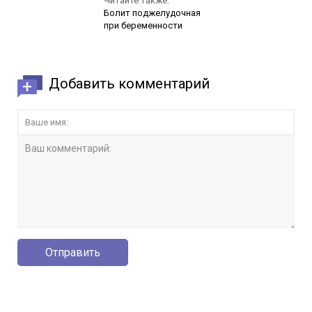
Читайте также:
Болит поджелудочная
при беременности
Добавить комментарий