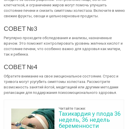
клетчаткой, и ограничение жиров могут помочь улучшить
состояние печени и снизить симптомы холестаза. Включите в меню
свежие фрукты, овощи и цельнозерновые продукты.
СОВЕТ №3
Регулярно проходите обследования и анализы, назначенные
врачом. Это поможет контролировать уровень желчных кислот и
состояние печени, что особенно важно для здоровья как матери,
так и ребенка.
СОВЕТ №4
Обратите внимание на свое эмоциональное состояние. Стресс и
тревога могут усугубить симптомы холестаза. Рассмотрите
возможность занятий йогой, медитацией или другими методами
релаксации для поддержания психоэмоционального здоровья.
Читайте также:
Тахикардия у плода 36
недель, 36 недель
беременности