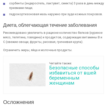
сорбенты (эндеросгель, лактувит, смекта) 3 раза в день между
приемами пищи;
гидрокортизоновая мазь наружно при зуде кожных покровов.
Диета, облегчающая течение заболевания
Рекомендовано увеличить в рационе количество белков (куриное
мясо, телятина, говядина) и продуктов, содержащих витамины В и
С (свежие овощи, фрукты, рисовая, гречневая крупа).
Ограничить жиры, яйца и молочные продукты.
Читайте также:
Безопасные способы
избавиться от вшей
беременным
женщинам
Осложнения