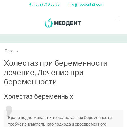
+7 (978) 719 55 95
info@neodent82.com
Блог
›
Холестаз при беременности
лечение, Лечение при
беременности
Холестаз беременных
Врачи подчеркивают, что холестаз при беременности
требует внимательного подхода и своевременного