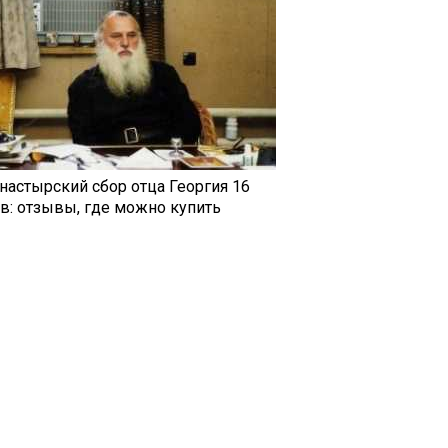
настырский сбор отца Георгия 16
ав: отзывы, где можно купить