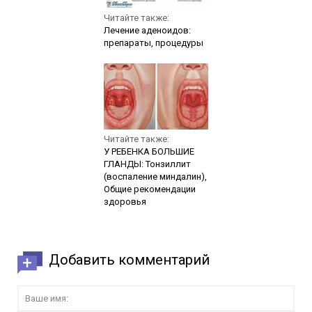
Читайте также:
Лечение аденоидов:
препараты, процедуры
Читайте также:
У РЕБЕНКА БОЛЬШИЕ
ГЛАНДЫ: Тонзиллит
(воспаление миндалин),
Общие рекомендации
здоровья
Добавить комментарий