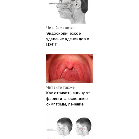
Читайте также:
Эндоскопическое
удаление аденоидов в
ЦЭЛТ
Читайте также:
Как отличить ангину от
фарингита: основные
симптомы, лечение