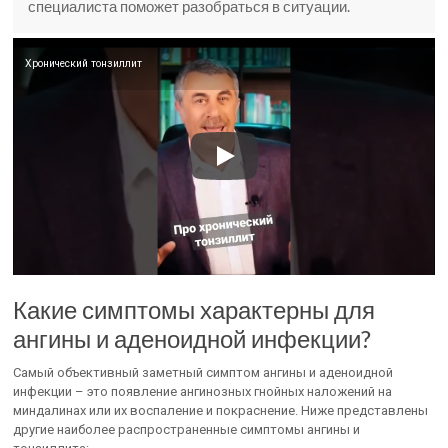
специалиста поможет разобраться в ситуации.
Хронический тонзиллит
Какие симптомы характерны для
ангины и аденоидной инфекции?
Самый объективный заметный симптом ангины и аденоидной
инфекции – это появление ангинозных гнойных наложений на
миндалинах или их воспаление и покраснение. Ниже представлены
другие наиболее распространенные симптомы ангины и