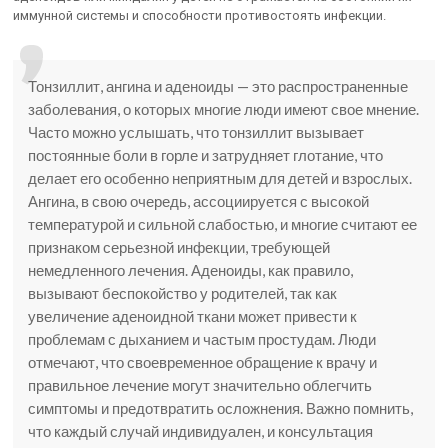
иммунной системы и способности противостоять инфекции.
Тонзиллит, ангина и аденоиды — это распространенные
заболевания, о которых многие люди имеют свое мнение.
Часто можно услышать, что тонзиллит вызывает
постоянные боли в горле и затрудняет глотание, что
делает его особенно неприятным для детей и взрослых.
Ангина, в свою очередь, ассоциируется с высокой
температурой и сильной слабостью, и многие считают ее
признаком серьезной инфекции, требующей
немедленного лечения. Аденоиды, как правило,
вызывают беспокойство у родителей, так как
увеличение аденоидной ткани может привести к
проблемам с дыханием и частым простудам. Люди
отмечают, что своевременное обращение к врачу и
правильное лечение могут значительно облегчить
симптомы и предотвратить осложнения. Важно помнить,
что каждый случай индивидуален, и консультация