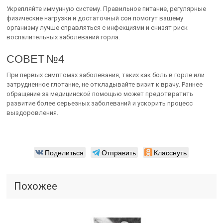
Укрепляйте иммунную систему. Правильное питание, регулярные
физические нагрузки и достаточный сон помогут вашему
организму лучше справляться с инфекциями и снизят риск
воспалительных заболеваний горла.
СОВЕТ №4
При первых симптомах заболевания, таких как боль в горле или
затрудненное глотание, не откладывайте визит к врачу. Раннее
обращение за медицинской помощью может предотвратить
развитие более серьезных заболеваний и ускорить процесс
выздоровления.
Поделиться
Отправить
Класснуть
Похожее