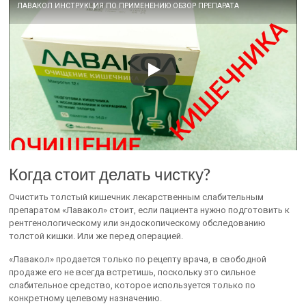
ЛАВАКОЛ ИНСТРУКЦИЯ ПО ПРИМЕНЕНИЮ ОБЗОР ПРЕПАРАТА
Когда стоит делать чистку?
Очистить толстый кишечник лекарственным слабительным
препаратом «Лавакол» стоит, если пациента нужно подготовить к
рентгенологическому или эндоскопическому обследованию
толстой кишки. Или же перед операцией.
«Лавакол» продается только по рецепту врача, в свободной
продаже его не всегда встретишь, поскольку это сильное
слабительное средство, которое используется только по
конкретному целевому назначению.