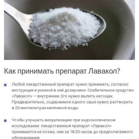
Как принимать препарат Лавакол?
Любой лекарственный препарат нужно принимать, согласно
инструкции и указной в ней дозировке. Слабительное средство
«Лавакол» — внутреннее. Его нужно выпить натощак.
Предварительно, содержимое одного саше нужно растворить
в 20 миллилитрах кипяченой воды.
Чтобы улучшить визуализацию при эндоскопическом
исследовании. лекарственный препарат «Лавакол»
принимается не позже, чем за 18-20 часов до предполагаемого
обследования.