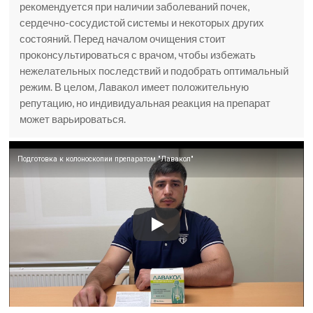
рекомендуется при наличии заболеваний почек,
сердечно-сосудистой системы и некоторых других
состояний. Перед началом очищения стоит
проконсультироваться с врачом, чтобы избежать
нежелательных последствий и подобрать оптимальный
режим. В целом, Лавакол имеет положительную
репутацию, но индивидуальная реакция на препарат
может варьироваться.
Подготовка к колоноскопии препаратом "Лавакол"