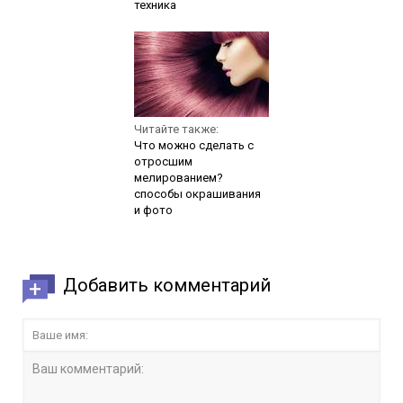
техника
Читайте также:
Что можно сделать с
отросшим
мелированием?
способы окрашивания
и фото
Добавить комментарий