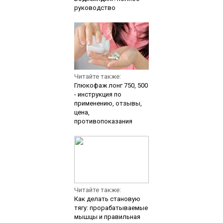
руководство
Читайте также:
Глюкофаж лонг 750, 500
- инструкция по
применению, отзывы,
цена,
противопоказания
Читайте также:
Как делать становую
тягу: прорабатываемые
мышцы и правильная