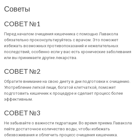
Советы
СОВЕТ №1
Перед началом очищения кишечника с помощью Лавакола
обязательно проконсультируйтесь с врачом. Это поможет
избежать возможных противопоказаний и нежелательных
последствий, особенно если у вас есть хронические заболевания
или вы принимаете другие лекарства.
СОВЕТ №2
Обратите внимание на свою диету в дни подготовки к очищению.
Употребление легкой пищи, богатой клетчаткой, поможет
подготовить кишечник к процедуре и сделает процесс более
эффективным.
СОВЕТ №3
Не забывайте о важности гидратации. Во время приема Лавакола
пейте достаточное количество воды, чтобы избежать
обезвоживания и облегчить процесс очищения кишечника.