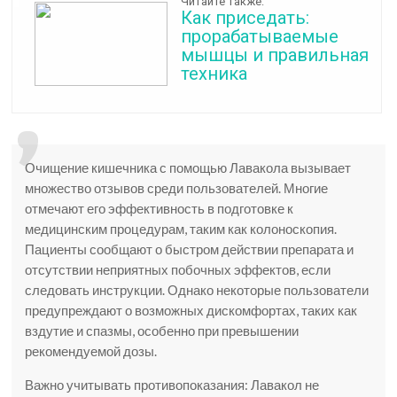
Читайте также:
Как приседать:
прорабатываемые
мышцы и правильная
техника
Очищение кишечника с помощью Лавакола вызывает
множество отзывов среди пользователей. Многие
отмечают его эффективность в подготовке к
медицинским процедурам, таким как колоноскопия.
Пациенты сообщают о быстром действии препарата и
отсутствии неприятных побочных эффектов, если
следовать инструкции. Однако некоторые пользователи
предупреждают о возможных дискомфортах, таких как
вздутие и спазмы, особенно при превышении
рекомендуемой дозы.
Важно учитывать противопоказания: Лавакол не