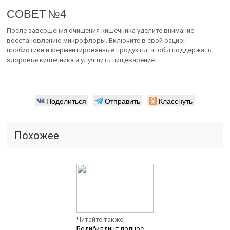
СОВЕТ №4
После завершения очищения кишечника уделите внимание
восстановлению микрофлоры. Включите в свой рацион
пробиотики и ферментированные продукты, чтобы поддержать
здоровье кишечника и улучшить пищеварение.
Поделиться
Отправить
Класснуть
Похожее
Читайте также:
Бодибилдинг: полное