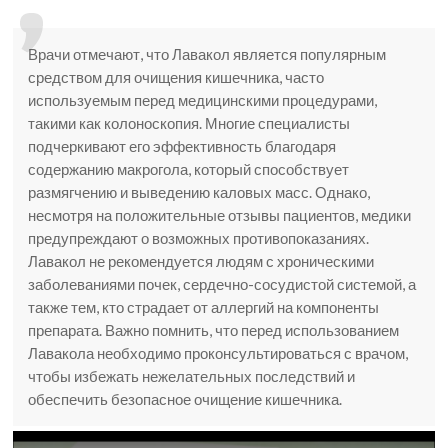
Врачи отмечают, что Лавакол является популярным
средством для очищения кишечника, часто
используемым перед медицинскими процедурами,
такими как колоноскопия. Многие специалисты
подчеркивают его эффективность благодаря
содержанию макрогола, который способствует
размягчению и выведению каловых масс. Однако,
несмотря на положительные отзывы пациентов, медики
предупреждают о возможных противопоказаниях.
Лавакол не рекомендуется людям с хроническими
заболеваниями почек, сердечно-сосудистой системой, а
также тем, кто страдает от аллергий на компоненты
препарата. Важно помнить, что перед использованием
Лавакола необходимо проконсультироваться с врачом,
чтобы избежать нежелательных последствий и
обеспечить безопасное очищение кишечника.