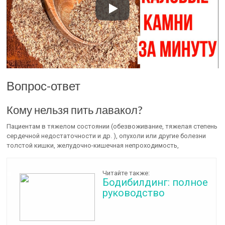
Вопрос-ответ
Кому нельзя пить лавакол?
Пациентам в тяжелом состоянии (обезвоживание, тяжелая степень
сердечной недостаточности и др. ), опухоли или другие болезни
толстой кишки, желудочно-кишечная непроходимость,
Читайте также:
Бодибилдинг: полное
руководство