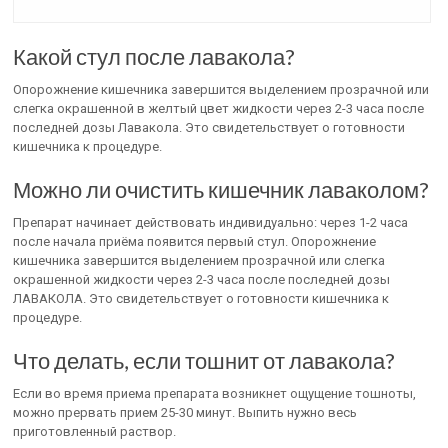
Какой стул после лавакола?
Опорожнение кишечника завершится выделением прозрачной или
слегка окрашенной в желтый цвет жидкости через 2-3 часа после
последней дозы Лавакола. Это свидетельствует о готовности
кишечника к процедуре.
Можно ли очистить кишечник лаваколом?
Препарат начинает действовать индивидуально: через 1-2 часа
после начала приёма появится первый стул. Опорожнение
кишечника завершится выделением прозрачной или слегка
окрашенной жидкости через 2-3 часа после последней дозы
ЛАВАКОЛА. Это свидетельствует о готовности кишечника к
процедуре.
Что делать, если тошнит от лавакола?
Если во время приема препарата возникнет ощущение тошноты,
можно прервать прием 25-30 минут. Выпить нужно весь
приготовленный раствор.