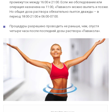
промежуток между 16:00 и 21:00. Если же обследование или
операция назначена на 11:00, «Лавакол» можно выпить и позже.
Но общая доза раствора обязательно пьется дважды – в
период 18:00-21:00 и 06:00-07:00.
Процедуры разрешено проводить не раньше, чем, спустя
четыре часа после последней дозы раствора «Лавакола».