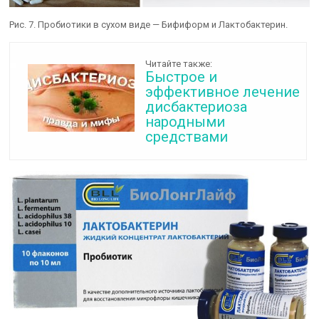
Рис. 7. Пробиотики в сухом виде — Бифиформ и Лактобактерин.
Читайте также:
Быстрое и
эффективное лечение
дисбактериоза
народными
средствами