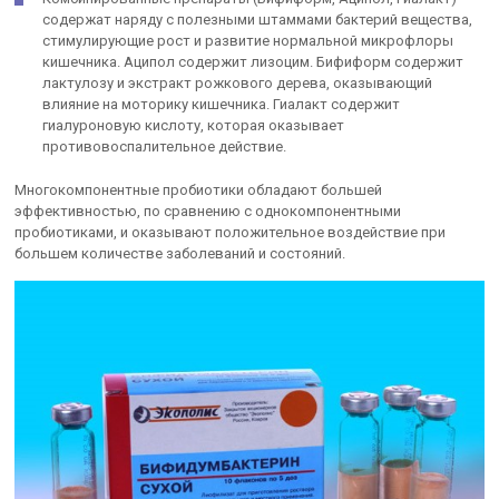
содержат наряду с полезными штаммами бактерий вещества,
стимулирующие рост и развитие нормальной микрофлоры
кишечника. Аципол содержит лизоцим. Бифиформ содержит
лактулозу и экстракт рожкового дерева, оказывающий
влияние на моторику кишечника. Гиалакт содержит
гиалуроновую кислоту, которая оказывает
противовоспалительное действие.
Многокомпонентные пробиотики обладают большей
эффективностью, по сравнению с однокомпонентными
пробиотиками, и оказывают положительное воздействие при
большем количестве заболеваний и состояний.