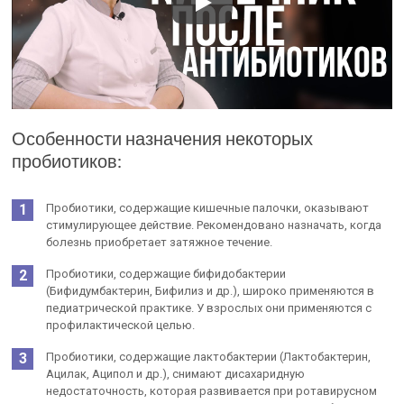
Особенности назначения некоторых
пробиотиков:
Пробиотики, содержащие кишечные палочки, оказывают
стимулирующее действие. Рекомендовано назначать, когда
болезнь приобретает затяжное течение.
Пробиотики, содержащие бифидобактерии
(Бифидумбактерин, Бифилиз и др.), широко применяются в
педиатрической практике. У взрослых они применяются с
профилактической целью.
Пробиотики, содержащие лактобактерии (Лактобактерин,
Ацилак, Аципол и др.), снимают дисахаридную
недостаточность, которая развивается при ротавирусном