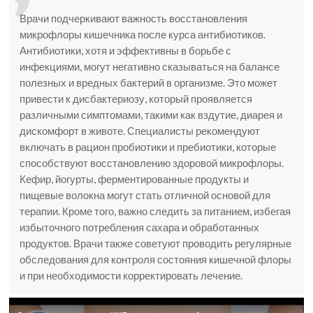
Врачи подчеркивают важность восстановления
микрофлоры кишечника после курса антибиотиков.
Антибиотики, хотя и эффективны в борьбе с
инфекциями, могут негативно сказываться на балансе
полезных и вредных бактерий в организме. Это может
привести к дисбактериозу, который проявляется
различными симптомами, такими как вздутие, диарея и
дискомфорт в животе. Специалисты рекомендуют
включать в рацион пробиотики и пребиотики, которые
способствуют восстановлению здоровой микрофлоры.
Кефир, йогурты, ферментированные продукты и
пищевые волокна могут стать отличной основой для
терапии. Кроме того, важно следить за питанием, избегая
избыточного потребления сахара и обработанных
продуктов. Врачи также советуют проводить регулярные
обследования для контроля состояния кишечной флоры
и при необходимости корректировать лечение.