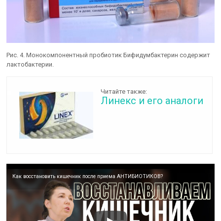
Рис. 4. Монокомпонентный пробиотик Бифидумбактерин содержит
лактобактерии.
Читайте также:
Линекс и его аналоги
Как восстановить кишечник после приема АНТИБИОТИКОВ?