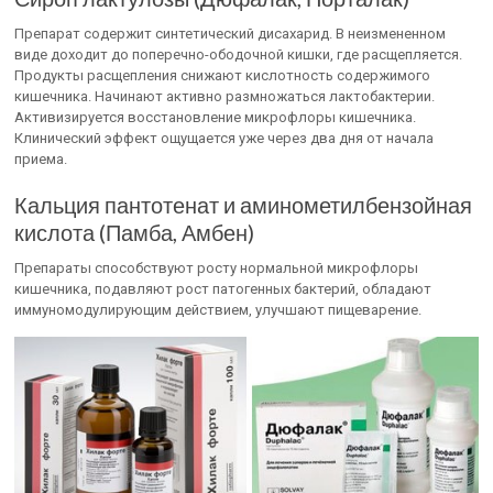
Препарат содержит синтетический дисахарид. В неизмененном
виде доходит до поперечно-ободочной кишки, где расщепляется.
Продукты расщепления снижают кислотность содержимого
кишечника. Начинают активно размножаться лактобактерии.
Активизируется восстановление микрофлоры кишечника.
Клинический эффект ощущается уже через два дня от начала
приема.
Кальция пантотенат и аминометилбензойная
кислота (Памба, Амбен)
Препараты способствуют росту нормальной микрофлоры
кишечника, подавляют рост патогенных бактерий, обладают
иммуномодулирующим действием, улучшают пищеварение.