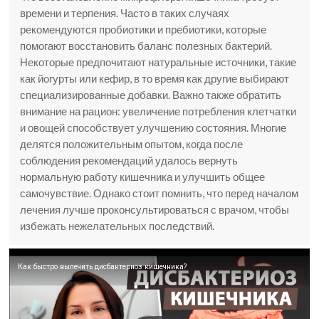
времени и терпения. Часто в таких случаях
рекомендуются пробиотики и пребиотики, которые
помогают восстановить баланс полезных бактерий.
Некоторые предпочитают натуральные источники, такие
как йогурты или кефир, в то время как другие выбирают
специализированные добавки. Важно также обратить
внимание на рацион: увеличение потребления клетчатки
и овощей способствует улучшению состояния. Многие
делятся положительным опытом, когда после
соблюдения рекомендаций удалось вернуть
нормальную работу кишечника и улучшить общее
самочувствие. Однако стоит помнить, что перед началом
лечения лучше проконсультироваться с врачом, чтобы
избежать нежелательных последствий.
Как быстро вылечить дисбактериоз кишечника?