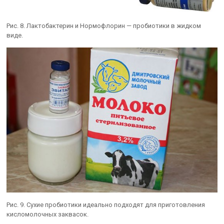
Рис. 8. Лактобактерин и Нормофлорин — пробиотики в жидком
виде.
Рис. 9. Сухие пробиотики идеально подходят для приготовления
кисломолочных заквасок.