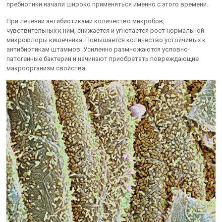
пребиотики начали широко применяться именно с этого времени.
При лечении антибиотиками количество микробов,
чувствительных к ним, снижается и угнетается рост нормальной
микрофлоры кишечника. Повышается количество устойчивых к
антибиотикам штаммов. Усиленно размножаются условно-
патогенные бактерии и начинают приобретать повреждающие
макроорганизм свойства.