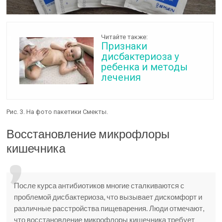
Читайте также:
Признаки
дисбактериоза у
ребенка и методы
лечения
Рис. 3. На фото пакетики Смекты.
Восстановление микрофлоры
кишечника
После курса антибиотиков многие сталкиваются с
проблемой дисбактериоза, что вызывает дискомфорт и
различные расстройства пищеварения. Люди отмечают,
что восстановление микрофлоры кишечника требует