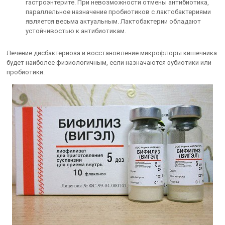
гастроэнтерите. При невозможности отмены антибиотика,
параллельное назначение пробиотиков с лактобактериями
является весьма актуальным. Лактобактерии обладают
устойчивостью к антибиотикам.
Лечение дисбактериоза и восстановление микрофлоры кишечника
будет наиболее физиологичным, если назначаются эубиотики или
пробиотики.