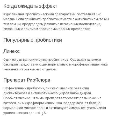
Когда ожидать эффект
Курс лечения пробиотическими препаратами составляет 1-2
месяца. Если принимать пробиотик вместе с антибиотиком, то мы
тем самым, предупредим развитие негативных последствий,
связанных с приемом противомикробных препаратов.
Популярные пробиотики
Линекс
Один из самых популярных пробиотиков. Содержит штаммы
бактерий, представляющих нормальную микрофлору кишечника
человека из разных его отделов.
Препарат РиоФлора
Эффективный пробиотик, снижающий риск развития
дисбактериоза и антибиотик-ассоциированной диареи.
Пробиотические штаммы препарата тормозят размножение
патогенной микрофлоры кишечника, поддерживают баланс
нормальной микрофлоры и активируют иммунитет, увеличивая
уровень секреторного IgA.