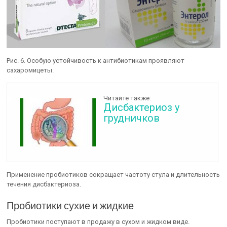
Рис. 6. Особую устойчивость к антибиотикам проявляют
сахаромицеты.
Читайте также:
Дисбактериоз у
грудничков
Применение пробиотиков сокращает частоту стула и длительность
течения дисбактериоза.
Пробиотики сухие и жидкие
Пробиотики поступают в продажу в сухом и жидком виде.