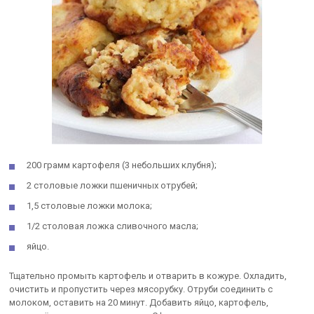
200 грамм картофеля (3 небольших клубня);
2 столовые ложки пшеничных отрубей;
1,5 столовые ложки молока;
1/2 столовая ложка сливочного масла;
яйцо.
Тщательно промыть картофель и отварить в кожуре. Охладить,
очистить и пропустить через мясорубку. Отруби соединить с
молоком, оставить на 20 минут. Добавить яйцо, картофель,