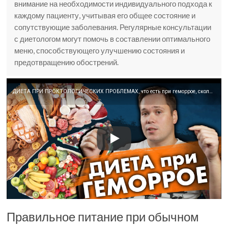
внимание на необходимости индивидуального подхода к
каждому пациенту, учитывая его общее состояние и
сопутствующие заболевания. Регулярные консультации
с диетологом могут помочь в составлении оптимального
меню, способствующего улучшению состояния и
предотвращению обострений.
ДИЕТА ПРИ ПРОКТОЛОГИЧЕСКИХ ПРОБЛЕМАХ, что есть при геморрое, сколько нужно пить воды.
Правильное питание при обычном