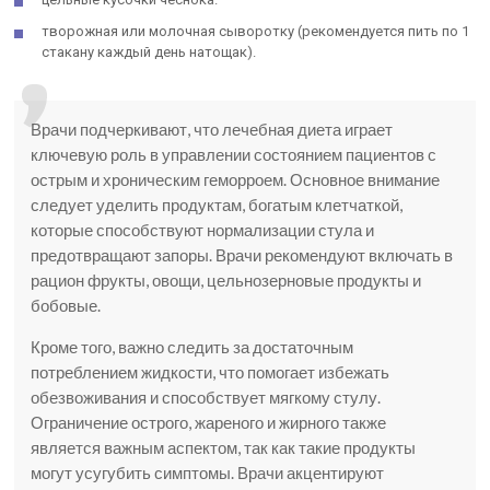
творожная или молочная сыворотку (рекомендуется пить по 1
стакану каждый день натощак).
Врачи подчеркивают, что лечебная диета играет
ключевую роль в управлении состоянием пациентов с
острым и хроническим геморроем. Основное внимание
следует уделить продуктам, богатым клетчаткой,
которые способствуют нормализации стула и
предотвращают запоры. Врачи рекомендуют включать в
рацион фрукты, овощи, цельнозерновые продукты и
бобовые.
Кроме того, важно следить за достаточным
потреблением жидкости, что помогает избежать
обезвоживания и способствует мягкому стулу.
Ограничение острого, жареного и жирного также
является важным аспектом, так как такие продукты
могут усугубить симптомы. Врачи акцентируют