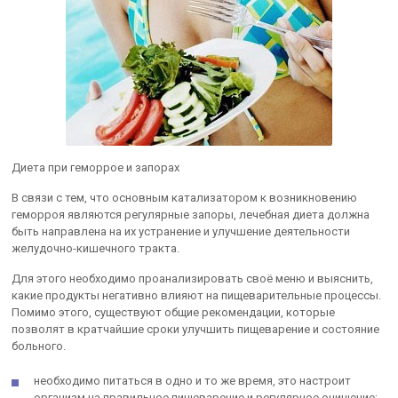
Диета при геморрое и запорах
В связи с тем, что основным катализатором к возникновению
геморроя являются регулярные запоры, лечебная диета должна
быть направлена на их устранение и улучшение деятельности
желудочно-кишечного тракта.
Для этого необходимо проанализировать своё меню и выяснить,
какие продукты негативно влияют на пищеварительные процессы.
Помимо этого, существуют общие рекомендации, которые
позволят в кратчайшие сроки улучшить пищеварение и состояние
больного.
необходимо питаться в одно и то же время, это настроит
организм на правильное пищеварение и регулярное очищение;