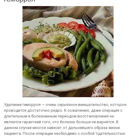
Удаление геморроя — очень серьёзное вмешательство, которое
проводится достаточно редко. К сожалению, даже операция с
длительным и болезненным периодом восстановления не
является гарантией того, что болезнь больше не вернётся. В
данном случае многое зависит от дальнейшего образа жизни
пациента. После операции необходимо с особой тщательностью