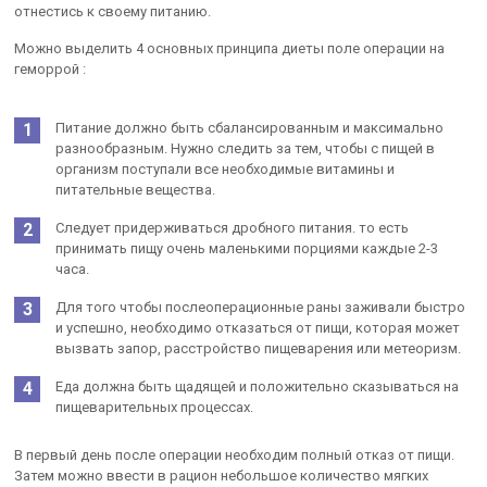
отнестись к своему питанию.
Можно выделить 4 основных принципа диеты поле операции на
геморрой :
Питание должно быть сбалансированным и максимально
разнообразным. Нужно следить за тем, чтобы с пищей в
организм поступали все необходимые витамины и
питательные вещества.
Следует придерживаться дробного питания. то есть
принимать пищу очень маленькими порциями каждые 2-3
часа.
Для того чтобы послеоперационные раны заживали быстро
и успешно, необходимо отказаться от пищи, которая может
вызвать запор, расстройство пищеварения или метеоризм.
Еда должна быть щадящей и положительно сказываться на
пищеварительных процессах.
В первый день после операции необходим полный отказ от пищи.
Затем можно ввести в рацион небольшое количество мягких