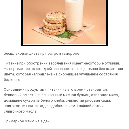
Бесшлаковая диета при остром геморрое
Питание при обострении заболевания имеет некоторые отличия.
На первые несколько дней назначается специальная бесшлаковая
диета. которая направлена на скорейшее улучшение состояния
больного.
Основными продуктами питания на это время становятся:
белковый омлет, ненасыщенный мясной бульон, отварное мясо,
домашние сухари из белого хлеба, слизистая рисовая каша,
приготовленная на воде с добавлением 1 чайной ложки
сливочного масла.
Примерное меню на 1 день :