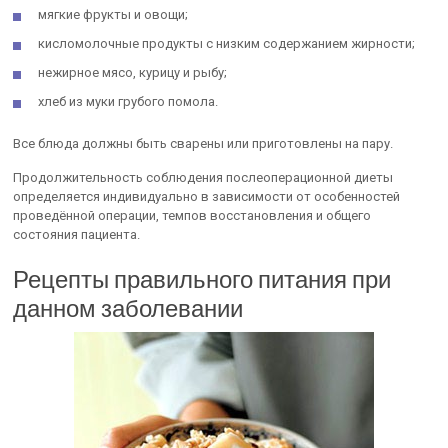
мягкие фрукты и овощи;
кисломолочные продукты с низким содержанием жирности;
нежирное мясо, курицу и рыбу;
хлеб из муки грубого помола.
Все блюда должны быть сварены или приготовлены на пару.
Продолжительность соблюдения послеоперационной диеты
определяется индивидуально в зависимости от особенностей
проведённой операции, темпов восстановления и общего
состояния пациента.
Рецепты правильного питания при
данном заболевании