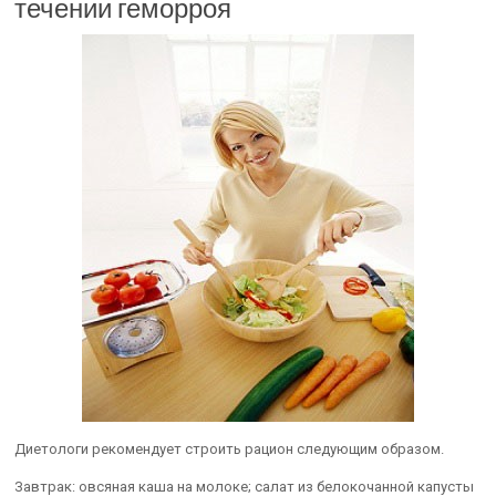
течении геморроя
Диетологи рекомендует строить рацион следующим образом.
Завтрак: овсяная каша на молоке; салат из белокочанной капусты