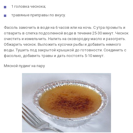
1 головка чеснока;
травяные приправы по вкусу.
Фасоль замочить в воде на 6 часов или на ночь. С утра промыть и
отварить в слегка подсоленной воде в течение 25-30 минут. Чеснок
очистить и измельчить. Налить на сковородку масло и разогреть.
Обжарить чеснок. Выложить кусочки рыбы и добавить немного
воды. Тушить под закрытой крышкой до готовности. Соединить с
фасолью, добавить травы и дать постоять 5-10 минут.
Мясной пудинг на пару