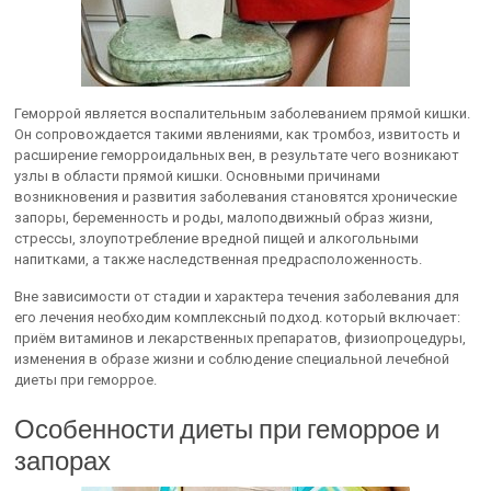
Геморрой является воспалительным заболеванием прямой кишки.
Он сопровождается такими явлениями, как тромбоз, извитость и
расширение геморроидальных вен, в результате чего возникают
узлы в области прямой кишки. Основными причинами
возникновения и развития заболевания становятся хронические
запоры, беременность и роды, малоподвижный образ жизни,
стрессы, злоупотребление вредной пищей и алкогольными
напитками, а также наследственная предрасположенность.
Вне зависимости от стадии и характера течения заболевания для
его лечения необходим комплексный подход. который включает:
приём витаминов и лекарственных препаратов, физиопроцедуры,
изменения в образе жизни и соблюдение специальной лечебной
диеты при геморрое.
Особенности диеты при геморрое и
запорах