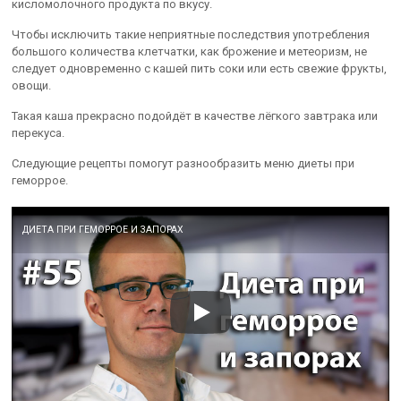
кисломолочного продукта по вкусу.
Чтобы исключить такие неприятные последствия употребления
большого количества клетчатки, как брожение и метеоризм, не
следует одновременно с кашей пить соки или есть свежие фрукты,
овощи.
Такая каша прекрасно подойдёт в качестве лёгкого завтрака или
перекуса.
Следующие рецепты помогут разнообразить меню диеты при
геморрое.
ДИЕТА ПРИ ГЕМОРРОЕ И ЗАПОРАХ