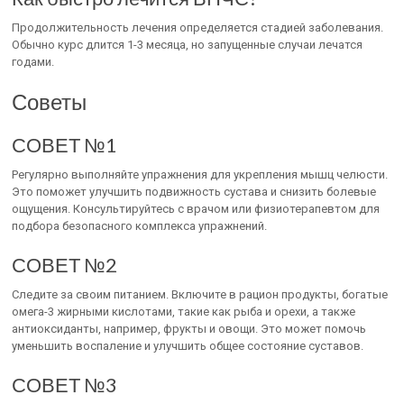
Продолжительность лечения определяется стадией заболевания.
Обычно курс длится 1-3 месяца, но запущенные случаи лечатся
годами.
Советы
СОВЕТ №1
Регулярно выполняйте упражнения для укрепления мышц челюсти.
Это поможет улучшить подвижность сустава и снизить болевые
ощущения. Консультируйтесь с врачом или физиотерапевтом для
подбора безопасного комплекса упражнений.
СОВЕТ №2
Следите за своим питанием. Включите в рацион продукты, богатые
омега-3 жирными кислотами, такие как рыба и орехи, а также
антиоксиданты, например, фрукты и овощи. Это может помочь
уменьшить воспаление и улучшить общее состояние суставов.
СОВЕТ №3