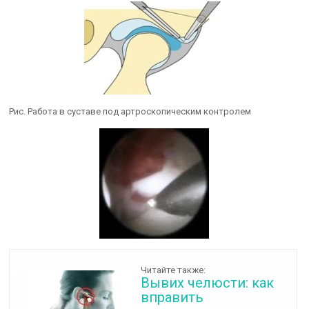
Рис. Работа в суставе под артроскопическим контролем
Читайте также:
Вывих челюсти: как
вправить