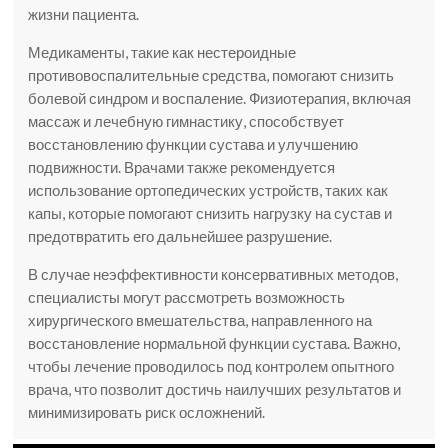
жизни пациента.
Медикаменты, такие как нестероидные
противовоспалительные средства, помогают снизить
болевой синдром и воспаление. Физиотерапия, включая
массаж и лечебную гимнастику, способствует
восстановлению функции сустава и улучшению
подвижности. Врачами также рекомендуется
использование ортопедических устройств, таких как
капы, которые помогают снизить нагрузку на сустав и
предотвратить его дальнейшее разрушение.
В случае неэффективности консервативных методов,
специалисты могут рассмотреть возможность
хирургического вмешательства, направленного на
восстановление нормальной функции сустава. Важно,
чтобы лечение проводилось под контролем опытного
врача, что позволит достичь наилучших результатов и
минимизировать риск осложнений.