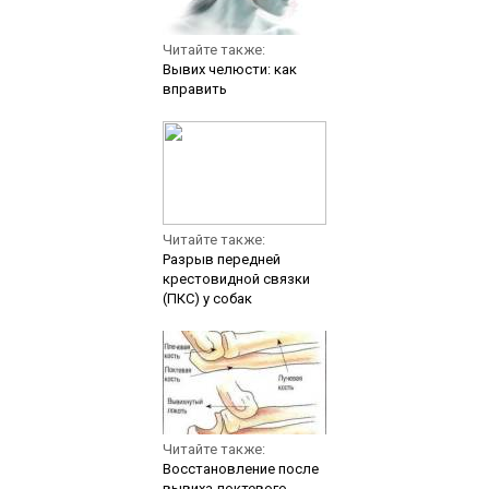
Читайте также:
Вывих челюсти: как
вправить
Читайте также:
Разрыв передней
крестовидной связки
(ПКС) у собак
Читайте также:
Восстановление после
вывиха локтевого