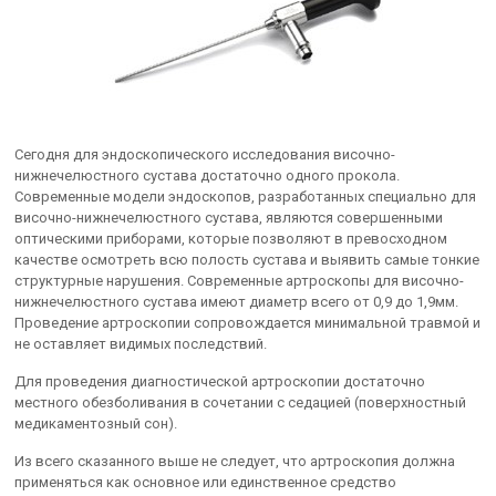
Сегодня для эндоскопического исследования височно-
нижнечелюстного сустава достаточно одного прокола.
Современные модели эндоскопов, разработанных специально для
височно-нижнечелюстного сустава, являются совершенными
оптическими приборами, которые позволяют в превосходном
качестве осмотреть всю полость сустава и выявить самые тонкие
структурные нарушения. Современные артроскопы для височно-
нижнечелюстного сустава имеют диаметр всего от 0,9 до 1,9мм.
Проведение артроскопии сопровождается минимальной травмой и
не оставляет видимых последствий.
Для проведения диагностической артроскопии достаточно
местного обезболивания в сочетании с седацией (поверхностный
медикаментозный сон).
Из всего сказанного выше не следует, что артроскопия должна
применяться как основное или единственное средство