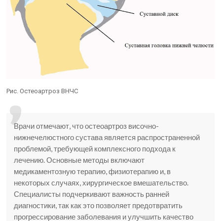
Рис. Остеоартроз ВНЧС
Врачи отмечают, что остеоартроз височно-
нижнечелюстного сустава является распространенной
проблемой, требующей комплексного подхода к
лечению. Основные методы включают
медикаментозную терапию, физиотерапию и, в
некоторых случаях, хирургическое вмешательство.
Специалисты подчеркивают важность ранней
диагностики, так как это позволяет предотвратить
прогрессирование заболевания и улучшить качество