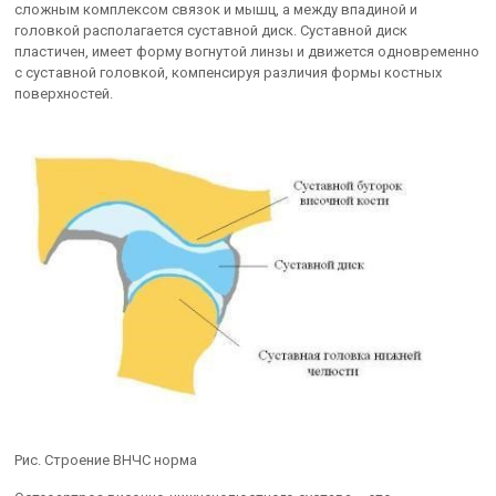
сложным комплексом связок и мышц, а между впадиной и
головкой располагается суставной диск. Суставной диск
пластичен, имеет форму вогнутой линзы и движется одновременно
с суставной головкой, компенсируя различия формы костных
поверхностей.
Рис. Строение ВНЧС норма