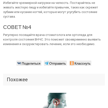
Избегайте чрезмерной нагрузки на челюсть. Постарайтесь не
жевать жесткую пищу и избегайте привычек, таких как скрежет
зубами или кусание ногтей, которые могут усугубить состояние
сустава.
СОВЕТ №4
Регулярно посещайте врача-стоматолога или ортопеда для
контроля состояния ВНЧС. Это поможет своевременно выявить
изменения и скорректировать лечение, если это необходимо.
Поделиться
Отправить
Класснуть
Похожее