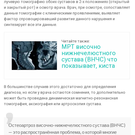
лучевую томографию обоих суставов в 2-х положениях (открытый
и закрытый рот) и осмотр врача. Врач, при осмотре, сопоставляет
данные томографии с клиническими проявлениями, выявляет
фактор спровоцировавший развитие данного нарушения и
синтезирует все эти данные.
Читайте также:
МРТ височно
нижнечелюстного
сустава (ВНЧС) что
показывает, киста
В большинстве случаев этого достаточно для определения
диагноза, но если у врача остаются сомнения, то дополнительно
может быть проведена динамическая магнитно-резонансная
томография, аксиография или артроскопия сустава.
Остеоартроз височно-нижнечелюстного сустава (ВНЧС)
— это распространённая проблема, о которой многие