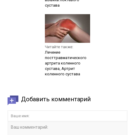
сустава
Читайте также:
Лечение
посттравматического
артрита коленного
сустава, Артрит
коленного сустава
Добавить комментарий