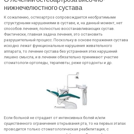
нижнечелюстного сустава
К сожалению, остеоартроз сопровождается необратимыми
структурными нарушениями в суставе, и, на данный момент, нет
способов лечения, полностью восстанавливающих сустав.
Фактически, главная задача лечения, это остановить
разрушительный процесс. Поскольку в основе поражения сустава
исходно лежат функциональные нарушения жевательного
аппарата, то лечение сустава без устранения этих нарушений
лишено смысла, и в лечении обязательно принимают участие
стоматологи-ортопеды, терапевты, реже ортодонты и др.
Если больной не страдает от интенсивных болей и/или
существенного ограничения открывания рта, то на первых этапах
проводится только стоматологическая реабилитация, с