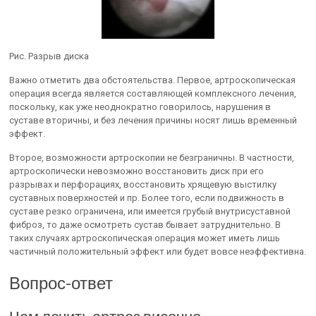
Рис. Разрыв диска
Важно отметить два обстоятельства. Первое, артроскопическая
операция всегда является составляющей комплексного лечения,
поскольку, как уже неоднократно говорилось, нарушения в
суставе вторичны, и без лечения причины носят лишь временный
эффект.
Второе, возможности артроскопии не безграничны. В частности,
артроскопически невозможно восстановить диск при его
разрывах и перфорациях, восстановить хрящевую выстилку
суставных поверхностей и пр. Более того, если подвижность в
суставе резко ограничена, или имеется грубый внутрисуставной
фиброз, то даже осмотреть сустав бывает затруднительно. В
таких случаях артроскопическая операция может иметь лишь
частичный положительный эффект или будет вовсе неэффективна.
Вопрос-ответ