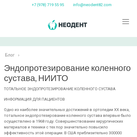
+7 (978) 719 55 95
info@neodent82.com
Блог
›
Эндопротезирование коленного
сустава, НИИТО
ТОТАЛЬНОЕ ЭНДОПРОТЕЗИРОВАНИЕ КОЛЕННОГО СУСТАВА
ИНФОРМАЦИЯ ДЛЯ ПАЦИЕНТОВ
Одно из наиболее значительных достижений в ортопедии XX века,
тотальное эндопротезирование коленного сустава впервые было
осуществлено в 1968 году. Совершенствование хирургических
материалов и техники с тех пор значительно повысило
эффективность этой операции. В США приблизительно 300000