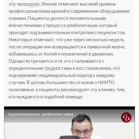
эту процедуру. Многие отмечают высокий уровень
профессионализма врачей и современное оборудование
клиники. Пациенты делятся положительными
впечатлениями о процессе реабилитации, который
проходит под внимательным контролем специалистов.
Некоторые отмечают, что уже через несколько недель
после операции они возвращаются к привычной жизни,
избавившись от болей и ограничений в движении.
Однако встречаются и те, кто сталкивается с
определенными трудностями в восстановлении, что
подчеркивает индивидуальный подход к каждому
случаю. В целом, большинство отзывов о НИИТО
позитивные, и пациенты рекомендуют эту клинику тем,
кто нуждается в подобной помощи.
Эндопротезирование: разоблачение мифов