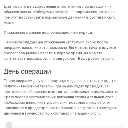
Для полного выздоровления и постепенного возвращения к
обычной жизни необходимы регулярные упражнения, которые
помогут восстановить нормальные движения в суставе и силу
мышц.
Упражнения в ранний послеоперационный период.
Начинайте следующие упражнения настолько скоро после
операции, насколько это возможно. Вы можете начать их уже в
послеоперационной палате. В первое время Вы можете
испытывать дискомфорт, но они ускорят Вашу реабилитацию.
День операции
После операции до утра следующего дня пациента переводят в
палату интенсивной терапии, где за ним будет проводиться
постоянное наблюдение и вводятся необходимые медикаменты.
Сразу после восстановления движений стопы и пальцев стопы
необходимо выполнять упражнения, которые снижают отек
конечности и предотвращают образование тромбов в сосудах:
движения в голеностопных суставах и пальцами стопы.