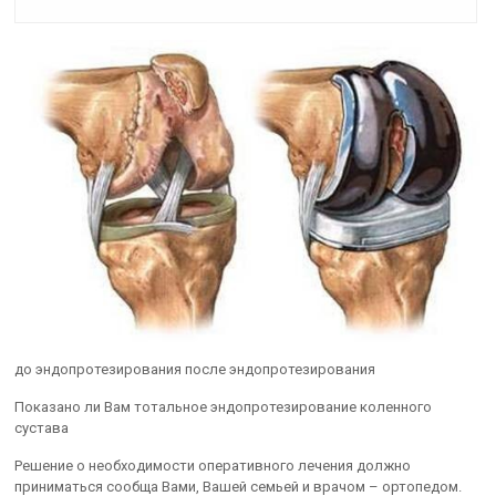
до эндопротезирования после эндопротезирования
Показано ли Вам тотальное эндопротезирование коленного
сустава
Решение о необходимости оперативного лечения должно
приниматься сообща Вами, Вашей семьей и врачом – ортопедом.