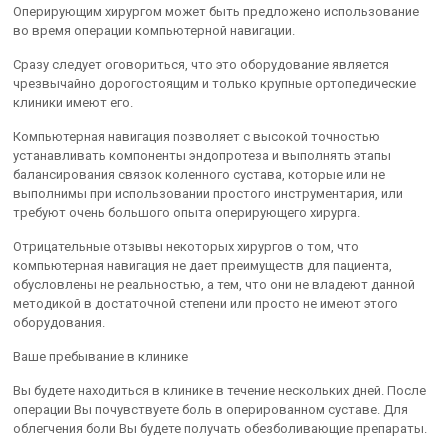
Оперирующим хирургом может быть предложено использование
во время операции компьютерной навигации.
Сразу следует оговориться, что это оборудование является
чрезвычайно дорогостоящим и только крупные ортопедические
клиники имеют его.
Компьютерная навигация позволяет с высокой точностью
устанавливать компоненты эндопротеза и выполнять этапы
балансирования связок коленного сустава, которые или не
выполнимы при использовании простого инструментария, или
требуют очень большого опыта оперирующего хирурга.
Отрицательные отзывы некоторых хирургов о том, что
компьютерная навигация не дает преимуществ для пациента,
обусловлены не реальностью, а тем, что они не владеют данной
методикой в достаточной степени или просто не имеют этого
оборудования.
Ваше пребывание в клинике
Вы будете находиться в клинике в течение нескольких дней. После
операции Вы почувствуете боль в оперированном суставе. Для
облегчения боли Вы будете получать обезболивающие препараты.