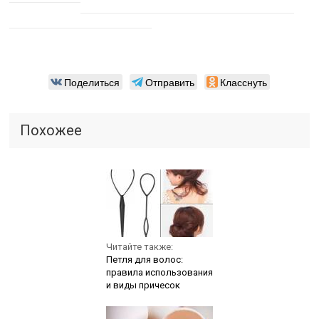
Поделиться
Отправить
Класснуть
Похожее
Читайте также:
Петля для волос:
правила использования
и виды причесок