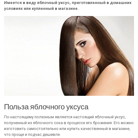
Имеется в виду яблочный уксус, приготовленный в домашних
условиях или купленный в магазине.
Польза яблочного уксуса
По-настоящему полезным является настоящий яблочный уксус,
полученный из яблочного сока в процессе его брожения. Его можно
изготовить самостоятельно или купить качественный в магазине,
что проще и подчас дешевле.