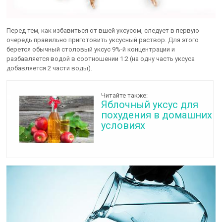
Перед тем, как избавиться от вшей уксусом, следует в первую
очередь правильно приготовить уксусный раствор. Для этого
берется обычный столовый уксус 9%-й концентрации и
разбавляется водой в соотношении 1:2 (на одну часть уксуса
добавляется 2 части воды).
Читайте также:
Яблочный уксус для
похудения в домашних
условиях