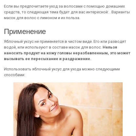
Если вы предпочитаете уход за волосами с помощью домашних
средств, то следующая тема будет для вас интересной: . Варианты
масок для волос с лимоном и их польза.
Применение
Яблочный уксус не применяется в чистом виде. Его или разводят
водой, или используют в составе масок для волос.
Нельзя
наносить продукт на кожу головы неразбавленным, это может
вызывать ее пересыхание и раздражение.
Использовать яблочный уксус для ухода можно следующими
способами: