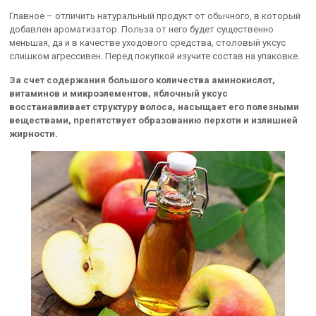
Главное – отличить натуральный продукт от обычного, в который
добавлен ароматизатор. Польза от него будет существенно
меньшая, да и в качестве уходового средства, столовый уксус
слишком агрессивен. Перед покупкой изучите состав на упаковке.
За счет содержания большого количества аминокислот,
витаминов и микроэлементов, яблочный уксус
восстанавливает структуру волоса, насыщает его полезными
веществами, препятствует образованию перхоти и излишней
жирности.