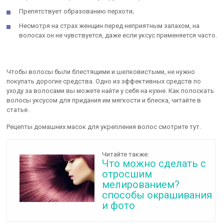
Препятствует образованию перхоти;
Несмотря на страх женщин перед неприятным запахом, на
волосах он не чувствуется, даже если уксус применяется часто.
Чтобы волосы были блестящими и шелковистыми, не нужно
покупать дорогие средства. Одно из эффективных средств по
уходу за волосами вы можете найти у себя на кухне. Как полоскать
волосы уксусом для придания им мягкости и блеска, читайте в
статье.
Рецепты домашних масок для укрепления волос смотрите тут.
Читайте также:
Что можно сделать с
отросшим
мелированием?
способы окрашивания
и фото