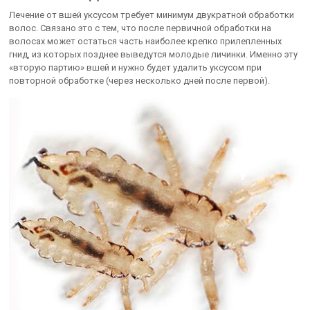
Лечение от вшей уксусом требует минимум двукратной обработки
волос. Связано это с тем, что после первичной обработки на
волосах может остаться часть наиболее крепко прилепленных
гнид, из которых позднее выведутся молодые личинки. Именно эту
«вторую партию» вшей и нужно будет удалить уксусом при
повторной обработке (через несколько дней после первой).