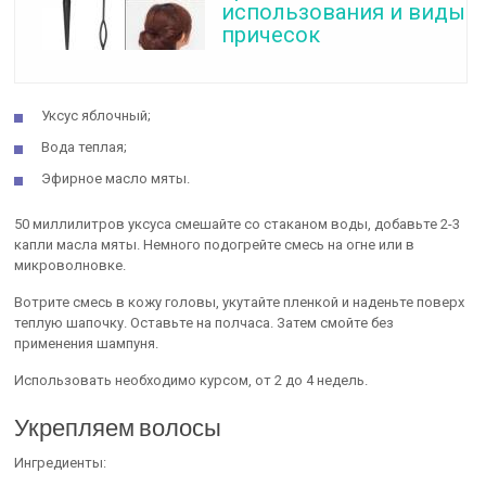
использования и виды
причесок
Уксус яблочный;
Вода теплая;
Эфирное масло мяты.
50 миллилитров уксуса смешайте со стаканом воды, добавьте 2-3
капли масла мяты. Немного подогрейте смесь на огне или в
микроволновке.
Вотрите смесь в кожу головы, укутайте пленкой и наденьте поверх
теплую шапочку. Оставьте на полчаса. Затем смойте без
применения шампуня.
Использовать необходимо курсом, от 2 до 4 недель.
Укрепляем волосы
Ингредиенты: