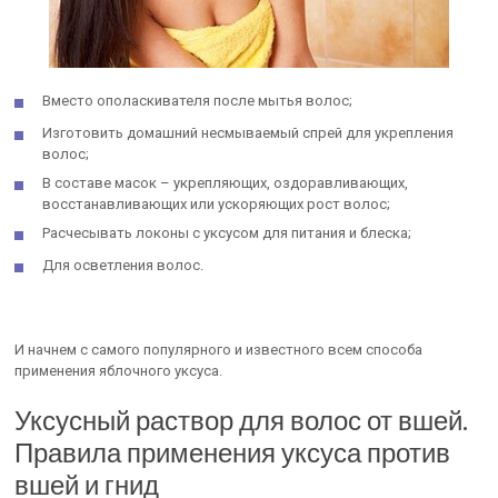
Вместо ополаскивателя после мытья волос;
Изготовить домашний несмываемый спрей для укрепления
волос;
В составе масок – укрепляющих, оздоравливающих,
восстанавливающих или ускоряющих рост волос;
Расчесывать локоны с уксусом для питания и блеска;
Для осветления волос.
И начнем с самого популярного и известного всем способа
применения яблочного уксуса.
Уксусный раствор для волос от вшей.
Правила применения уксуса против
вшей и гнид