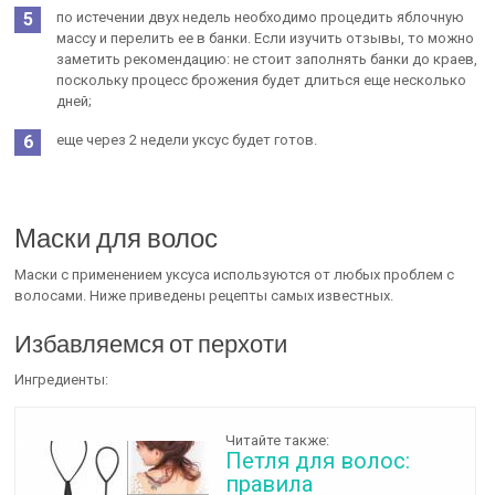
по истечении двух недель необходимо процедить яблочную
массу и перелить ее в банки. Если изучить отзывы, то можно
заметить рекомендацию: не стоит заполнять банки до краев,
поскольку процесс брожения будет длиться еще несколько
дней;
еще через 2 недели уксус будет готов.
Маски для волос
Маски с применением уксуса используются от любых проблем с
волосами. Ниже приведены рецепты самых известных.
Избавляемся от перхоти
Ингредиенты:
Читайте также:
Петля для волос:
правила