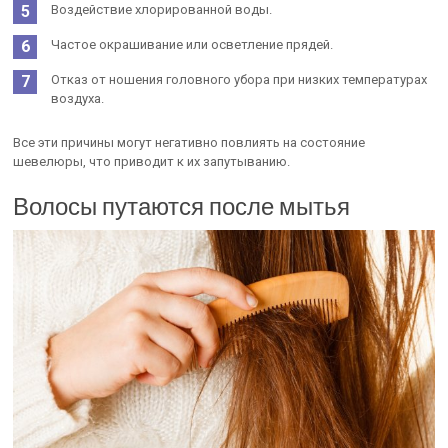
Воздействие хлорированной воды.
Частое окрашивание или осветление прядей.
Отказ от ношения головного убора при низких температурах
воздуха.
Все эти причины могут негативно повлиять на состояние
шевелюры, что приводит к их запутыванию.
Волосы путаются после мытья