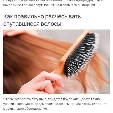
Не нужно расчесывать мокрые волосы. Такая процедура станет
началом не только запутывания, но и сильного выпадения.
Как правильно расчесывать
спутавшиеся волосы
Чтобы исправить ситуацию, придется приложить достаточно
усилий. В первую очередь стоит посетить врачей и пройти полное
медицинское обследование.