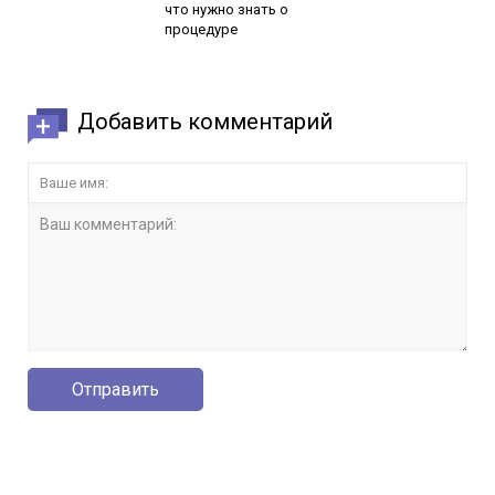
что нужно знать о
процедуре
Добавить комментарий