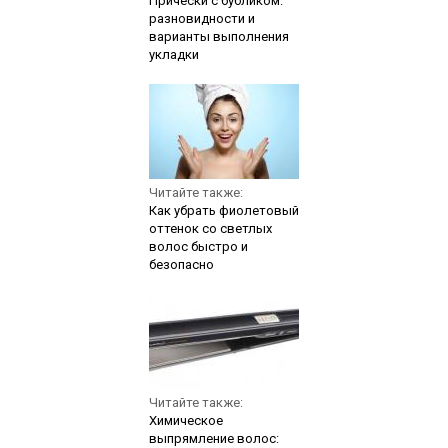
Прически с бубликом:
разновидности и
варианты выполнения
укладки
Читайте также:
Как убрать фиолетовый
оттенок со светлых
волос быстро и
безопасно
Читайте также:
Химическое
выпрямление волос: