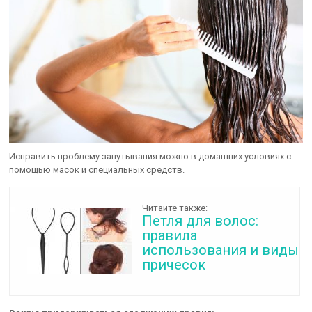
Исправить проблему запутывания можно в домашних условиях с
помощью масок и специальных средств.
Читайте также:
Петля для волос:
правила
использования и виды
причесок