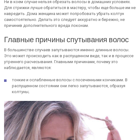
Ни в коем случае нельзя обрезать волосы в домашних условиях.
Для стрижки лучше обратиться в мастеру, чтобы еще больше им не
навредить. Дома женщина может попробовать убрать колтун
самостоятельно. Делать это следует аккуратно и бережно, не
причинив дополнительного вреда локонам.
Главные причины спутывания волос
В большинстве случаев запутываются именно длинные волосы.
Это может происходить как в распущенном виде, так и в процессе
утреннего расчесывания. Главными причинами, почему это
наблюдается, являются:
тонкие и ослабленные волосы с посеченными кончиками. В
распущенном состоянии они легко запутываются, образуя
колтуны;