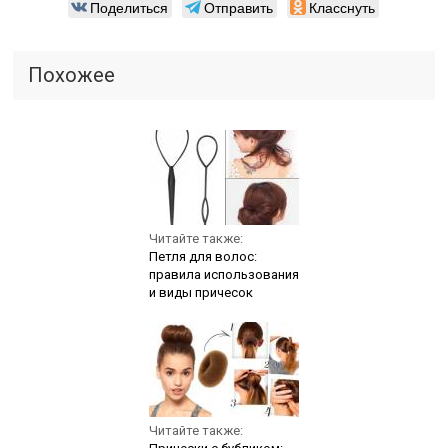
Поделиться
Отправить
Класснуть
Похожее
Читайте также:
Петля для волос:
правила использования
и виды причесок
Читайте также: