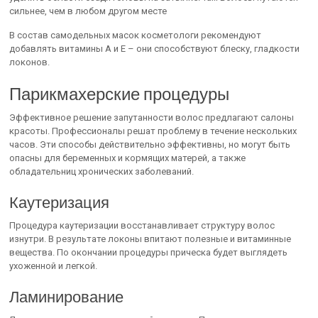
сильнее, чем в любом другом месте
В состав самодельных масок косметологи рекомендуют
добавлять витамины A и E – они способствуют блеску, гладкости
локонов.
Парикмахерские процедуры
Эффективное решение запутанности волос предлагают салоны
красоты. Профессионалы решат проблему в течение нескольких
часов. Эти способы действительно эффективны, но могут быть
опасны для беременных и кормящих матерей, а также
обладательниц хронических заболеваний.
Каутеризация
Процедура каутеризации восстанавливает структуру волос
изнутри. В результате локоны впитают полезные и витаминные
вещества. По окончании процедуры прическа будет выглядеть
ухоженной и легкой.
Ламинирование