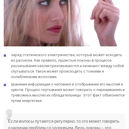
заряд статического электричества, который может исходить
из расчески. Как правило, пушистые локоны в процессе
расчесывания наэлектризовываются и начинают между собой
спутываться. Такое может происходить с тонкими и
ослабленными волосами;
хранение информации о человеке и отображение его мыслей и
чувств. Процесс спутывания может говорить о переживаниях и
тревожных мыслях их обладательницы. Этот факт объясняется
путем энергетики.
Если волосы путаются регулярно, то это может говорить
о наличии проблем со здоровьем. Ведь локоны – это