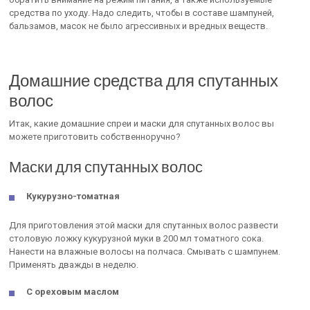
средства по уходу. Надо следить, чтобы в составе шампуней,
бальзамов, масок не было агрессивных и вредных веществ.
Домашние средства для спутанных
волос
Итак, какие домашние спреи и маски для спутанных волос вы
можете приготовить собственноручно?
Маски для спутанных волос
Кукурузно-томатная
Для приготовления этой маски для спутанных волос развести
столовую ложку кукурузной муки в 200 мл томатного сока.
Нанести на влажные волосы на полчаса. Смывать с шампунем.
Применять дважды в неделю.
С ореховым маслом