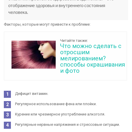
отображение здоровья и внутреннего состояния
человека.
Факторы, которые могут привести к проблеме:
Читайте также:
Что можно сделать с
отросшим
мелированием?
способы окрашивания
и фото
Дефицит витамин.
Регулярное использование фена или плойки.
Курение или чрезмерное употребление алкоголя.
Регулярные нервные напряжения и стрессовые ситуации.