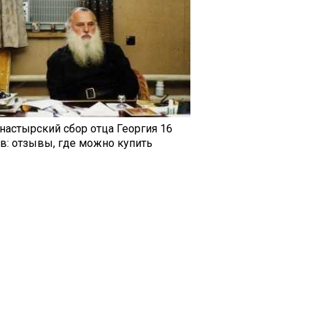
настырский сбор отца Георгия 16
ав: отзывы, где можно купить