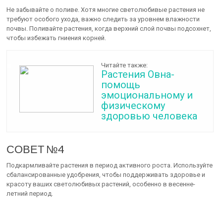
Не забывайте о поливе. Хотя многие светолюбивые растения не
требуют особого ухода, важно следить за уровнем влажности
почвы. Поливайте растения, когда верхний слой почвы подсохнет,
чтобы избежать гниения корней.
Читайте также:
Растения Овна-
помощь
эмоциональному и
физическому
здоровью человека
СОВЕТ №4
Подкармливайте растения в период активного роста. Используйте
сбалансированные удобрения, чтобы поддерживать здоровье и
красоту ваших светолюбивых растений, особенно в весенне-
летний период.