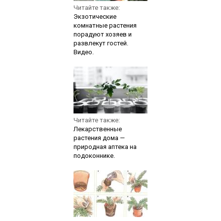
Читайте также:
Экзотические
комнатные растения
порадуют хозяев и
развлекут гостей.
Видео.
Читайте также:
Лекарственные
растения дома —
природная аптека на
подоконнике.