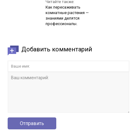
Читайте также:
Как пересаживать
комнатные растения —
знаниями делятся
профессионалы.
Добавить комментарий