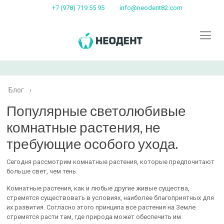
+7 (978) 719 55 95
info@neodent82.com
Блог
›
Популярные светолюбивые
комнатные растения, не
требующие особого ухода.
Сегодня рассмотрим комнатные растения, которые предпочитают
больше свет, чем тень.
Комнатные растения, как и любые другие живые существа,
стремятся существовать в условиях, наиболее благоприятных для
их развития. Согласно этого принципа все растения на Земле
стремятся расти там, где природа может обеспечить им