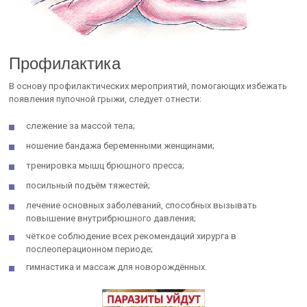
Профилактика
В основу профилактических мероприятий, помогающих избежать
появления пупочной грыжи, следует отнести:
слежение за массой тела;
ношение бандажа беременными женщинами;
тренировка мышц брюшного пресса;
посильный подъём тяжестей;
лечение основных заболеваний, способных вызывать
повышение внутрибрюшного давления;
чёткое соблюдение всех рекомендаций хирурга в
послеоперационном периоде;
гимнастика и массаж для новорождённых.