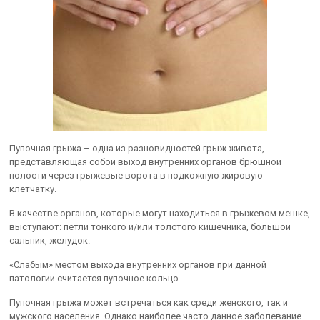
Пупочная грыжа – одна из разновидностей грыж живота,
представляющая собой выход внутренних органов брюшной
полости через грыжевые ворота в подкожную жировую
клетчатку.
В качестве органов, которые могут находиться в грыжевом мешке,
выступают: петли тонкого и/или толстого кишечника, большой
сальник, желудок.
«Слабым» местом выхода внутренних органов при данной
патологии считается пупочное кольцо.
Пупочная грыжа может встречаться как среди женского, так и
мужского населения. Однако наиболее часто данное заболевание