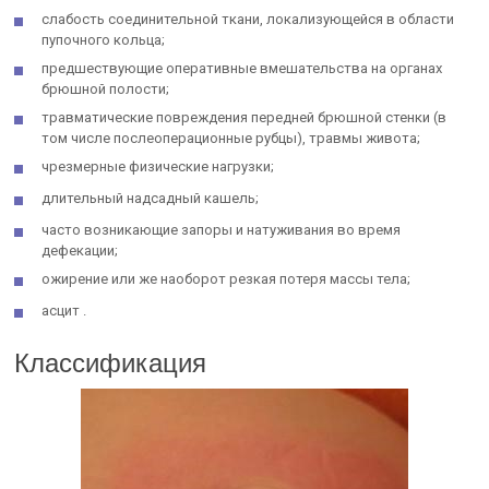
слабость соединительной ткани, локализующейся в области
пупочного кольца;
предшествующие оперативные вмешательства на органах
брюшной полости;
травматические повреждения передней брюшной стенки (в
том числе послеоперационные рубцы), травмы живота;
чрезмерные физические нагрузки;
длительный надсадный кашель;
часто возникающие запоры и натуживания во время
дефекации;
ожирение или же наоборот резкая потеря массы тела;
асцит .
Классификация