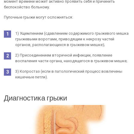
момент времени может активно проявить себя и причинить
беспокойство больному.
Пупочные грыжи могут осложняться:
1) Ущемлением (сдавлением содержимого грыжевого мешка
грыжевыми воротами, приводящим к некрозу частей
органов, располагающихся в грыжевом мешке);
2) Присоединением вторичной инфекции, появление
воспаления части органа, находящегося в грыжевом мешке;
3) Копростаз (если в патологический процесс вовлечены
кишечные петли).
Диагностика грыжи