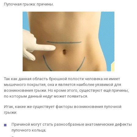
Пупочная грыжа: причины.
Так как данная область брюшной полости человека не имеет
мышечного покрытия, она и является наиболее уязвимой для
возникновения грыжи. Но кроме этого, существуют ещё причины,
по которым данный недуг может появиться.
Итак, какие же существует факторы возникновения пупочной
грыжи:
Причиной могут стать разнообразные анатомические дефекты
пупочного кольца;