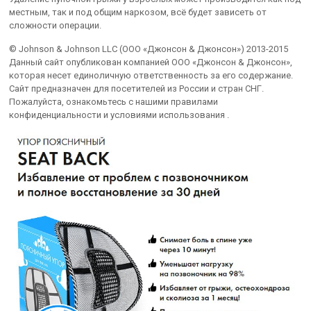
местным, так и под общим наркозом, всё будет зависеть от
сложности операции.
© Johnson & Johnson LLC (ООО «Джонсон & Джонсон») 2013-2015
Данный сайт опубликован компанией ООО «Джонсон & Джонсон»,
которая несет единоличную ответственность за его содержание.
Сайт предназначен для посетителей из России и стран СНГ.
Пожалуйста, ознакомьтесь с нашими правилами
конфиденциальности и условиями использования .