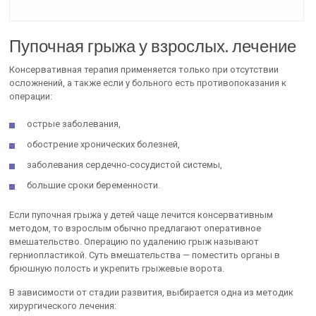
Пупочная грыжа у взрослых. лечение
Консервативная терапия применяется только при отсутствии
осложнений, а также если у больного есть противопоказания к
операции:
острые заболевания,
обострение хронических болезней,
заболевания сердечно-сосудистой системы,
большие сроки беременности.
Если пупочная грыжа у детей чаще лечится консервативным
методом, то взрослым обычно предлагают оперативное
вмешательство. Операцию по удалению грыж называют
герниопластикой. Суть вмешательства — поместить органы в
брюшную полость и укрепить грыжевые ворота.
В зависимости от стадии развития, выбирается одна из методик
хирургического лечения: