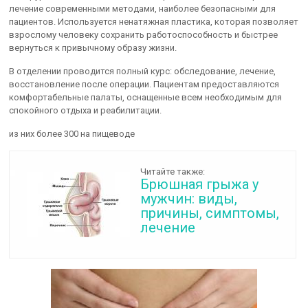
лечение современными методами, наиболее безопасными для
пациентов. Используется ненатяжная пластика, которая позволяет
взрослому человеку сохранить работоспособность и быстрее
вернуться к привычному образу жизни.
В отделении проводится полный курс: обследование, лечение,
восстановление после операции. Пациентам предоставляются
комфортабельные палаты, оснащенные всем необходимым для
спокойного отдыха и реабилитации.
из них более 300 на пищеводе
Читайте также:
Брюшная грыжа у
мужчин: виды,
причины, симптомы,
лечение