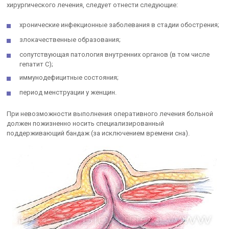
хирургического лечения, следует отнести следующие:
хронические инфекционные заболевания в стадии обострения;
злокачественные образования;
сопутствующая патология внутренних органов (в том числе
гепатит С);
иммунодефицитные состояния;
период менструации у женщин.
При невозможности выполнения оперативного лечения больной
должен пожизненно носить специализированный
поддерживающий бандаж (за исключением времени сна).