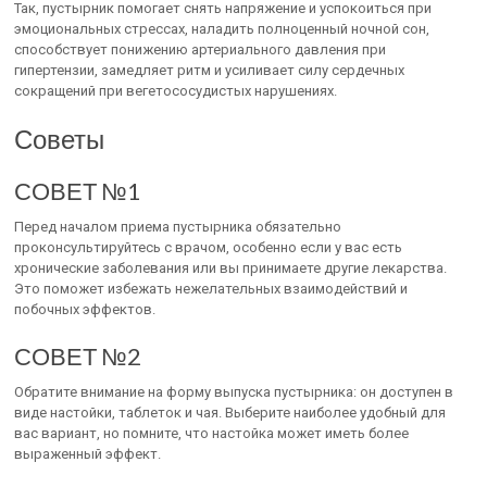
Так, пустырник помогает снять напряжение и успокоиться при
эмоциональных стрессах, наладить полноценный ночной сон,
способствует понижению артериального давления при
гипертензии, замедляет ритм и усиливает силу сердечных
сокращений при вегетососудистых нарушениях.
Советы
СОВЕТ №1
Перед началом приема пустырника обязательно
проконсультируйтесь с врачом, особенно если у вас есть
хронические заболевания или вы принимаете другие лекарства.
Это поможет избежать нежелательных взаимодействий и
побочных эффектов.
СОВЕТ №2
Обратите внимание на форму выпуска пустырника: он доступен в
виде настойки, таблеток и чая. Выберите наиболее удобный для
вас вариант, но помните, что настойка может иметь более
выраженный эффект.