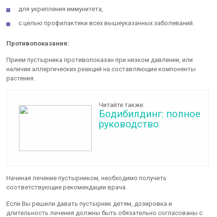
для укрепления иммунитета,
с целью профилактики всех вышеуказанных заболеваний.
Противопоказания:
Прием пустырника противопоказан при низком давлении, или
наличии аллергических реакций на составляющие компоненты
растения.
Читайте также:
Бодибилдинг: полное
руководство
Начиная лечение пустырником, необходимо получить
соответствующие рекомендации врача.
Если Вы решили давать пустырник детям, дозировка и
длительность лечения должны быть обязательно согласованы с