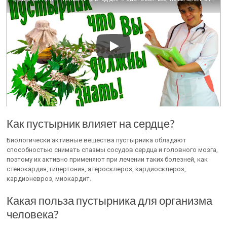
Как пустырник влияет на сердце?
Биологически активные вещества пустырника обладают
способностью снимать спазмы сосудов сердца и головного мозга,
поэтому их активно применяют при лечении таких болезней, как
стенокардия, гипертония, атеросклероз, кардиосклероз,
кардионевроз, миокардит.
Какая польза пустырника для организма
человека?