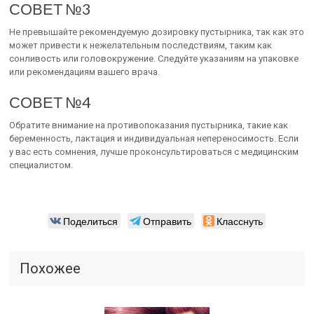
СОВЕТ №3
Не превышайте рекомендуемую дозировку пустырника, так как это
может привести к нежелательным последствиям, таким как
сонливость или головокружение. Следуйте указаниям на упаковке
или рекомендациям вашего врача.
СОВЕТ №4
Обратите внимание на противопоказания пустырника, такие как
беременность, лактация и индивидуальная непереносимость. Если
у вас есть сомнения, лучше проконсультироваться с медицинским
специалистом.
Поделиться
Отправить
Класснуть
Похожее