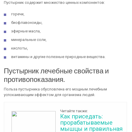
Пустырник содержит множество ценных компонентов:
горечи,
биофлавоноиды,
эфирные масла,
минеральные соли,
кислоты,
витамины и другие полезные природные вещества.
Пустырник лечебные свойства и
противопоказания.
Польза пустырника обусловлена его мощным лечебным
успокаивающим эффектом для организма людей.
Читайте также:
Как приседать:
прорабатываемые
мышцы и правильная