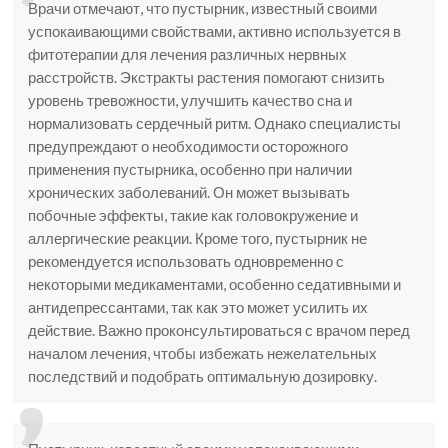
Врачи отмечают, что пустырник, известный своими
успокаивающими свойствами, активно используется в
фитотерапии для лечения различных нервных
расстройств. Экстракты растения помогают снизить
уровень тревожности, улучшить качество сна и
нормализовать сердечный ритм. Однако специалисты
предупреждают о необходимости осторожного
применения пустырника, особенно при наличии
хронических заболеваний. Он может вызывать
побочные эффекты, такие как головокружение и
аллергические реакции. Кроме того, пустырник не
рекомендуется использовать одновременно с
некоторыми медикаментами, особенно седативными и
антидепрессантами, так как это может усилить их
действие. Важно проконсультироваться с врачом перед
началом лечения, чтобы избежать нежелательных
последствий и подобрать оптимальную дозировку.