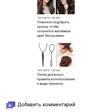
Читайте также:
Помогите подобрать
краску, чтобы
получился желаемый
цвет без рыжины
Читайте также:
Петля для волос:
правила использования
и виды причесок
Добавить комментарий