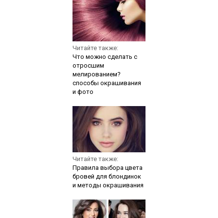
Читайте также:
Что можно сделать с
отросшим
мелированием?
способы окрашивания
и фото
Читайте также:
Правила выбора цвета
бровей для блондинок
и методы окрашивания