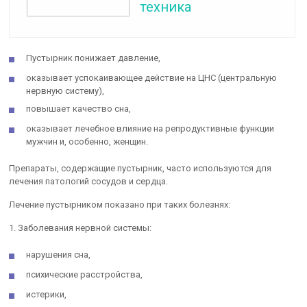
техника
Пустырник понижает давление,
оказывает успокаивающее действие на ЦНС (центральную
нервную систему),
повышает качество сна,
оказывает лечебное влияние на репродуктивные функции
мужчин и, особенно, женщин.
Препараты, содержащие пустырник, часто используются для
лечения патологий сосудов и сердца.
Лечение пустырником показано при таких болезнях:
1. Заболевания нервной системы:
нарушения сна,
психические расстройства,
истерики,