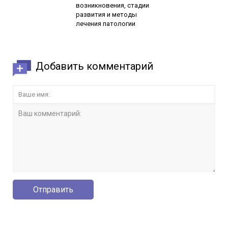
возникновения, стадии
развития и методы
лечения патологии
Добавить комментарий