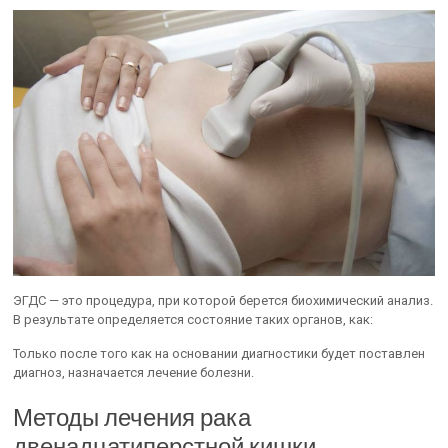
ЭГДС — это процедура, при которой берется биохимический анализ.
В результате определяется состояние таких органов, как:
Только после того как на основании диагностики будет поставлен
диагноз, назначается лечение болезни.
Методы лечения рака
двенадцатиперстной кишки