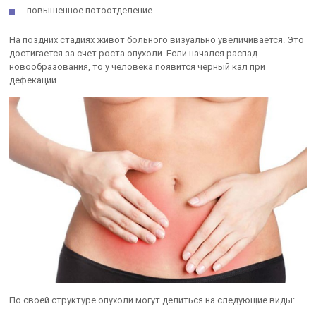
повышенное потоотделение.
На поздних стадиях живот больного визуально увеличивается. Это
достигается за счет роста опухоли. Если начался распад
новообразования, то у человека появится черный кал при
дефекации.
По своей структуре опухоли могут делиться на следующие виды: