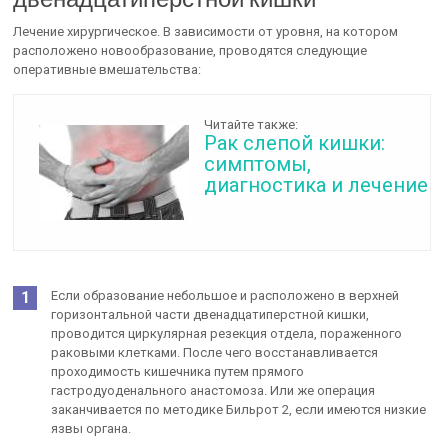
Лечение хирургическое. В зависимости от уровня, на котором
расположено новообразование, проводятся следующие
оперативные вмешательства:
Читайте также:
Рак слепой кишки:
симптомы,
диагностика и лечение
Если образование небольшое и расположено в верхней
горизонтальной части двенадцатиперстной кишки,
проводится циркулярная резекция отдела, пораженного
раковыми клетками. После чего восстанавливается
проходимость кишечника путем прямого
гастродуоденального анастомоза. Или же операция
заканчивается по методике Бильрот 2, если имеются низкие
язвы органа.