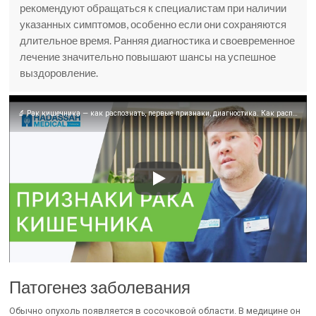
рекомендуют обращаться к специалистам при наличии
указанных симптомов, особенно если они сохраняются
длительное время. Ранняя диагностика и своевременное
лечение значительно повышают шансы на успешное
выздоровление.
🔬 Рак кишечника — как распознать, первые признаки, диагностика. Как распознать рак кишечника. 12+
Патогенез заболевания
Обычно опухоль появляется в сосочковой области. В медицине он