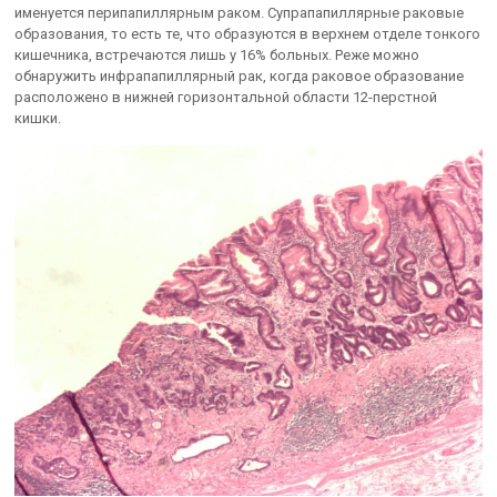
именуется перипапиллярным раком. Супрапапиллярные раковые
образования, то есть те, что образуются в верхнем отделе тонкого
кишечника, встречаются лишь у 16% больных. Реже можно
обнаружить инфрапапиллярный рак, когда раковое образование
расположено в нижней горизонтальной области 12-перстной
кишки.