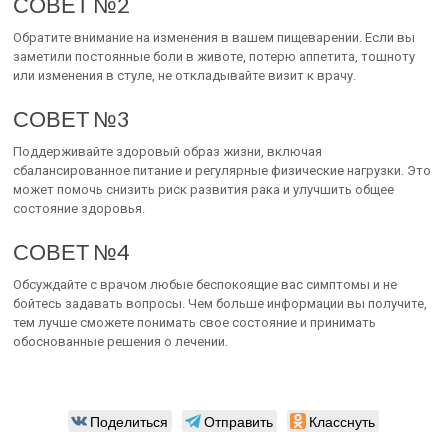
СОВЕТ №2
Обратите внимание на изменения в вашем пищеварении. Если вы
заметили постоянные боли в животе, потерю аппетита, тошноту
или изменения в стуле, не откладывайте визит к врачу.
СОВЕТ №3
Поддерживайте здоровый образ жизни, включая
сбалансированное питание и регулярные физические нагрузки. Это
может помочь снизить риск развития рака и улучшить общее
состояние здоровья.
СОВЕТ №4
Обсуждайте с врачом любые беспокоящие вас симптомы и не
бойтесь задавать вопросы. Чем больше информации вы получите,
тем лучше сможете понимать свое состояние и принимать
обоснованные решения о лечении.
Поделиться
Отправить
Класснуть