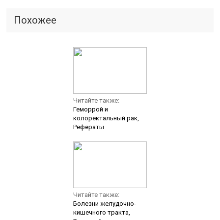
Похожее
Читайте также:
Геморрой и
колоректальный рак,
Рефераты
Читайте также:
Болезни желудочно-
кишечного тракта,