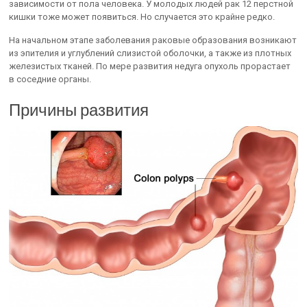
зависимости от пола человека. У молодых людей рак 12 перстной
кишки тоже может появиться. Но случается это крайне редко.
На начальном этапе заболевания раковые образования возникают
из эпителия и углублений слизистой оболочки, а также из плотных
железистых тканей. По мере развития недуга опухоль прорастает
в соседние органы.
Причины развития