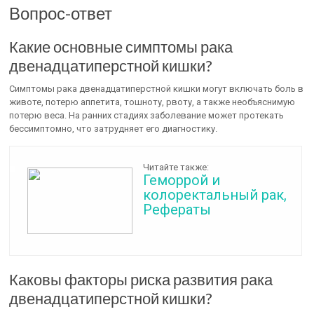
Вопрос-ответ
Какие основные симптомы рака
двенадцатиперстной кишки?
Симптомы рака двенадцатиперстной кишки могут включать боль в
животе, потерю аппетита, тошноту, рвоту, а также необъяснимую
потерю веса. На ранних стадиях заболевание может протекать
бессимптомно, что затрудняет его диагностику.
Читайте также:
Геморрой и
колоректальный рак,
Рефераты
Каковы факторы риска развития рака
двенадцатиперстной кишки?