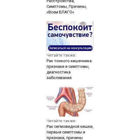
Расстройства,
Симптомы, Причины,
«Всем БЛАГО»
Читайте также:
Рак тонкого кишечника:
признаки и симптомы,
диагностика
заболевания
Читайте также:
Рак сигмовидной кишки,
первые симптомы и
признаки, причины