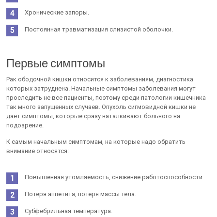
Хронические запоры.
Постоянная травматизация слизистой оболочки.
Первые симптомы
Рак ободочной кишки относится к заболеваниям, диагностика
которых затруднена. Начальные симптомы заболевания могут
проследить не все пациенты, поэтому среди патологии кишечника
так много запущенных случаев. Опухоль сигмовидной кишки не
дает симптомы, которые сразу наталкивают больного на
подозрение.
К самым начальным симптомам, на которые надо обратить
внимание относятся:
Повышенная утомляемость, снижение работоспособности.
Потеря аппетита, потеря массы тела.
Субфебрильная температура.