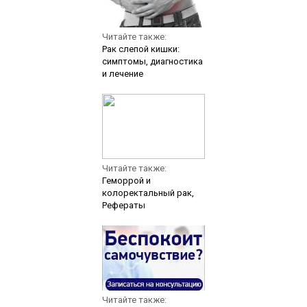
Читайте также:
Рак слепой кишки:
симптомы, диагностика
и лечение
Читайте также:
Геморрой и
колоректальный рак,
Рефераты
Читайте также: