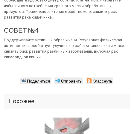
Соблюдайте здоровую диету, богатую клетчаткой, и избегайте
избыточного потребления красного мяса и обработанных
продуктов. Правильное питание может помочь снизить риск
развития рака кишечника.
СОВЕТ №4
Поддерживайте активный образ жизни. Регулярная физическая
активность способствует улучшению работы кишечника и может
снизить риск развития различных заболеваний, включая рак
сигмовидной кишки.
Поделиться
Отправить
Класснуть
Похожее