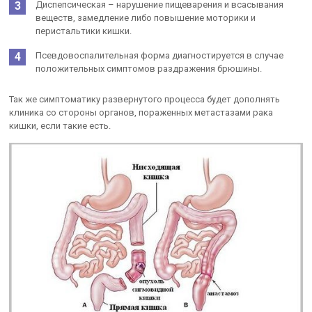
Диспепсическая – нарушение пищеварения и всасывания
веществ, замедление либо повышение моторики и
перистальтики кишки.
Псевдовоспалительная форма диагностируется в случае
положительных симптомов раздражения брюшины.
Так же симптоматику развернутого процесса будет дополнять
клиника со стороны органов, пораженных метастазами рака
кишки, если такие есть.