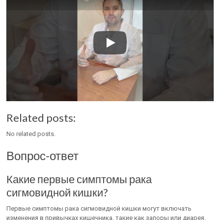
Related posts:
No related posts.
Вопрос-ответ
Какие первые симптомы рака
сигмовидной кишки?
Первые симптомы рака сигмовидной кишки могут включать
изменения в привычках кишечника, такие как запоры или диарея,