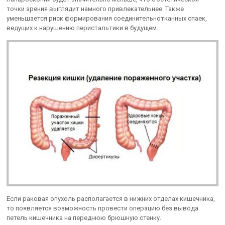
точки зрения выглядит намного привлекательнее. Также
уменьшается риск формирования соединительнотканных спаек,
ведущих к нарушению перистальтики в будущем.
Если раковая опухоль располагается в нижних отделах кишечника,
то появляется возможность провести операцию без вывода
петель кишечника на переднюю брюшную стенку.