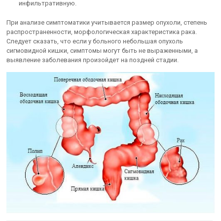
инфильтративную.
При анализе симптоматики учитывается размер опухоли, степень
распространенности, морфологическая характеристика рака.
Следует сказать, что если у больного небольшая опухоль
сигмовидной кишки, симптомы могут быть не выраженными, а
выявление заболевания произойдет на поздней стадии.