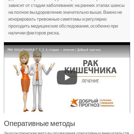
зависит от стадии заболевания: на ранних этапах шансы
на полное выздоровление значительно выше. Важно не
игнорировать тревожные симптомы и регулярно
проходить медицинские обследования, особенно при
наличии факторов риска.
РАК КИШЕЧНИКА 1, 2, 3, 4, стадии — лечение | Добрый прогноз
Оперативные методы
Эндоскопические методы проведения оперативных вмешательств