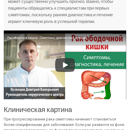
может существенно улучшить прогноз. Важно, чтобы
пациенты обращались к специалистам при первых
симптомах, поскольку ранняя диагностика и лечение
играют ключевую роль в успешной терапии.
Рак ободочной кишки. Симптомы, диагностика, лечение
Клиническая картина
При прогрессировании рака симптомы начинают становиться
более специфичными для заболевания. Если рак развился на фоне