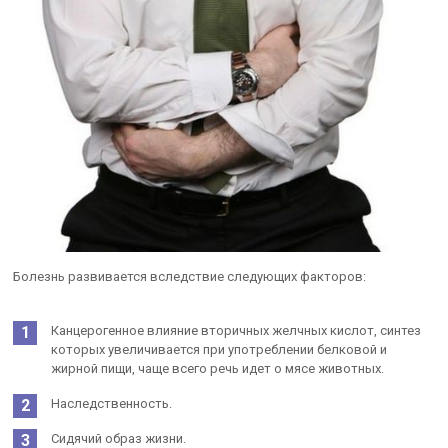
Болезнь развивается вследствие следующих факторов:
Канцерогенное влияние вторичных желчных кислот, синтез
которых увеличивается при употреблении белковой и
жирной пищи, чаще всего речь идет о мясе животных.
Наследственность.
Сидячий образ жизни.