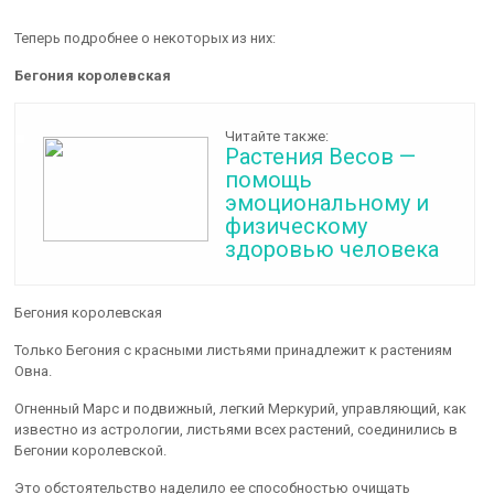
Теперь подробнее о некоторых из них:
Бегония королевская
Читайте также:
Растения Весов —
помощь
эмоциональному и
физическому
здоровью человека
Бегония королевская
Только Бегония с красными листьями принадлежит к растениям
Овна.
Огненный Марс и подвижный, легкий Меркурий, управляющий, как
известно из астрологии, листьями всех растений, соединились в
Бегонии королевской.
Это обстоятельство наделило ее способностью очищать