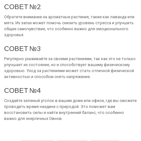
СОВЕТ №2
Обратите внимание на ароматные растения, такие как лаванда или
мята. Их запах может помочь снизить уровень стресса и улучшить
общее самочувствие, что особенно важно для эмоционального
здоровья.
СОВЕТ №3
Регулярно ухаживайте за своими растениями, так как это не только
улучшает их состояние, но и способствует вашему физическому
здоровью. Уход за растениями может стать отличной физической
активностью и способом снять напряжение.
СОВЕТ №4
Создайте зеленый уголок в вашем доме или офисе, где вы сможете
проводить время наедине с природой. Это поможет вам
восстановить силы и найти внутренний баланс, что особенно
важно для энергичных Овнов.