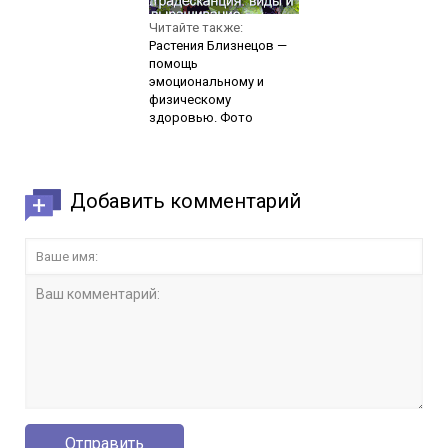
Читайте также:
Растения Близнецов —
помощь
эмоциональному и
физическому
здоровью. Фото
Добавить комментарий