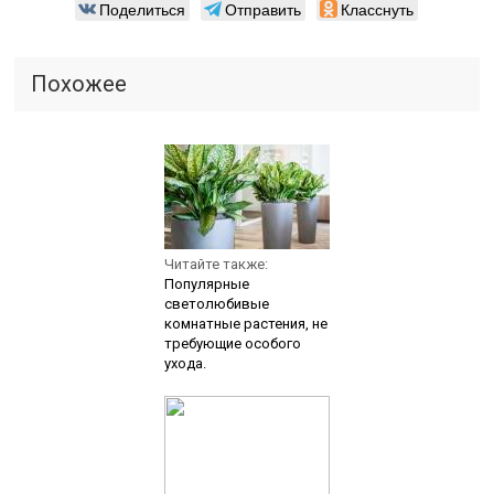
Поделиться
Отправить
Класснуть
Похожее
Читайте также:
Популярные
светолюбивые
комнатные растения, не
требующие особого
ухода.