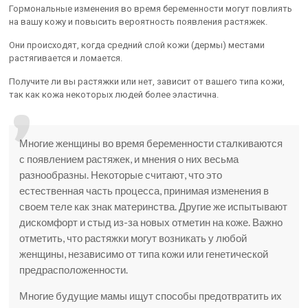
Гормональные изменения во время беременности могут повлиять
на вашу кожу и повысить вероятность появления растяжек.
Они происходят, когда средний слой кожи (дермы) местами
растягивается и ломается.
Получите ли вы растяжки или нет, зависит от вашего типа кожи,
так как кожа некоторых людей более эластична.
Многие женщины во время беременности сталкиваются
с появлением растяжек, и мнения о них весьма
разнообразны. Некоторые считают, что это
естественная часть процесса, принимая изменения в
своем теле как знак материнства. Другие же испытывают
дискомфорт и стыд из-за новых отметин на коже. Важно
отметить, что растяжки могут возникать у любой
женщины, независимо от типа кожи или генетической
предрасположенности.
Многие будущие мамы ищут способы предотвратить их