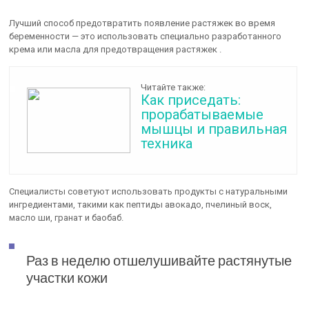
Лучший способ предотвратить появление растяжек во время
беременности — это использовать специально разработанного
крема или масла для предотвращения растяжек .
Читайте также:
Как приседать:
прорабатываемые
мышцы и правильная
техника
Специалисты советуют использовать продукты с натуральными
ингредиентами, такими как пептиды авокадо, пчелиный воск,
масло ши, гранат и баобаб.
Раз в неделю отшелушивайте растянутые
участки кожи