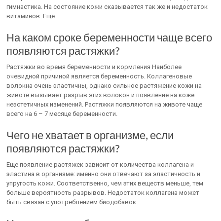
гимнастика. На состояние кожи сказывается так же и недостаток
витаминов. Ещё
На каком сроке беременности чаще всего
появляются растяжки?
Растяжки во время беременности и кормления Наиболее
очевидной причиной является беременность. Коллагеновые
волокна очень эластичны, однако сильное растяжение кожи на
животе вызывает разрыв этих волокон и появление на коже
неэстетичных изменений. Растяжки появляются на животе чаще
всего на 6 – 7 месяце беременности.
Чего не хватает в организме, если
появляются растяжки?
Еще появление растяжек зависит от количества коллагена и
эластина в организме: именно они отвечают за эластичность и
упругость кожи. Соответственно, чем этих веществ меньше, тем
больше вероятность разрывов. Недостаток коллагена может
быть связан с употреблением биодобавок.