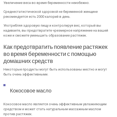
Увеличение веса во время беременности неизбежно.
Среднестатистической здоровой не беременной женщине
рекомендуется есть 2000 калорий в день.
Употребляя здоровую пищу и контролируя вес, который вы
надеваете, вы предотвратите чрезмерное напряжение на вашей
коже и сможете уменьшить образование растяжек.
Как предотвратить появление растяжек
во время беременности с помощью
домашних средств
Некоторые продукты могут быть использованы местно и могут
быть очень эффективными.
Кокосовое масло
Кокосовое масло является очень эффективным увлажняющим
средством и может стать натуральным массажным маслом
против растяжек.