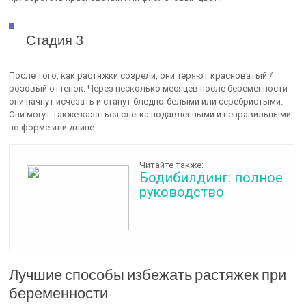
Стадия 3
После того, как растяжки созрели, они теряют красноватый /
розовый оттенок. Через несколько месяцев после беременности
они начнут исчезать и станут бледно-белыми или серебристыми.
Они могут также казаться слегка подавленными и неправильными
по форме или длине.
Читайте также:
Бодибилдинг: полное
руководство
Лучшие способы избежать растяжек при
беременности