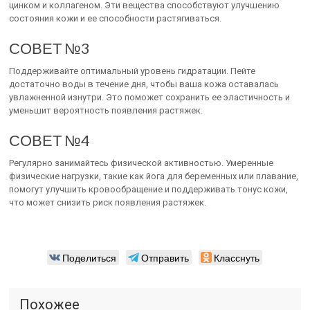
цинком и коллагеном. Эти вещества способствуют улучшению
состояния кожи и ее способности растягиваться.
СОВЕТ №3
Поддерживайте оптимальный уровень гидратации. Пейте
достаточно воды в течение дня, чтобы ваша кожа оставалась
увлажненной изнутри. Это поможет сохранить ее эластичность и
уменьшит вероятность появления растяжек.
СОВЕТ №4
Регулярно занимайтесь физической активностью. Умеренные
физические нагрузки, такие как йога для беременных или плавание,
помогут улучшить кровообращение и поддерживать тонус кожи,
что может снизить риск появления растяжек.
Поделиться
Отправить
Класснуть
Похожее