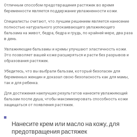
Отличным способом предотвращения растяжек во время
беременности является поддержание увлажненности кожи.
Специалисты считают, что лучшим решением является нанесение
полностью натурального успокаивающего увлажняющего
бальзама на живот, бедра, бедра и грудь, по крайней мере, два раза
в день.
Увлажняющие бальзамы и кремы улучшают эластичность кожи.
Это позволяет вашей коже расширяться и расти без разрывов и
образования растяжек.
Убедитесь, что вы выбрали бальзам, который безопасен для
беременных женщин и доказал свою безопасность как для мамы,
так и для ребенка.
Для достижения наилучших результатов нанесите увлажняющий
бальзам после душа, чтобы максимизировать способность кожи
защищаться от появления растяжек.
Нанесите крем или масло на кожу, для
предотвращения растяжек