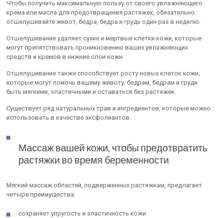
Чтобы получить максимальную пользу от своего увлажняющего
крема или масла для предотвращения растяжек, обязательно
отшелушивайте живот, бедра, бедра и грудь один раз в неделю.
Отшелушивание удаляет сухие и мертвые клетки кожи, которые
могут препятствовать проникновению ваших увлажняющих
средств и кремов в нижние слои кожи.
Отшелушивание также способствует росту новых клеток кожи,
которые могут помочь вашему животу, бедрам, бедрам и груди
быть мягкими, эластичными и оставаться без растяжек.
Существует ряд натуральных трав и ингредиентов, которые можно
использовать в качестве эксфолиантов.
Массаж вашей кожи, чтобы предотвратить
растяжки во время беременности
Мягкий массаж областей, подверженных растяжкам, предлагает
четыре преимущества:
сохраняет упругость и эластичность кожи