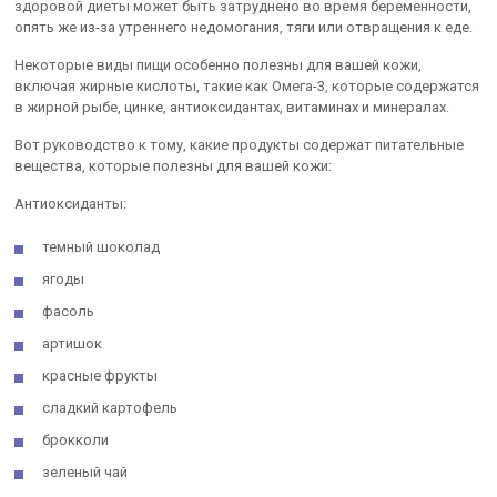
здоровой диеты может быть затруднено во время беременности,
опять же из-за утреннего недомогания, тяги или отвращения к еде.
Некоторые виды пищи особенно полезны для вашей кожи,
включая жирные кислоты, такие как Омега-3, которые содержатся
в жирной рыбе, цинке, антиоксидантах, витаминах и минералах.
Вот руководство к тому, какие продукты содержат питательные
вещества, которые полезны для вашей кожи:
Антиоксиданты:
темный шоколад
ягоды
фасоль
артишок
красные фрукты
сладкий картофель
брокколи
зеленый чай