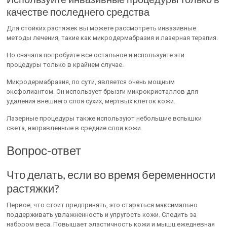
качестве последнего средства
Для стойких растяжек вы можете рассмотреть инвазивные
методы лечения, такие как микродермабразия и лазерная терапия.
Но сначала попробуйте все остальное и используйте эти
процедуры только в крайнем случае.
Микродермабразия, по сути, является очень мощным
эксфолиантом. Он использует брызги микрокристаллов для
удаления внешнего слоя сухих, мертвых клеток кожи.
Лазерные процедуры также используют небольшие вспышки
света, направленные в средние слои кожи.
Вопрос-ответ
Что делать, если во время беременности
растяжки?
Первое, что стоит предпринять, это стараться максимально
поддерживать увлажненность и упругость кожи. Следить за
набором веса. Повышает эластичность кожи и мышц ежедневная