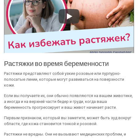
Растяжки во время беременности
Растяжки представляют собой узкие розовые или пурпурно-
полосатые линии, которые могут развиваться на поверхности
кожи.
Если вы получаете их, они обычно появляются на вашем животике,
а иногда и на верхней части бедер и груди, когда ваша
беременность прогрессирует и ваш живот начинает расти.
Первым признаком, который вы заметите, может быть зуд вокруг
области, где кожа становится тонкой и розовой.
Растяжки не вредны. Они не вызывают медицинских проблем, и