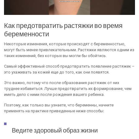
Как предотвратить растяжки во время
беременности
Некоторые изменения, которые происходят с беременностью,
могут быть менее привлекательными. Растяжки являются одним из
таких изменений, без которых вы могли бы обойтись.
Самый эффективный способ предотвратить появление растяжек –
это ухаживать за кожей еще до того, как они появятся.
Это важно, потому что после образования растяжек от них
труднее избавиться. Лучше предотвратить их формирование, чем
иметь дело с ними после рождения вашего ребенка.
Поэтому, как только вы узнаете, что беременны, начните
применять на практике приведенные ниже способы:
Ведите здоровый образ жизни