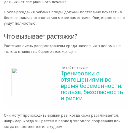
для них нет специального лечения.
После рождения ребенка следы должны постепенно исчезать в
белые шрамы и становиться менее заметными. Они, вероятно, не
уйдут полностью.
Что вызывает растяжки?
Растяжки очень распространены среди населения в целом и не
только влияют на беременных женщин.
Читайте также:
Тренировки с
отягощениями во
время беременности:
польза, безопасность
и риски
Они могут происходить всякий раз, когда кожа растягивается,
например, когда мы растем в период полового созревания или
когда попровляется или худеем.