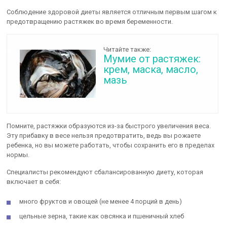
Соблюдение здоровой диеты является отличным первым шагом к
предотвращению растяжек во время беременности.
Читайте также:
Мумие от растяжек:
крем, маска, масло,
мазь
Помните, растяжки образуются из-за быстрого увеличения веса.
Эту прибавку в весе нельзя предотвратить, ведь вы рожаете
ребенка, но вы можете работать, чтобы сохранить его в пределах
нормы.
Специалисты рекомендуют сбалансированную диету, которая
включает в себя:
много фруктов и овощей (не менее 4 порций в день)
цельные зерна, такие как овсянка и пшеничный хлеб