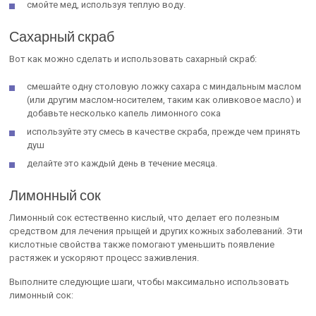
смойте мед, используя теплую воду.
Сахарный скраб
Вот как можно сделать и использовать сахарный скраб:
смешайте одну столовую ложку сахара с миндальным маслом
(или другим маслом-носителем, таким как оливковое масло) и
добавьте несколько капель лимонного сока
используйте эту смесь в качестве скраба, прежде чем принять
душ
делайте это каждый день в течение месяца.
Лимонный сок
Лимонный сок естественно кислый, что делает его полезным
средством для лечения прыщей и других кожных заболеваний. Эти
кислотные свойства также помогают уменьшить появление
растяжек и ускоряют процесс заживления.
Выполните следующие шаги, чтобы максимально использовать
лимонный сок: