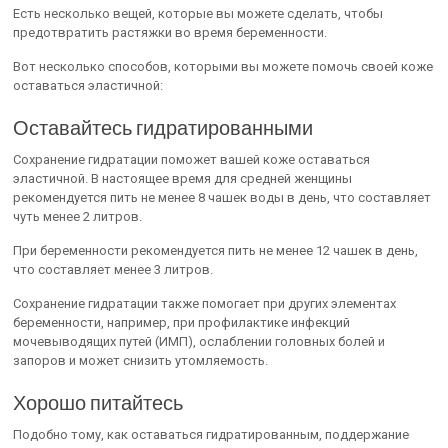
Есть несколько вещей, которые вы можете сделать, чтобы
предотвратить растяжки во время беременности.
Вот несколько способов, которыми вы можете помочь своей коже
оставаться эластичной:
Оставайтесь гидратированными
Сохранение гидратации поможет вашей коже оставаться
эластичной. В настоящее время для средней женщины
рекомендуется пить не менее 8 чашек воды в день, что составляет
чуть менее 2 литров.
При беременности рекомендуется пить не менее 12 чашек в день,
что составляет менее 3 литров.
Сохранение гидратации также помогает при других элементах
беременности, например, при профилактике инфекций
мочевыводящих путей (ИМП), ослаблении головных болей и
запоров и может снизить утомляемость.
Хорошо питайтесь
Подобно тому, как оставаться гидратированным, поддержание