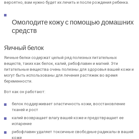
вероятно, вам нужно будет их лечить и после рождения ребенка.
Омолодите кожу с помощью домашних
средств
Яичный белок
Яичные белки содержат целый ряд полезных питательных
веществ, таких как белок, калий, рибофлавин и магний. Эти
питательные вещества очень полезны для здоровья вашей кожи и
могут быть использованы для лечения растяжек во время
беременности.
Вот как он работают:
белок поддерживает эластичность кожи, восстановление
тканей и рост
калий возвращает влагу вашей коже и предотвращает ее
испарение
рибофлавин удаляет токсичные свободные радикалы в вашей
коже