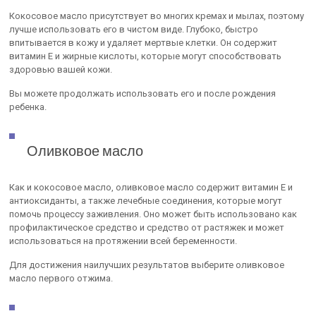
Кокосовое масло присутствует во многих кремах и мылах, поэтому
лучше использовать его в чистом виде. Глубоко, быстро
впитывается в кожу и удаляет мертвые клетки. Он содержит
витамин Е и жирные кислоты, которые могут способствовать
здоровью вашей кожи.
Вы можете продолжать использовать его и после рождения
ребенка.
Оливковое масло
Как и кокосовое масло, оливковое масло содержит витамин Е и
антиоксиданты, а также лечебные соединения, которые могут
помочь процессу заживления. Оно может быть использовано как
профилактическое средство и средство от растяжек и может
использоваться на протяжении всей беременности.
Для достижения наилучших результатов выберите оливковое
масло первого отжима.