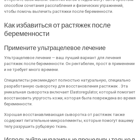
способом сочетания расслабления и физических упражнений,
чтобы помочь вылечить растяжки после беременности.
Как избавиться от растяжек после
беременности
Примените ультрацелевое лечение
Ультрацелевое лечение — ваш лучший вариант для лечения
растяжек после беременности. Он рентабелен, прост в применении
и не требует много времени.
Специалисты рекомендуют полностью натуральную, специально
разработанную сыворотку для восстановления растяжек . Эта
уникальная сыворотка включает Elastoregulator, который помогает
восстановить упругость кожи, которая была повреждена во время
беременности.
Хорошая восстанавливающая сыворотка от растяжек также
содержит питательные микроэлементы, которые помогут вашему
телу разрушить рубцовую ткань.
Используйте инвазивные процедуры только в