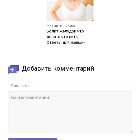
Читайте также:
Болит желудок что
делать что пить -
Ответы для женщин
Добавить комментарий