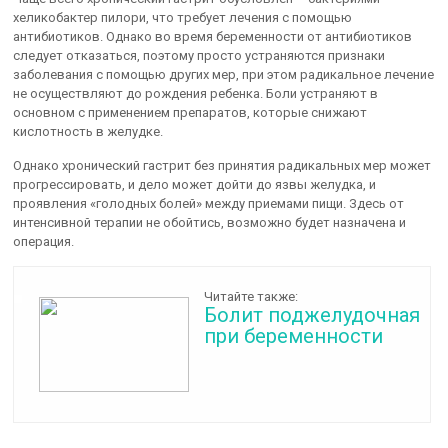
хеликобактер пилори, что требует лечения с помощью
антибиотиков. Однако во время беременности от антибиотиков
следует отказаться, поэтому просто устраняются признаки
заболевания с помощью других мер, при этом радикальное лечение
не осуществляют до рождения ребенка. Боли устраняют в
основном с применением препаратов, которые снижают
кислотность в желудке.
Однако хронический гастрит без принятия радикальных мер может
прогрессировать, и дело может дойти до язвы желудка, и
проявления «голодных болей» между приемами пищи. Здесь от
интенсивной терапии не обойтись, возможно будет назначена и
операция.
Читайте также:
Болит поджелудочная
при беременности