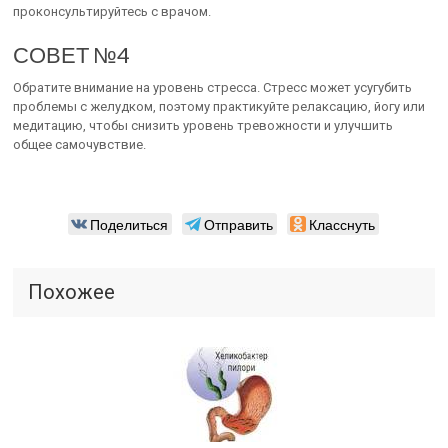
проконсультируйтесь с врачом.
СОВЕТ №4
Обратите внимание на уровень стресса. Стресс может усугубить
проблемы с желудком, поэтому практикуйте релаксацию, йогу или
медитацию, чтобы снизить уровень тревожности и улучшить
общее самочувствие.
Поделиться
Отправить
Класснуть
Похожее