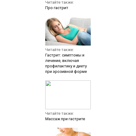
Читайте также:
Про гастрит
Читайте также:
Гастрит: симптомы и
лечение, включая
профилактику и диету
при эрозивной форме
Читайте также:
Массаж при гастрите