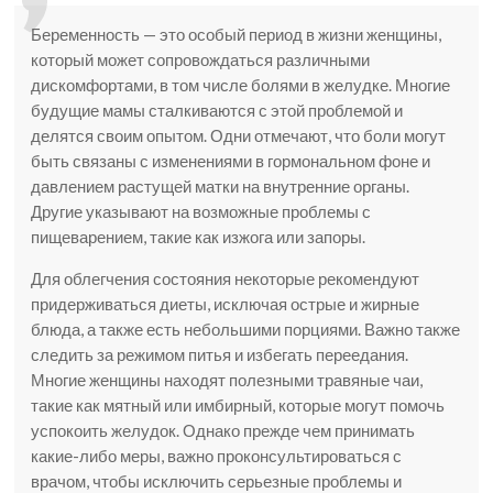
Беременность — это особый период в жизни женщины,
который может сопровождаться различными
дискомфортами, в том числе болями в желудке. Многие
будущие мамы сталкиваются с этой проблемой и
делятся своим опытом. Одни отмечают, что боли могут
быть связаны с изменениями в гормональном фоне и
давлением растущей матки на внутренние органы.
Другие указывают на возможные проблемы с
пищеварением, такие как изжога или запоры.
Для облегчения состояния некоторые рекомендуют
придерживаться диеты, исключая острые и жирные
блюда, а также есть небольшими порциями. Важно также
следить за режимом питья и избегать переедания.
Многие женщины находят полезными травяные чаи,
такие как мятный или имбирный, которые могут помочь
успокоить желудок. Однако прежде чем принимать
какие-либо меры, важно проконсультироваться с
врачом, чтобы исключить серьезные проблемы и