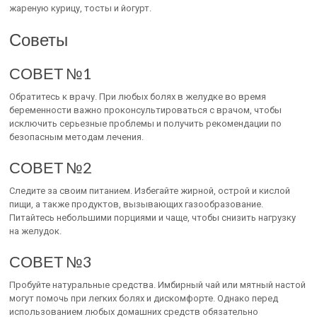
жареную курицу, тосты и йогурт.
Советы
СОВЕТ №1
Обратитесь к врачу. При любых болях в желудке во время
беременности важно проконсультироваться с врачом, чтобы
исключить серьезные проблемы и получить рекомендации по
безопасным методам лечения.
СОВЕТ №2
Следите за своим питанием. Избегайте жирной, острой и кислой
пищи, а также продуктов, вызывающих газообразование.
Питайтесь небольшими порциями и чаще, чтобы снизить нагрузку
на желудок.
СОВЕТ №3
Пробуйте натуральные средства. Имбирный чай или мятный настой
могут помочь при легких болях и дискомфорте. Однако перед
использованием любых домашних средств обязательно