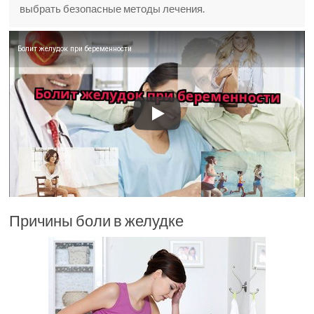
выбрать безопасные методы лечения.
Болит желудок при беременности
Причины боли в желудке