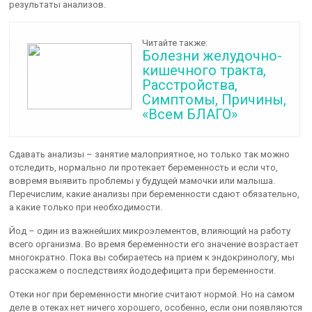
результаты анализов.
Читайте также:
Болезни желудочно-
кишечного тракта,
Расстройства,
Симптомы, Причины,
«Всем БЛАГО»
Сдавать анализы – занятие малоприятное, но только так можно
отследить, нормально ли протекает беременность и если что,
вовремя выявить проблемы у будущей мамочки или малыша.
Перечислим, какие анализы при беременности сдают обязательно,
а какие только при необходимости.
Йод – один из важнейших микроэлементов, влияющий на работу
всего организма. Во время беременности его значение возрастает
многократно. Пока вы собираетесь на прием к эндокринологу, мы
расскажем о последствиях йододефицита при беременности.
Отеки ног при беременности многие считают нормой. Но на самом
деле в отеках нет ничего хорошего, особенно, если они появляются