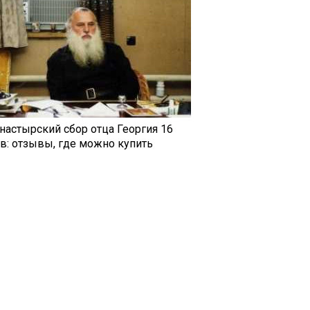
настырский сбор отца Георгия 16
ав: отзывы, где можно купить