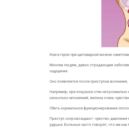
Ком в горле при щитовидной железе симптом
Многим людям, давно страдающим заболев
ощущение.
Оно появляется после приступов волнения,
Например, при покраске стен нитроэмалью 
несколько мгновений, железа очень чувств
Сбить нормальное функционирование спосо
Приступ сопровождают: чувство давления пр
удушье. Больные часто говорят, что им как 