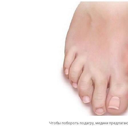
Чтобы побороть подагру, медики предлагаю