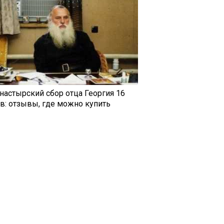
настырский сбор отца Георгия 16
ав: отзывы, где можно купить